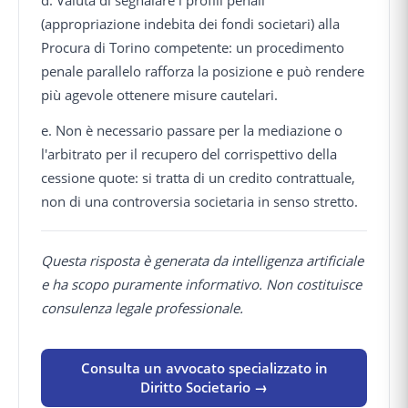
d. Valuta di segnalare i profili penali
(appropriazione indebita dei fondi societari) alla
Procura di Torino competente: un procedimento
penale parallelo rafforza la posizione e può rendere
più agevole ottenere misure cautelari.
e. Non è necessario passare per la mediazione o
l'arbitrato per il recupero del corrispettivo della
cessione quote: si tratta di un credito contrattuale,
non di una controversia societaria in senso stretto.
Questa risposta è generata da intelligenza artificiale
e ha scopo puramente informativo. Non costituisce
consulenza legale professionale.
Consulta un avvocato specializzato in
Diritto Societario →