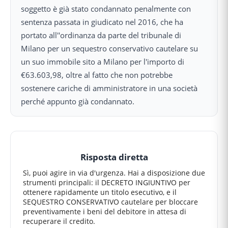
soggetto è già stato condannato penalmente con
sentenza passata in giudicato nel 2016, che ha
portato all''ordinanza da parte del tribunale di
Milano per un sequestro conservativo cautelare su
un suo immobile sito a Milano per l'importo di
€63.603,98, oltre al fatto che non potrebbe
sostenere cariche di amministratore in una società
perché appunto già condannato.
Risposta diretta
Sì, puoi agire in via d'urgenza. Hai a disposizione due
strumenti principali: il DECRETO INGIUNTIVO per
ottenere rapidamente un titolo esecutivo, e il
SEQUESTRO CONSERVATIVO cautelare per bloccare
preventivamente i beni del debitore in attesa di
recuperare il credito.