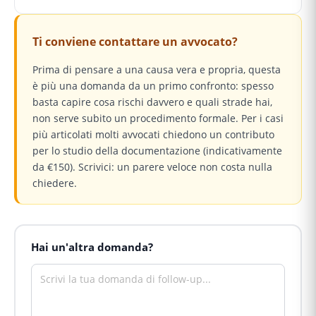
Ti conviene contattare un avvocato?
Prima di pensare a una causa vera e propria, questa
è più una domanda da un primo confronto: spesso
basta capire cosa rischi davvero e quali strade hai,
non serve subito un procedimento formale. Per i casi
più articolati molti avvocati chiedono un contributo
per lo studio della documentazione (indicativamente
da €150). Scrivici: un parere veloce non costa nulla
chiedere.
Hai un'altra domanda?