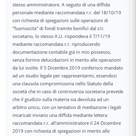
stesso amministratore. A seguito di una diffida
personale mediante raccomandata r.r. del 18/10/19
con richiesta di spiegazioni sulle operazioni di
"fuoriuscita" di fondi tramite bonifici dal c/c
societario, lo stesso A.U. rispondeva il 7/11/19
mediante raccomandata r.r. riproducendo
documentazione contabile già in mio possesso,
senza fornire delucidazioni in merito alle operazioni
da lui svolte. Il 5 Dicembre 2019 conferisco mandato
ad un studio legale per rappresentarmi, essendoci
una clausola compromissoria nello Statuto della
società che in caso di controversia societaria prevede
che il giudizio sulla materia sia devoluta ad un
arbitro unico, con un tentativo di mediazione i legali
incaricati inviano una diffida mediante lettera
raccomandata r.r. all'amministratore il 24 Dicembre
2019 con richiesta di spiegazioni in merito alle