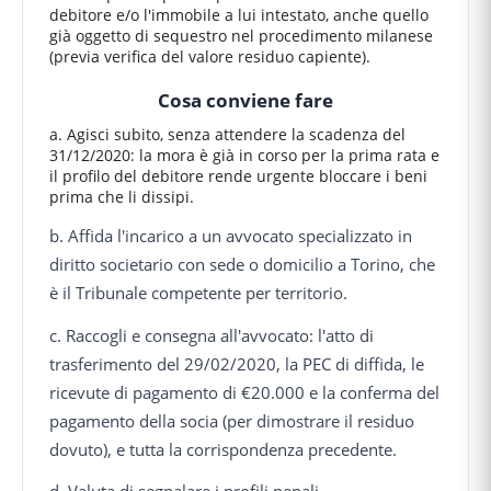
debitore e/o l'immobile a lui intestato, anche quello
già oggetto di sequestro nel procedimento milanese
(previa verifica del valore residuo capiente).
Cosa conviene fare
a. Agisci subito, senza attendere la scadenza del
31/12/2020: la mora è già in corso per la prima rata e
il profilo del debitore rende urgente bloccare i beni
prima che li dissipi.
b. Affida l'incarico a un avvocato specializzato in
diritto societario con sede o domicilio a Torino, che
è il Tribunale competente per territorio.
c. Raccogli e consegna all'avvocato: l'atto di
trasferimento del 29/02/2020, la PEC di diffida, le
ricevute di pagamento di €20.000 e la conferma del
pagamento della socia (per dimostrare il residuo
dovuto), e tutta la corrispondenza precedente.