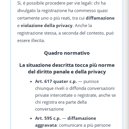
Sì, è possibile procedere per vie legali: chi ha
divulgato la registrazione ha commesso quasi
certamente uno o più reati, tra cui
diffamazione
e
violazione della privacy
. Anche la
registrazione stessa, a seconda del contesto, può
essere illecita.
Quadro normativo
La situazione descritta tocca più norme
del diritto penale e della privacy
Art. 617 quater c.p.
— punisce
chiunque riveli o diffonda conversazioni
private intercettate o registrate, anche se
chi registra era parte della
conversazione
Art. 595 c.p.
—
diffamazione
aggravata
: comunicare a più persone