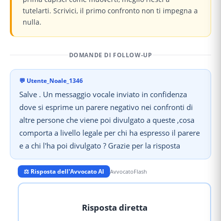
tutelarti. Scrivici, il primo confronto non ti impegna a
nulla.
DOMANDE DI FOLLOW-UP
💬
Utente_Noale_1346
Salve . Un messaggio vocale inviato in confidenza
dove si esprime un parere negativo nei confronti di
altre persone che viene poi divulgato a queste ,cosa
comporta a livello legale per chi ha espresso il parere
e a chi l'ha poi divulgato ? Grazie per la risposta
⚖️ Risposta dell'Avvocato AI
AvvocatoFlash
Risposta diretta