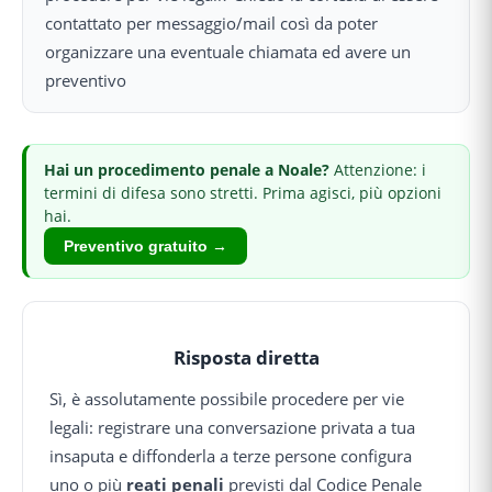
contattato per messaggio/mail così da poter
organizzare una eventuale chiamata ed avere un
preventivo
Hai
un procedimento penale
a Noale
?
Attenzione: i
termini di difesa sono stretti.
Prima agisci, più opzioni
hai.
Preventivo gratuito →
Risposta diretta
Sì, è assolutamente possibile procedere per vie
legali: registrare una conversazione privata a tua
insaputa e diffonderla a terze persone configura
uno o più
reati penali
previsti dal Codice Penale