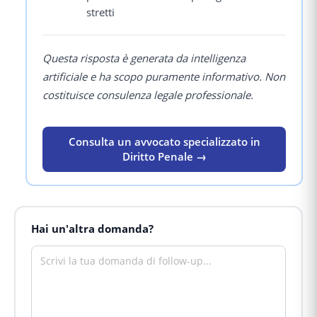
stretti
Questa risposta è generata da intelligenza
artificiale e ha scopo puramente informativo. Non
costituisce consulenza legale professionale.
Consulta un avvocato specializzato in
Diritto Penale →
Hai un'altra domanda?