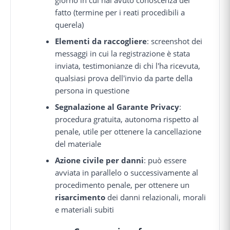
fatto (termine per i reati procedibili a
querela)
Elementi da raccogliere
: screenshot dei
messaggi in cui la registrazione è stata
inviata, testimonianze di chi l'ha ricevuta,
qualsiasi prova dell'invio da parte della
persona in questione
Segnalazione al Garante Privacy
:
procedura gratuita, autonoma rispetto al
penale, utile per ottenere la cancellazione
del materiale
Azione civile per danni
: può essere
avviata in parallelo o successivamente al
procedimento penale, per ottenere un
risarcimento
dei danni relazionali, morali
e materiali subiti