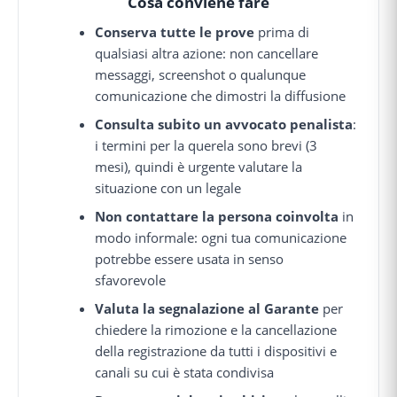
Cosa conviene fare
Conserva tutte le prove
prima di
qualsiasi altra azione: non cancellare
messaggi, screenshot o qualunque
comunicazione che dimostri la diffusione
Consulta subito un avvocato penalista
:
i termini per la querela sono brevi (3
mesi), quindi è urgente valutare la
situazione con un legale
Non contattare la persona coinvolta
in
modo informale: ogni tua comunicazione
potrebbe essere usata in senso
sfavorevole
Valuta la segnalazione al Garante
per
chiedere la rimozione e la cancellazione
della registrazione da tutti i dispositivi e
canali su cui è stata condivisa