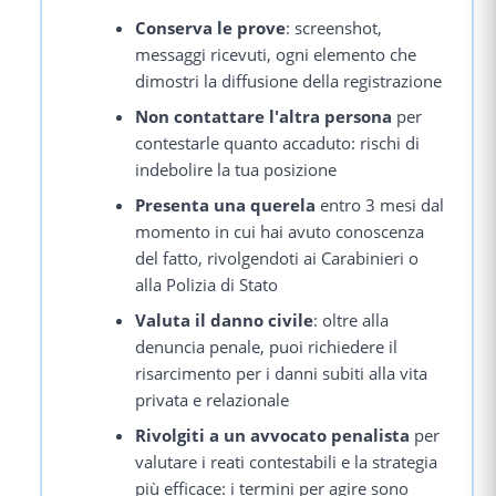
Conserva le prove
: screenshot,
messaggi ricevuti, ogni elemento che
dimostri la diffusione della registrazione
Non contattare l'altra persona
per
contestarle quanto accaduto: rischi di
indebolire la tua posizione
Presenta una querela
entro 3 mesi dal
momento in cui hai avuto conoscenza
del fatto, rivolgendoti ai Carabinieri o
alla Polizia di Stato
Valuta il danno civile
: oltre alla
denuncia penale, puoi richiedere il
risarcimento per i danni subiti alla vita
privata e relazionale
Rivolgiti a un avvocato penalista
per
valutare i reati contestabili e la strategia
più efficace: i termini per agire sono