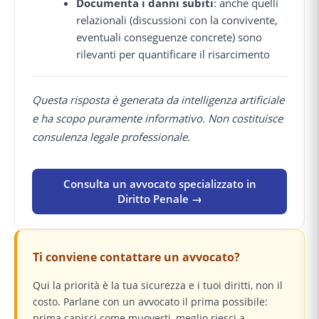
Documenta i danni subiti
: anche quelli
relazionali (discussioni con la convivente,
eventuali conseguenze concrete) sono
rilevanti per quantificare il risarcimento
Questa risposta è generata da intelligenza artificiale
e ha scopo puramente informativo. Non costituisce
consulenza legale professionale.
Consulta un avvocato specializzato in
Diritto Penale →
Ti conviene contattare un avvocato?
Qui la priorità è la tua sicurezza e i tuoi diritti, non il
costo. Parlane con un avvocato il prima possibile:
prima capisci come muoverti, meglio riesci a