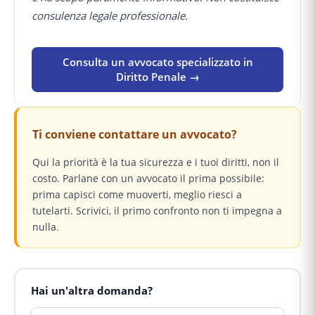
consulenza legale professionale.
Consulta un avvocato specializzato in
Diritto Penale →
Ti conviene contattare un avvocato?
Qui la priorità è la tua sicurezza e i tuoi diritti, non il
costo. Parlane con un avvocato il prima possibile:
prima capisci come muoverti, meglio riesci a
tutelarti. Scrivici, il primo confronto non ti impegna a
nulla.
Hai un'altra domanda?