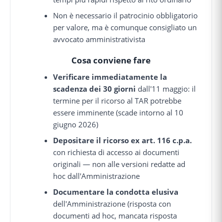
Non è necessario il patrocinio obbligatorio
per valore, ma è comunque consigliato un
avvocato amministrativista
Cosa conviene fare
Verificare immediatamente la
scadenza dei 30 giorni
dall'11 maggio: il
termine per il ricorso al TAR potrebbe
essere imminente (scade intorno al 10
giugno 2026)
Depositare il ricorso ex art. 116 c.p.a.
con richiesta di accesso ai documenti
originali — non alle versioni redatte ad
hoc dall'Amministrazione
Documentare la condotta elusiva
dell'Amministrazione (risposta con
documenti ad hoc, mancata risposta