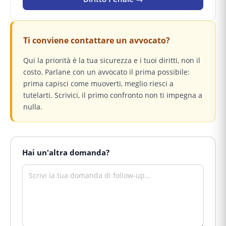
Ti conviene contattare un avvocato?
Qui la priorità è la tua sicurezza e i tuoi diritti, non il
costo. Parlane con un avvocato il prima possibile:
prima capisci come muoverti, meglio riesci a
tutelarti. Scrivici, il primo confronto non ti impegna a
nulla.
Hai un'altra domanda?