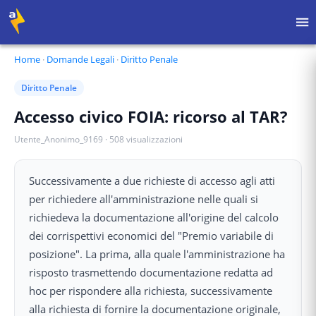
Home
·
Domande Legali
·
Diritto Penale
Diritto Penale
Accesso civico FOIA: ricorso al TAR?
Utente_Anonimo_9169
·
508
visualizzazioni
Successivamente a due richieste di accesso agli atti
per richiedere all'amministrazione nelle quali si
richiedeva la documentazione all'origine del calcolo
dei corrispettivi economici del "Premio variabile di
posizione". La prima, alla quale l'amministrazione ha
risposto trasmettendo documentazione redatta ad
hoc per rispondere alla richiesta, successivamente
alla richiesta di fornire la documentazione originale,