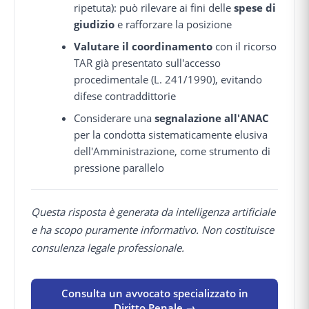
ripetuta): può rilevare ai fini delle
spese di
giudizio
e rafforzare la posizione
Valutare il coordinamento
con il ricorso
TAR già presentato sull'accesso
procedimentale (L. 241/1990), evitando
difese contraddittorie
Considerare una
segnalazione all'ANAC
per la condotta sistematicamente elusiva
dell'Amministrazione, come strumento di
pressione parallelo
Questa risposta è generata da intelligenza artificiale
e ha scopo puramente informativo. Non costituisce
consulenza legale professionale.
Consulta un avvocato specializzato in
Diritto Penale →