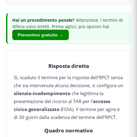
Hai
un procedimento penale
?
Attenzione: i termini di
difesa sono stretti.
Prima agisci, più opzioni hai.
Preventivo gratuito →
Risposta diretta
Sì, scaduto il termine per la risposta dell'RPCT senza
che sia intervenuta alcuna decisione, si configura un
silenzio-inadempimento
che legittima la
presentazione del ricorso al TAR per l'
accesso
civico generalizzato
(FOIA). Il termine per agire è
di 30 giorni dalla scadenza del termine dell'RPCT.
Quadro normativo