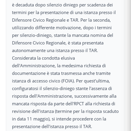
è decaduta dopo silenzio diniego per scadenza dei
termini per la presentazione di una istanza presso il
Difensore Civico Regionale e TAR. Per la seconda,
utilizzando differente motivazione, dopo i termini
per silenzio-diniego, stante la mancata nomina del
Difensore Civico Regionale, è stata presentata
autonomamente una istanza presso il TAR.
Considerata la condotta elusiva
dell'Amministrazione, la medesima richiesta di
documentazione è stata trasmessa anche tramite
istanza di accesso civico (FOIA). Per quest'ultima,
configuratosi il silenzio-diniego stante l'assenza di
risposta dell'Amministrazione, successivamente alla
mancata risposta da parte dell'RPCT alla richiesta di
revisione dell'istanza (termine per la risposta scaduto
in data 11 maggio), si intende procedere con la
presentazione dell'istanza presso il TAR.