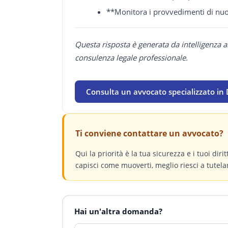
**Monitora i provvedimenti di nu
Questa risposta è generata da intelligenza a
consulenza legale professionale.
Consulta un avvocato specializzato in 
Ti conviene contattare un avvocato?
Qui la priorità è la tua sicurezza e i tuoi dir
capisci come muoverti, meglio riesci a tutelar
Hai un'altra domanda?