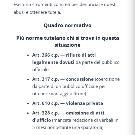
Esistono strumenti concreti per denunciare questi
abusi e ottenere tutela.
Quadro normativo
Più norme tutelano chi si trova in questa
situazione
Art. 366 c.p.
—
rifiuto di atti
legalmente dovuti
da parte del pubblico
ufficiale
Art. 317 c.p.
—
concussione
(coercizione
da parte di un pubblico ufficiale per
ottenere vantaggi o firme)
Art. 610 c.p.
—
violenza privata
Art. 328 c.p.
—
omissione di atti
d'ufficio
(mancata redazione di verbali in
5 mesi nonostante una sparatoria)