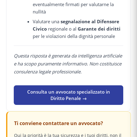
eventualmente firmati per valutarne la
nullità
Valutare una
segnalazione al Difensore
Civico
regionale o al
Garante dei diritti
per le violazioni della dignità personale
Questa risposta è generata da intelligenza artificiale
e ha scopo puramente informativo. Non costituisce
consulenza legale professionale.
Consulta un avvocato specializzato in
Diritto Penale →
Ti conviene contattare un avvocato?
Qui la priorità è la tua sicurezza e i tuoi diritti, non il