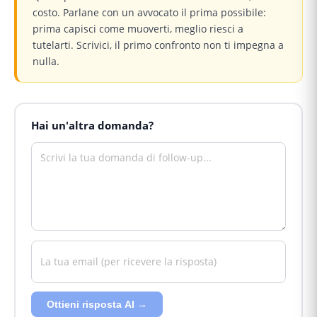
costo. Parlane con un avvocato il prima possibile:
prima capisci come muoverti, meglio riesci a
tutelarti. Scrivici, il primo confronto non ti impegna a
nulla.
Hai un'altra domanda?
Ottieni risposta AI →