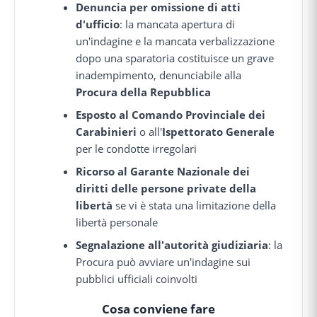
Denuncia per omissione di atti
d'ufficio
: la mancata apertura di
un'indagine e la mancata verbalizzazione
dopo una sparatoria costituisce un grave
inadempimento, denunciabile alla
Procura della Repubblica
Esposto al Comando Provinciale dei
Carabinieri
o all'
Ispettorato Generale
per le condotte irregolari
Ricorso al Garante Nazionale dei
diritti delle persone private della
libertà
se vi è stata una limitazione della
libertà personale
Segnalazione all'autorità giudiziaria
: la
Procura può avviare un'indagine sui
pubblici ufficiali coinvolti
Cosa conviene fare