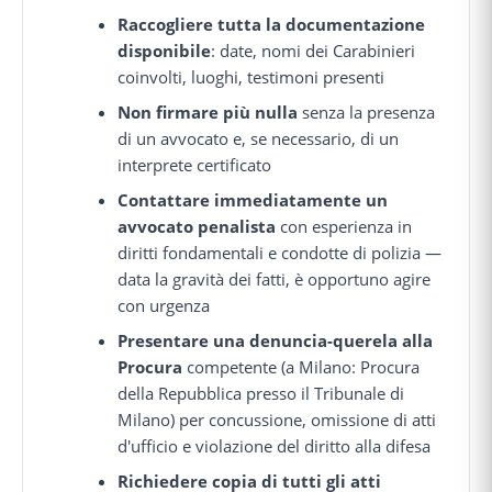
Raccogliere tutta la documentazione
disponibile
: date, nomi dei Carabinieri
coinvolti, luoghi, testimoni presenti
Non firmare più nulla
senza la presenza
di un avvocato e, se necessario, di un
interprete certificato
Contattare immediatamente un
avvocato penalista
con esperienza in
diritti fondamentali e condotte di polizia —
data la gravità dei fatti, è opportuno agire
con urgenza
Presentare una denuncia-querela alla
Procura
competente (a Milano: Procura
della Repubblica presso il Tribunale di
Milano) per concussione, omissione di atti
d'ufficio e violazione del diritto alla difesa
Richiedere copia di tutti gli atti