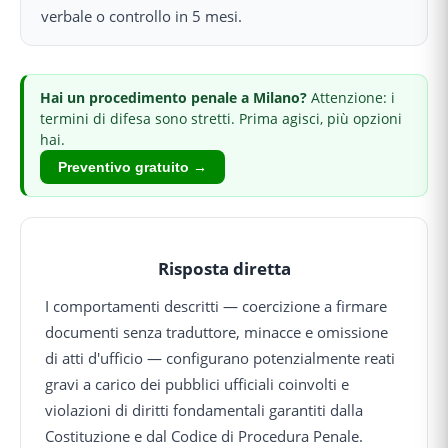
verbale o controllo in 5 mesi.
Hai
un procedimento penale
a Milano
?
Attenzione: i
termini di difesa sono stretti.
Prima agisci, più opzioni
hai.
Preventivo gratuito →
Risposta diretta
I comportamenti descritti — coercizione a firmare
documenti senza traduttore, minacce e omissione
di atti d'ufficio — configurano potenzialmente reati
gravi a carico dei pubblici ufficiali coinvolti e
violazioni di diritti fondamentali garantiti dalla
Costituzione e dal Codice di Procedura Penale.