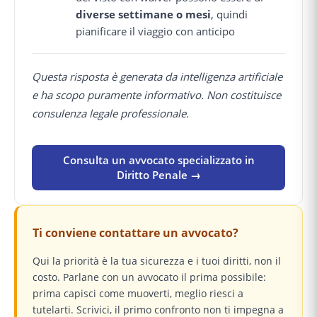
diverse settimane o mesi
, quindi
pianificare il viaggio con anticipo
Questa risposta è generata da intelligenza artificiale
e ha scopo puramente informativo. Non costituisce
consulenza legale professionale.
Consulta un avvocato specializzato in
Diritto Penale →
Ti conviene contattare un avvocato?
Qui la priorità è la tua sicurezza e i tuoi diritti, non il
costo. Parlane con un avvocato il prima possibile:
prima capisci come muoverti, meglio riesci a
tutelarti. Scrivici, il primo confronto non ti impegna a