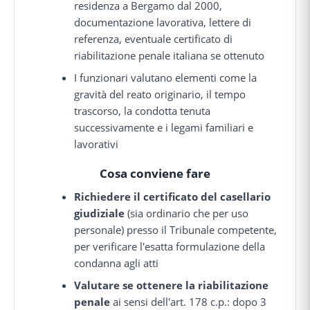
residenza a Bergamo dal 2000,
documentazione lavorativa, lettere di
referenza, eventuale certificato di
riabilitazione penale italiana se ottenuto
I funzionari valutano elementi come la
gravità del reato originario, il tempo
trascorso, la condotta tenuta
successivamente e i legami familiari e
lavorativi
Cosa conviene fare
Richiedere il certificato del casellario
giudiziale
(sia ordinario che per uso
personale) presso il Tribunale competente,
per verificare l'esatta formulazione della
condanna agli atti
Valutare se ottenere la riabilitazione
penale
ai sensi dell'art. 178 c.p.: dopo 3