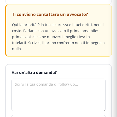
Ti conviene contattare un avvocato?
Qui la priorità è la tua sicurezza e i tuoi diritti, non il
costo. Parlane con un avvocato il prima possibile:
prima capisci come muoverti, meglio riesci a
tutelarti. Scrivici, il primo confronto non ti impegna a
nulla.
Hai un'altra domanda?