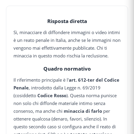
Risposta diretta
Sì, minacciare di diffondere immagini o video intimi
è un reato penale in Italia, anche se le immagini non
vengono mai effettivamente pubblicate. Chi ti
minaccia in questo modo rischia la reclusione.
Quadro normativo
Il riferimento principale è l'
art. 612-ter del Codice
Penale
, introdotto dalla Legge n. 69/2019
(cosiddetto
Codice Rosso
). Questa norma punisce
non solo chi diffonde materiale intimo senza
consenso, ma anche chi
minaccia di farlo
per
ottenere qualcosa (denaro, favori, silenzio). In
questo secondo caso si configura anche il reato di