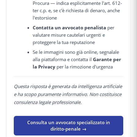
Procura — indica esplicitamente l'art. 612-
ter c.p. e, se c'è richiesta di denaro, anche
l'estorsione
Contatta un avvocato penalista
per
valutare misure cautelari urgenti e
proteggere la tua reputazione
Se le immagini sono già online, segnalale
alla piattaforma e contatta il
Garante per
la Privacy
per la rimozione d'urgenza
Questa risposta è generata da intelligenza artificiale
e ha scopo puramente informativo. Non costituisce
consulenza legale professionale.
Consulta un avvocato specializzato in
diritto-penale →