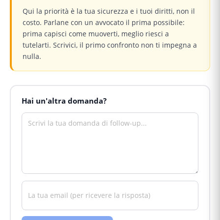
Qui la priorità è la tua sicurezza e i tuoi diritti, non il
costo. Parlane con un avvocato il prima possibile:
prima capisci come muoverti, meglio riesci a
tutelarti. Scrivici, il primo confronto non ti impegna a
nulla.
Hai un'altra domanda?