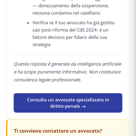
— dimezzamento della sospensione,
nessuna condanna nel casellario
Verifica se il tuo avvocato ha già gestito
casi post-riforma del CdS 2024: è un
fattore decisivo per fidarsi della sua
strategia
Questa risposta è generata da intelligenza artificiale
e ha scopo puramente informativo. Non costituisce
consulenza legale professionale.
Consulta un avvocato specializzato in
diritto-penale →
Ti conviene contattare un avvocato?