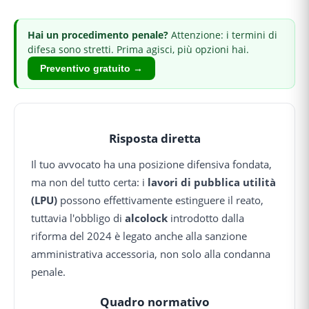
Hai
un procedimento penale
?
Attenzione: i termini di
difesa sono stretti.
Prima agisci, più opzioni hai.
Preventivo gratuito →
Risposta diretta
Il tuo avvocato ha una posizione difensiva fondata,
ma non del tutto certa: i
lavori di pubblica utilità
(LPU)
possono effettivamente estinguere il reato,
tuttavia l'obbligo di
alcolock
introdotto dalla
riforma del 2024 è legato anche alla sanzione
amministrativa accessoria, non solo alla condanna
penale.
Quadro normativo