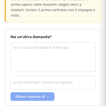
prima capisci come muoverti, meglio riesci a
tutelarti. Scrivici, il primo confronto non ti impegna a
nulla.
Hai un'altra domanda?
Ottieni risposta AI →