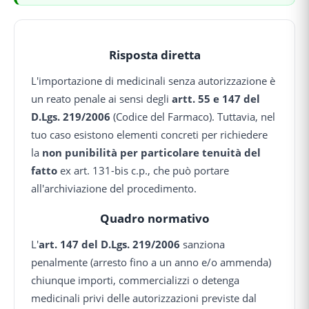
Risposta diretta
L'importazione di medicinali senza autorizzazione è
un reato penale ai sensi degli
artt. 55 e 147 del
D.Lgs. 219/2006
(Codice del Farmaco). Tuttavia, nel
tuo caso esistono elementi concreti per richiedere
la
non punibilità per particolare tenuità del
fatto
ex art. 131-bis c.p., che può portare
all'archiviazione del procedimento.
Quadro normativo
L'
art. 147 del D.Lgs. 219/2006
sanziona
penalmente (arresto fino a un anno e/o ammenda)
chiunque importi, commercializzi o detenga
medicinali privi delle autorizzazioni previste dal