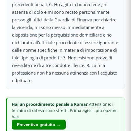
precedenti penali; 6. Ho agito in buona fede ,in
assenza di dolo e mi sono recato personalmente
presso gli uffici della Guardia di Finanza per chiarire
la vicenda, mi sono messo immediatamente a
disposizione per la perquisizione domiciliare e ho
dichiarato all’ufficiale procedente di essere ignorante
delle norme specifiche in materia di importazione di
tale tipologia di prodotti; 7. Non esistono prove di
rivendita né di altre condotte illecite. 8. La mia
professione non ha nessuna attinenza con l acquisto
effettuato.
Hai
un procedimento penale
a Roma
?
Attenzione: i
termini di difesa sono stretti.
Prima agisci, più opzioni
hai.
Preventivo gratuito →