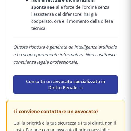
Non effettuare dichiarazioni
spontanee
alle forze dell'ordine senza
l'assistenza del difensore: hai già
cooperato, ora è il momento della difesa
tecnica
Questa risposta è generata da intelligenza artificiale
e ha scopo puramente informativo. Non costituisce
consulenza legale professionale.
Consulta un avvocato specializzato in
Diritto Penale →
Ti conviene contattare un avvocato?
Qui la priorità è la tua sicurezza e i tuoi diritti, non il
costo. Parlane con un avvocato il prima possibile: