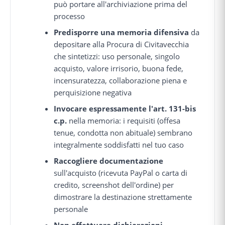
può portare all'archiviazione prima del
processo
Predisporre una memoria difensiva
da
depositare alla Procura di Civitavecchia
che sintetizzi: uso personale, singolo
acquisto, valore irrisorio, buona fede,
incensuratezza, collaborazione piena e
perquisizione negativa
Invocare espressamente l'art. 131-bis
c.p.
nella memoria: i requisiti (offesa
tenue, condotta non abituale) sembrano
integralmente soddisfatti nel tuo caso
Raccogliere documentazione
sull'acquisto (ricevuta PayPal o carta di
credito, screenshot dell'ordine) per
dimostrare la destinazione strettamente
personale