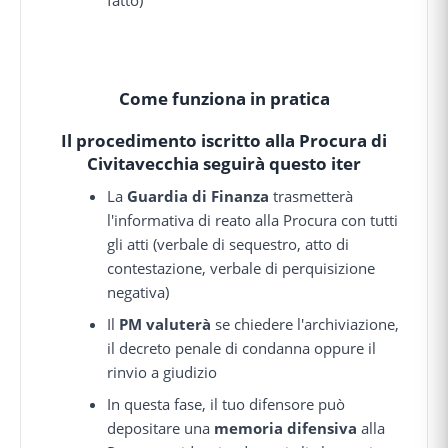
Come funziona in pratica
Il procedimento iscritto alla Procura di
Civitavecchia seguirà questo iter
La
Guardia di Finanza
trasmetterà
l'informativa di reato alla Procura con tutti
gli atti (verbale di sequestro, atto di
contestazione, verbale di perquisizione
negativa)
Il
PM valuterà
se chiedere l'archiviazione,
il decreto penale di condanna oppure il
rinvio a giudizio
In questa fase, il tuo difensore può
depositare una
memoria difensiva
alla