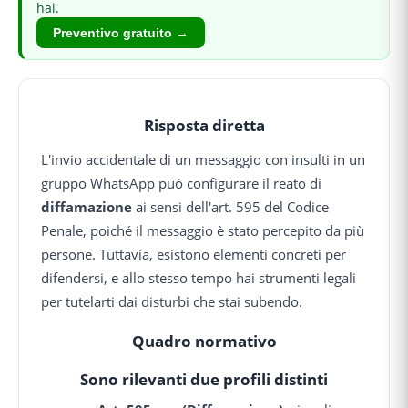
hai.
Preventivo gratuito →
Risposta diretta
L'invio accidentale di un messaggio con insulti in un
gruppo WhatsApp può configurare il reato di
diffamazione
ai sensi dell'art. 595 del Codice
Penale, poiché il messaggio è stato percepito da più
persone. Tuttavia, esistono elementi concreti per
difendersi, e allo stesso tempo hai strumenti legali
per tutelarti dai disturbi che stai subendo.
Quadro normativo
Sono rilevanti due profili distinti