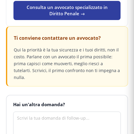
Consulta un avvocato specializzato in
Diritto Penale →
Ti conviene contattare un avvocato?
Qui la priorità è la tua sicurezza e i tuoi diritti, non il
costo. Parlane con un avvocato il prima possibile:
prima capisci come muoverti, meglio riesci a
tutelarti. Scrivici, il primo confronto non ti impegna a
nulla.
Hai un'altra domanda?