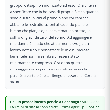
gruppo watsap non indirizzato ad esso. Ora ci terrei
a specificare che io ho casa di proprietà e da quando
sono qui tra i vicini al primo piano coi cani che
abbiano le restrutturazioni al secondo piano e il
bimbo che piange ogni sera e mattina presto, io
soffro di gravi disturbi del sonno. Ad aggiungere il
mio danno è il fatto che attualmente svolgo un
lavoro notturno e nonostante le mie numerose
lamentele non mi sembra di essere stato
minimamente compreso. Ora dopo questo
messaggio vorrei per lo meno tutelarmi anche
perché la parte più lesa ritengo di essere io. Cordiali
saluti
Hai
un procedimento penale
a Caponago
?
Attenzione:
i termini di difesa sono stretti.
Prima agisci, più opzioni