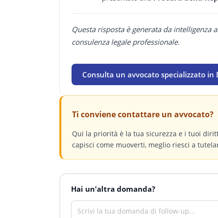
Questa risposta è generata da intelligenza a
consulenza legale professionale.
Consulta un avvocato specializzato in 
Ti conviene contattare un avvocato?
Qui la priorità è la tua sicurezza e i tuoi dir
capisci come muoverti, meglio riesci a tutelar
Hai un'altra domanda?