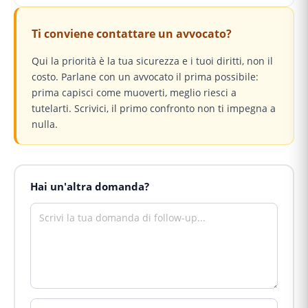
Ti conviene contattare un avvocato?
Qui la priorità è la tua sicurezza e i tuoi diritti, non il
costo. Parlane con un avvocato il prima possibile:
prima capisci come muoverti, meglio riesci a
tutelarti. Scrivici, il primo confronto non ti impegna a
nulla.
Hai un'altra domanda?