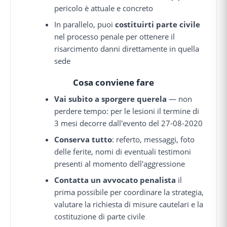
pericolo è attuale e concreto
In parallelo, puoi
costituirti parte civile
nel processo penale per ottenere il
risarcimento danni direttamente in quella
sede
Cosa conviene fare
Vai subito a sporgere querela
— non
perdere tempo: per le lesioni il termine di
3 mesi decorre dall'evento del 27-08-2020
Conserva tutto
: referto, messaggi, foto
delle ferite, nomi di eventuali testimoni
presenti al momento dell'aggressione
Contatta un avvocato penalista
il
prima possibile per coordinare la strategia,
valutare la richiesta di misure cautelari e la
costituzione di parte civile