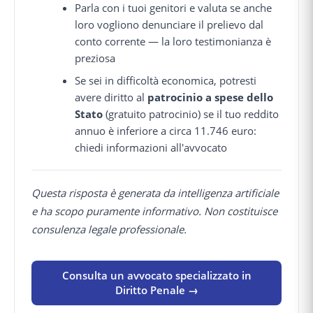
Parla con i tuoi genitori e valuta se anche
loro vogliono denunciare il prelievo dal
conto corrente — la loro testimonianza è
preziosa
Se sei in difficoltà economica, potresti
avere diritto al
patrocinio a spese dello
Stato
(gratuito patrocinio) se il tuo reddito
annuo è inferiore a circa 11.746 euro:
chiedi informazioni all'avvocato
Questa risposta è generata da intelligenza artificiale
e ha scopo puramente informativo. Non costituisce
consulenza legale professionale.
Consulta un avvocato specializzato in
Diritto Penale →