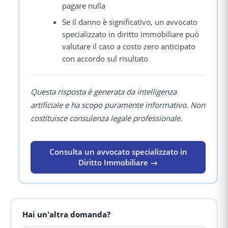
pagare nulla
Se il danno è significativo, un avvocato
specializzato in diritto immobiliare può
valutare il caso a costo zero anticipato
con accordo sul risultato
Questa risposta è generata da intelligenza
artificiale e ha scopo puramente informativo. Non
costituisce consulenza legale professionale.
Consulta un avvocato specializzato in
Diritto Immobiliare →
Hai un'altra domanda?