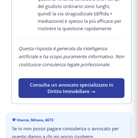
del giudizio ordinario sono lunghi,
quindi la via stragiudiziale (diffida +
mediazione) è spesso la più efficace per
risolvere la questione rapidamente
Questa risposta è generata da intelligenza
artificiale e ha scopo puramente informativo. Non
costituisce consulenza legale professionale.
Consulta un avvocato specializzato in
Diritto Immobiliare →
💬
Utente_Milano_4673
Se io non posso pagare consulenza o avvocato per
questo danno a chi mi posso rivolgere