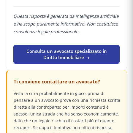
Questa risposta è generata da intelligenza artificiale
e ha scopo puramente informativo. Non costituisce
consulenza legale professionale.
Consulta un avvocato specializzato in
Diritto Immobiliare →
Ti conviene contattare un avvocato?
Vista la cifra probabilmente in gioco, prima di
pensare a un avvocato prova con una richiesta scritta
diretta alla controparte: per importi contenuti è
spesso l’unica strada che ha senso economicamente,
dato che un legale rischia di costarti più di quanto
recuperi. Se dopo il tentativo non ottieni risposta,