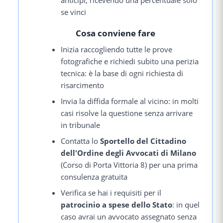
se vinci
Cosa conviene fare
Inizia raccogliendo tutte le prove
fotografiche e richiedi subito una perizia
tecnica: è la base di ogni richiesta di
risarcimento
Invia la diffida formale al vicino: in molti
casi risolve la questione senza arrivare
in tribunale
Contatta lo
Sportello del Cittadino
dell'Ordine degli Avvocati di Milano
(Corso di Porta Vittoria 8) per una prima
consulenza gratuita
Verifica se hai i requisiti per il
patrocinio a spese dello Stato
: in quel
caso avrai un avvocato assegnato senza