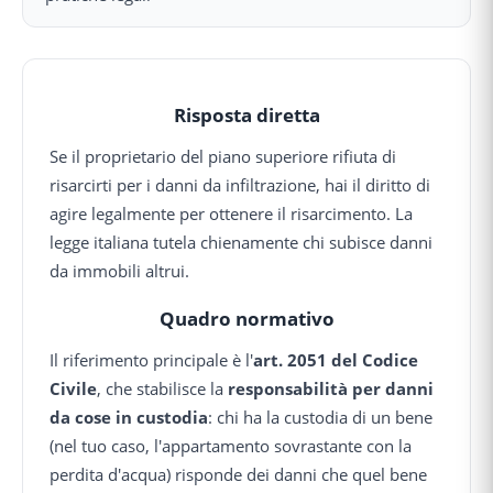
Risposta diretta
Se il proprietario del piano superiore rifiuta di
risarcirti per i danni da infiltrazione, hai il diritto di
agire legalmente per ottenere il risarcimento. La
legge italiana tutela chienamente chi subisce danni
da immobili altrui.
Quadro normativo
Il riferimento principale è l'
art. 2051 del Codice
Civile
, che stabilisce la
responsabilità per danni
da cose in custodia
: chi ha la custodia di un bene
(nel tuo caso, l'appartamento sovrastante con la
perdita d'acqua) risponde dei danni che quel bene