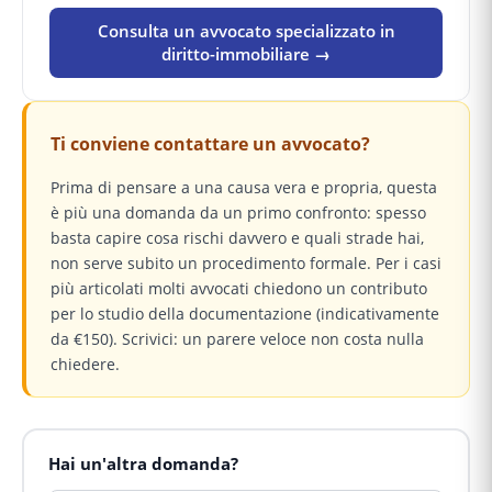
Consulta un avvocato specializzato in
diritto-immobiliare →
Ti conviene contattare un avvocato?
Prima di pensare a una causa vera e propria, questa
è più una domanda da un primo confronto: spesso
basta capire cosa rischi davvero e quali strade hai,
non serve subito un procedimento formale. Per i casi
più articolati molti avvocati chiedono un contributo
per lo studio della documentazione (indicativamente
da €150). Scrivici: un parere veloce non costa nulla
chiedere.
Hai un'altra domanda?