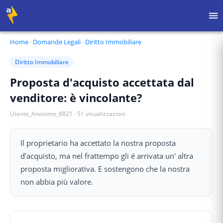
Home
·
Domande Legali
·
Diritto Immobiliare
Diritto Immobiliare
Proposta d'acquisto accettata dal
venditore: è vincolante?
Utente_Anonimo_8821
·
51
visualizzazioni
Il proprietario ha accettato la nostra proposta
d'acquisto, ma nel frattempo gli é arrivata un' altra
proposta migliorativa. E sostengono che la nostra
non abbia più valore.