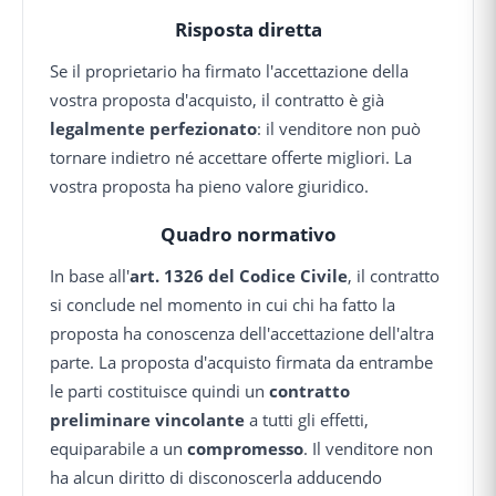
Risposta diretta
Se il proprietario ha firmato l'accettazione della
vostra proposta d'acquisto, il contratto è già
legalmente perfezionato
: il venditore non può
tornare indietro né accettare offerte migliori. La
vostra proposta ha pieno valore giuridico.
Quadro normativo
In base all'
art. 1326 del Codice Civile
, il contratto
si conclude nel momento in cui chi ha fatto la
proposta ha conoscenza dell'accettazione dell'altra
parte. La proposta d'acquisto firmata da entrambe
le parti costituisce quindi un
contratto
preliminare vincolante
a tutti gli effetti,
equiparabile a un
compromesso
. Il venditore non
ha alcun diritto di disconoscerla adducendo