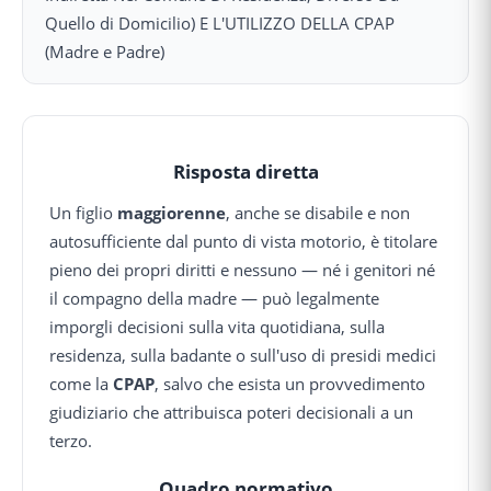
Quello di Domicilio) E L'UTILIZZO DELLA CPAP
(Madre e Padre)
Risposta diretta
Un figlio
maggiorenne
, anche se disabile e non
autosufficiente dal punto di vista motorio, è titolare
pieno dei propri diritti e nessuno — né i genitori né
il compagno della madre — può legalmente
imporgli decisioni sulla vita quotidiana, sulla
residenza, sulla badante o sull'uso di presidi medici
come la
CPAP
, salvo che esista un provvedimento
giudiziario che attribuisca poteri decisionali a un
terzo.
Quadro normativo