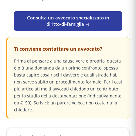
Consulta un avvocato specializzato in
diritto-di-famiglia →
Ti conviene contattare un avvocato?
Prima di pensare a una causa vera e propria, questa
è più una domanda da un primo confronto: spesso
basta capire cosa rischi davvero e quali strade hai,
non serve subito un procedimento formale. Per i casi
più articolati molti avvocati chiedono un contributo
per lo studio della documentazione (indicativamente
da €150). Scrivici: un parere veloce non costa nulla
chiedere.