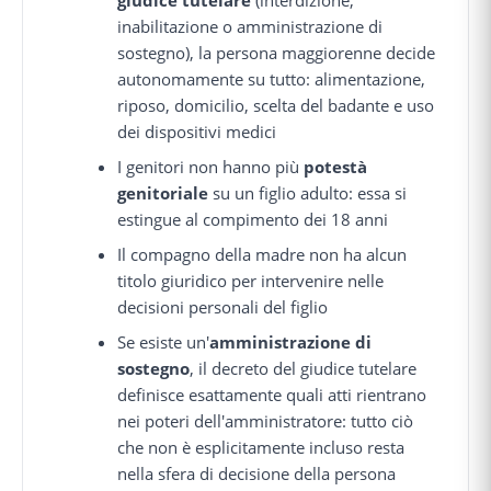
inabilitazione o amministrazione di
sostegno), la persona maggiorenne decide
autonomamente su tutto: alimentazione,
riposo, domicilio, scelta del badante e uso
dei dispositivi medici
I genitori non hanno più
potestà
genitoriale
su un figlio adulto: essa si
estingue al compimento dei 18 anni
Il compagno della madre non ha alcun
titolo giuridico per intervenire nelle
decisioni personali del figlio
Se esiste un'
amministrazione di
sostegno
, il decreto del giudice tutelare
definisce esattamente quali atti rientrano
nei poteri dell'amministratore: tutto ciò
che non è esplicitamente incluso resta
nella sfera di decisione della persona