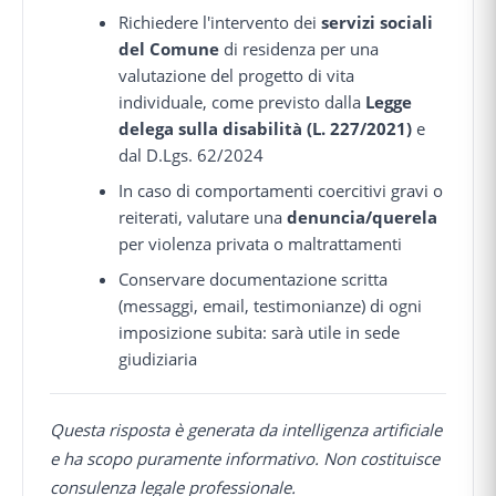
Richiedere l'intervento dei
servizi sociali
del Comune
di residenza per una
valutazione del progetto di vita
individuale, come previsto dalla
Legge
delega sulla disabilità (L. 227/2021)
e
dal D.Lgs. 62/2024
In caso di comportamenti coercitivi gravi o
reiterati, valutare una
denuncia/querela
per violenza privata o maltrattamenti
Conservare documentazione scritta
(messaggi, email, testimonianze) di ogni
imposizione subita: sarà utile in sede
giudiziaria
Questa risposta è generata da intelligenza artificiale
e ha scopo puramente informativo. Non costituisce
consulenza legale professionale.