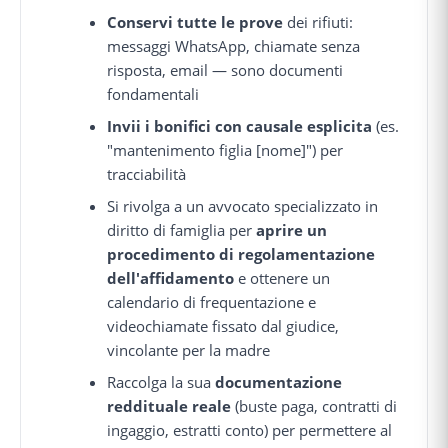
Conservi tutte le prove
dei rifiuti:
messaggi WhatsApp, chiamate senza
risposta, email — sono documenti
fondamentali
Invii i bonifici con causale esplicita
(es.
"mantenimento figlia [nome]") per
tracciabilità
Si rivolga a un avvocato specializzato in
diritto di famiglia per
aprire un
procedimento di regolamentazione
dell'affidamento
e ottenere un
calendario di frequentazione e
videochiamate fissato dal giudice,
vincolante per la madre
Raccolga la sua
documentazione
reddituale reale
(buste paga, contratti di
ingaggio, estratti conto) per permettere al