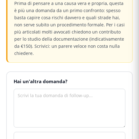
Prima di pensare a una causa vera e propria, questa
è più una domanda da un primo confronto: spesso
basta capire cosa rischi davvero e quali strade hai,
non serve subito un procedimento formale. Per i casi
più articolati molti avvocati chiedono un contributo
per lo studio della documentazione (indicativamente
da €150). Scrivici: un parere veloce non costa nulla
chiedere.
Hai un'altra domanda?