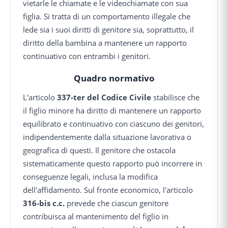
vietarle le chiamate e le videochiamate con sua
figlia. Si tratta di un comportamento illegale che
lede sia i suoi diritti di genitore sia, soprattutto, il
diritto della bambina a mantenere un rapporto
continuativo con entrambi i genitori.
Quadro normativo
L'articolo
337-ter del Codice Civile
stabilisce che
il figlio minore ha diritto di mantenere un rapporto
equilibrato e continuativo con ciascuno dei genitori,
indipendentemente dalla situazione lavorativa o
geografica di questi. Il genitore che ostacola
sistematicamente questo rapporto può incorrere in
conseguenze legali, inclusa la modifica
dell'affidamento. Sul fronte economico, l'articolo
316-bis c.c.
prevede che ciascun genitore
contribuisca al mantenimento del figlio in