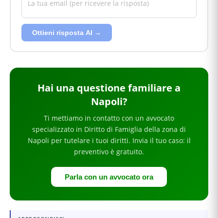
Ottieni risposta AI →
Hai
una questione familiare
a
Napoli
?
Ti mettiamo in contatto con un avvocato
specializzato in
Diritto di Famiglia
della zona di
Napoli
per
tutelare i tuoi diritti
. Invia il tuo caso: il
preventivo è gratuito.
Parla con un avvocato ora