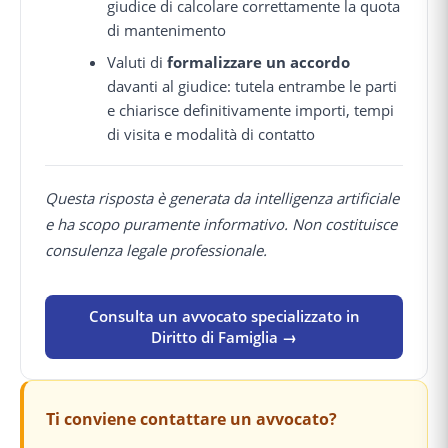
giudice di calcolare correttamente la quota
di mantenimento
Valuti di
formalizzare un accordo
davanti al giudice: tutela entrambe le parti
e chiarisce definitivamente importi, tempi
di visita e modalità di contatto
Questa risposta è generata da intelligenza artificiale
e ha scopo puramente informativo. Non costituisce
consulenza legale professionale.
Consulta un avvocato specializzato in
Diritto di Famiglia →
Ti conviene contattare un avvocato?