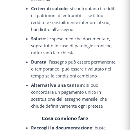
Criteri di calcolo
: si confrontano i redditi
e i patrimoni di entrambi — se il tuo
reddito è sensibilmente inferiore al suo,
hai diritto all'assegno
Salute
: le spese mediche documentate,
soprattutto in caso di patologie croniche,
rafforzano la richiesta
Durata
: l'assegno può essere permanente
o temporaneo; può essere rivalutato nel
tempo se le condizioni cambiano
Alternativa una tantum
: si può
concordare un pagamento unico in
sostituzione dell'assegno mensile, che
chiude definitivamente ogni pretesa
Cosa conviene fare
Raccogli la documentazione
: buste