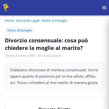
Home
·
Domande Legali
·
Diritto di Famiglia
Diritto di Famiglia
Divorzio consensuale: cosa può
chiedere la moglie al marito?
Utente_Anonimo_9885
·
40
visualizzazioni
Dobbiamo divorziare di maniera consensuale. Vorrei
sapere quanto di pensione per la mia salute, affitto,
ecc. Posso richiedere al mio marito di manera giusta