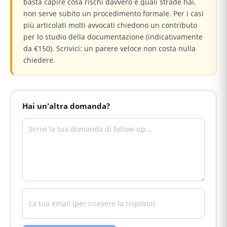
basta capire cosa rischi davvero e quali strade hai,
non serve subito un procedimento formale. Per i casi
più articolati molti avvocati chiedono un contributo
per lo studio della documentazione (indicativamente
da €150). Scrivici: un parere veloce non costa nulla
chiedere.
Hai un'altra domanda?