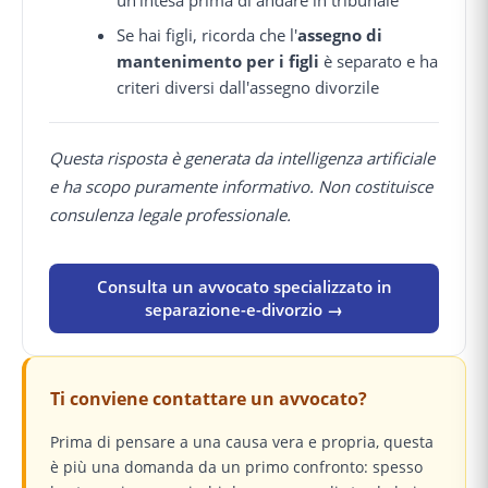
un'intesa prima di andare in tribunale
Se hai figli, ricorda che l'
assegno di
mantenimento per i figli
è separato e ha
criteri diversi dall'assegno divorzile
Questa risposta è generata da intelligenza artificiale
e ha scopo puramente informativo. Non costituisce
consulenza legale professionale.
Consulta un avvocato specializzato in
separazione-e-divorzio →
Ti conviene contattare un avvocato?
Prima di pensare a una causa vera e propria, questa
è più una domanda da un primo confronto: spesso