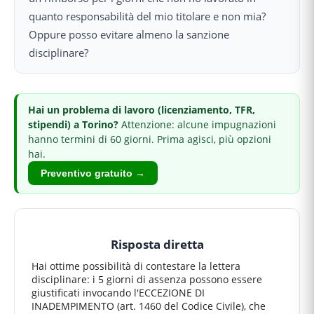
quanto responsabilità del mio titolare e non mia?
Oppure posso evitare almeno la sanzione
disciplinare?
Hai
un problema di lavoro (licenziamento, TFR,
stipendi)
a Torino
?
Attenzione: alcune impugnazioni
hanno termini di 60 giorni.
Prima agisci, più opzioni
hai.
Preventivo gratuito →
Risposta diretta
Hai ottime possibilità di contestare la lettera
disciplinare: i 5 giorni di assenza possono essere
giustificati invocando l'ECCEZIONE DI
INADEMPIMENTO (art. 1460 del Codice Civile), che