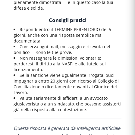
pienamente dimostrata — e in questo caso la tua
difesa è solida.
Consigli pratici
Rispondi entro il TERMINE PERENTORIO dei 5
giorni, anche con una risposta semplice ma
documentata.
Conserva ogni mail, messaggio e ricevuta del
bonifico — sono le tue prove.
Non rassegnare le dimissioni volontarie:
perderesti il diritto alla NASPI e alle tutele sul
licenziamento.
Se la sanzione viene ugualmente irrogata, puoi
impugnarla entro 20 giorni con ricorso al Collegio di
Conciliazione o direttamente davanti al Giudice del
Lavoro.
Valuta seriamente di affidarti a un avvocato
giuslavorista o a un sindacato, che possono assisterti
già nella risposta alla contestazione.
Questa risposta è generata da intelligenza artificiale