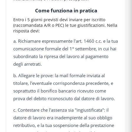
Come funziona in pratica
Entro i 5 giorni previsti devi inviare per iscritto
(raccomandata A/R o PEC) le tue giustificazioni. Nella
risposta devi:
a. Richiamare espressamente l'art. 1460 c.c. e la tua
comunicazione formale del 1° settembre, in cui hai
subordinato la ripresa del lavoro al pagamento
degli arretrati.
b. Allegare le prove: la mail formale inviata al
titolare, l'eventuale corrispondenza precedente, e
soprattutto il bonifico bancario ricevuto come
prova del debito riconosciuto dal datore di lavoro.
c. Contestare che l'assenza sia "ingiustificata": il
datore di lavoro era inadempiente al suo obbligo
retributivo, e la tua sospensione della prestazione