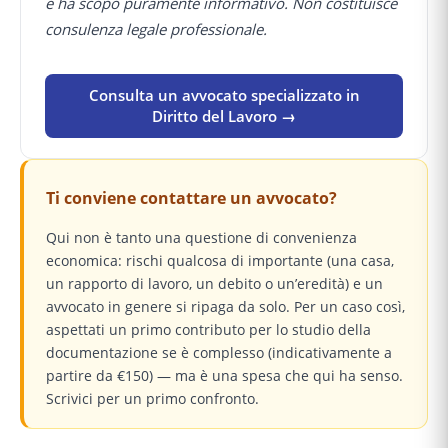
e ha scopo puramente informativo. Non costituisce
consulenza legale professionale.
Consulta un avvocato specializzato in
Diritto del Lavoro →
Ti conviene contattare un avvocato?
Qui non è tanto una questione di convenienza
economica: rischi qualcosa di importante (una casa,
un rapporto di lavoro, un debito o un’eredità) e un
avvocato in genere si ripaga da solo. Per un caso così,
aspettati un primo contributo per lo studio della
documentazione se è complesso (indicativamente a
partire da €150) — ma è una spesa che qui ha senso.
Scrivici per un primo confronto.