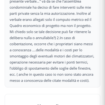
presente verbale…" vá da se che l'assemblea
condominiale ha deciso di fare interventi sulle mie
parti private senza la mia autorizzazione. Inoltre al
verbale erano allegati solo il computo metrico ed il
Quadro economico di progetto ma non il progetto.
Mi chiedo solo se tale decisione può far ritenere la
delibera nulla o annullabile?) 2.In caso di
coibentazione, occorre che i proprietari siano messi
a conoscenza ….delle modalità e i costi per lo
smontaggio degli eventuali motori dei climatizzatori,
operazione necessaria per evitare i ponti termici,
l’obbligo di spostamento delle soglie delle finestre,
ecc. ( anche in questo caso io non sono stato ancora
messo a conoscenza delle citate modalità e costi).