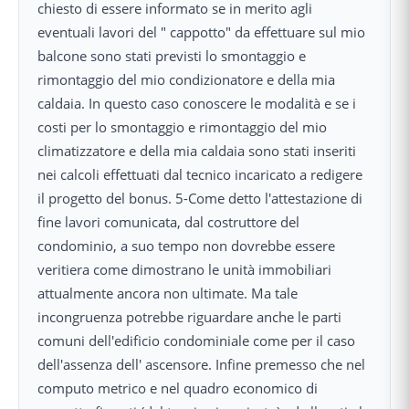
chiesto di essere informato se in merito agli
eventuali lavori del " cappotto" da effettuare sul mio
balcone sono stati previsti lo smontaggio e
rimontaggio del mio condizionatore e della mia
caldaia. In questo caso conoscere le modalità e se i
costi per lo smontaggio e rimontaggio del mio
climatizzatore e della mia caldaia sono stati inseriti
nei calcoli effettuati dal tecnico incaricato a redigere
il progetto del bonus. 5-Come detto l'attestazione di
fine lavori comunicata, dal costruttore del
condominio, a suo tempo non dovrebbe essere
veritiera come dimostrano le unità immobiliari
attualmente ancora non ultimate. Ma tale
incongruenza potrebbe riguardare anche le parti
comuni dell'edificio condominiale come per il caso
dell'assenza dell' ascensore. Infine premesso che nel
computo metrico e nel quadro economico di