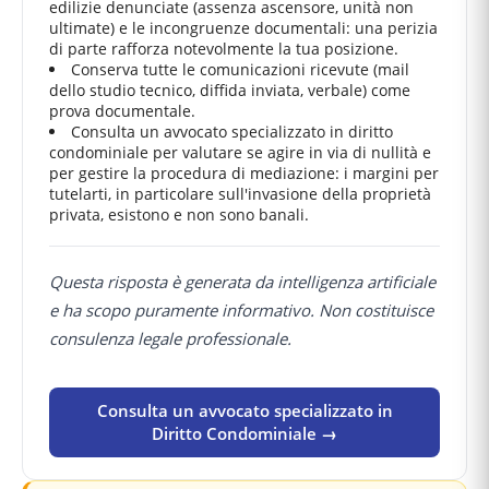
edilizie denunciate (assenza ascensore, unità non
ultimate) e le incongruenze documentali: una perizia
di parte rafforza notevolmente la tua posizione.
Conserva tutte le comunicazioni ricevute (mail
dello studio tecnico, diffida inviata, verbale) come
prova documentale.
Consulta un avvocato specializzato in diritto
condominiale per valutare se agire in via di nullità e
per gestire la procedura di mediazione: i margini per
tutelarti, in particolare sull'invasione della proprietà
privata, esistono e non sono banali.
Questa risposta è generata da intelligenza artificiale
e ha scopo puramente informativo. Non costituisce
consulenza legale professionale.
Consulta un avvocato specializzato in
Diritto Condominiale →