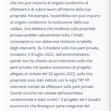
che non può imporre al singolo condomino di
effettuare o di subire lavori all’interno della sua
proprietà. Ad esempio, l’assemblea non può imporre
al singolo condomino la sostituzione della sua
caldaia. Una delibera che incidesse sulla proprietà
privata sarebbe radicalmente nulla. ( Infatti
nonostante io non abbia mai restituito la tabella
degli interventi, da richiedere sulle mie parti private,
inviatami, il 9 luglio 2022, dall'amministratore,
quindi non ho chiesto alcun intervento sulle mie
parti private, nel quadro economico di progetto
allegato al verbale del 20 agosto 2022, sulla mia
proprietà sono stati indicati con la sigla TRT PP
interventi trainati da effettuare sulle parti private.
Quindi siccome nel verbale dell'assemblea
condominiale è stato scritto:" il progetto ed il Quadro
economico che divengono parte integrante del