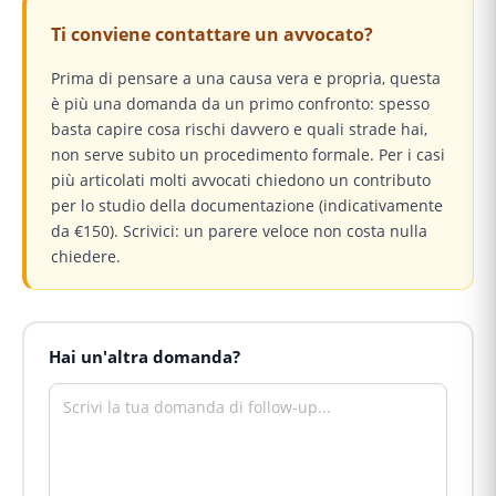
Ti conviene contattare un avvocato?
Prima di pensare a una causa vera e propria, questa
è più una domanda da un primo confronto: spesso
basta capire cosa rischi davvero e quali strade hai,
non serve subito un procedimento formale. Per i casi
più articolati molti avvocati chiedono un contributo
per lo studio della documentazione (indicativamente
da €150). Scrivici: un parere veloce non costa nulla
chiedere.
Hai un'altra domanda?