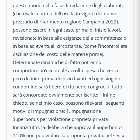
questo modo nella fase di redazione degli elaborati
(che risale a prima dell'uscita in vigore del nuovo
prezzario di riferimento regione Campania 2022),
possono essere in ogni caso, prima di inizio lavori,
revisionate in base alle esigenze della committenza o
in base ad eventuali circostanze, (come l’incontrollata
oscillazione del costo delle materie prime).
Determinate dinamiche di fatto potranno
comportare un'eventuale accollo spesa che verrà
però definito prima di inizio lavori ed ogni singolo
condomino sarà libero di ritenerlo congruo. Il tutto
sarà concordato ovviamente per iscritto." Infine
chiedo, se nel mio caso, possono rilevarsi i seguenti
motivi di impugnazione: 1.Impugnazione
Superbonus per violazione proprietà privata
Innanzitutto, la delibera che approva il Superbonus
110% non può violare la proprietà privata, nel senso