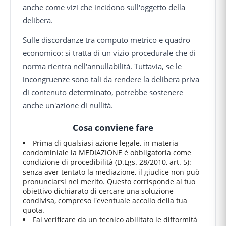
anche come vizi che incidono sull'oggetto della
delibera.
Sulle discordanze tra computo metrico e quadro
economico: si tratta di un vizio procedurale che di
norma rientra nell'annullabilità. Tuttavia, se le
incongruenze sono tali da rendere la delibera priva
di contenuto determinato, potrebbe sostenere
anche un'azione di nullità.
Cosa conviene fare
Prima di qualsiasi azione legale, in materia
condominiale la MEDIAZIONE è obbligatoria come
condizione di procedibilità (D.Lgs. 28/2010, art. 5):
senza aver tentato la mediazione, il giudice non può
pronunciarsi nel merito. Questo corrisponde al tuo
obiettivo dichiarato di cercare una soluzione
condivisa, compreso l'eventuale accollo della tua
quota.
Fai verificare da un tecnico abilitato le difformità