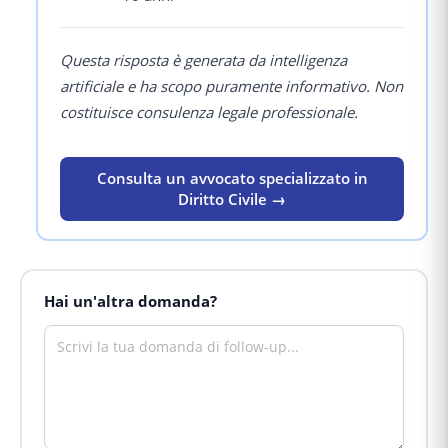
Questa risposta è generata da intelligenza
artificiale e ha scopo puramente informativo. Non
costituisce consulenza legale professionale.
Consulta un avvocato specializzato in
Diritto Civile →
Hai un'altra domanda?