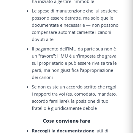
ha iniziato a gestire l'immobile
Le spese di manutenzione che lui sostiene
possono essere detratte, ma solo quelle
documentate e necessarie — non possono
compensare automaticamente i canoni
dovuti a te
Il pagamento dell'IMU da parte sua non è
un "favore": l'IMU è un'imposta che grava
sul proprietario e può essere rivalsa tra le
parti, ma non giustifica l'appropriazione
dei canoni
Se non esiste un accordo scritto che regoli
i rapporti tra voi (es. comodato, mandato,
accordo familiare), la posizione di tuo
fratello è giuridicamente debole
Cosa conviene fare
Raccogli la documentazione
: atti di