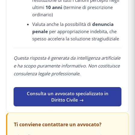
ultimi
10 anni
(termine di prescrizione
ordinario)
Valuta anche la possibilità di
denuncia
penale
per appropriazione indebita, che
spesso accelera la soluzione stragiudiziale
Questa risposta è generata da intelligenza artificiale
e ha scopo puramente informativo. Non costituisce
consulenza legale professionale.
Consulta un avvocato specializzato in
Diritto Civile →
Ti conviene contattare un avvocato?