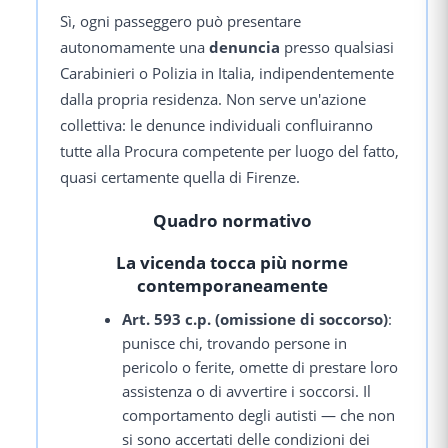
Sì, ogni passeggero può presentare
autonomamente una
denuncia
presso qualsiasi
Carabinieri o Polizia in Italia, indipendentemente
dalla propria residenza. Non serve un'azione
collettiva: le denunce individuali confluiranno
tutte alla Procura competente per luogo del fatto,
quasi certamente quella di Firenze.
Quadro normativo
La vicenda tocca più norme
contemporaneamente
Art. 593 c.p. (omissione di soccorso)
:
punisce chi, trovando persone in
pericolo o ferite, omette di prestare loro
assistenza o di avvertire i soccorsi. Il
comportamento degli autisti — che non
si sono accertati delle condizioni dei