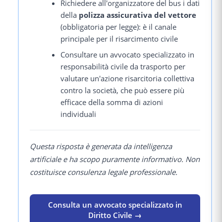
Richiedere all'organizzatore del bus i dati
della
polizza assicurativa del vettore
(obbligatoria per legge): è il canale
principale per il risarcimento civile
Consultare un avvocato specializzato in
responsabilità civile da trasporto per
valutare un'azione risarcitoria collettiva
contro la società, che può essere più
efficace della somma di azioni
individuali
Questa risposta è generata da intelligenza
artificiale e ha scopo puramente informativo. Non
costituisce consulenza legale professionale.
Consulta un avvocato specializzato in
Diritto Civile →