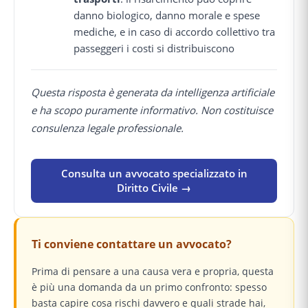
danno biologico, danno morale e spese
mediche, e in caso di accordo collettivo tra
passeggeri i costi si distribuiscono
Questa risposta è generata da intelligenza artificiale
e ha scopo puramente informativo. Non costituisce
consulenza legale professionale.
Consulta un avvocato specializzato in
Diritto Civile →
Ti conviene contattare un avvocato?
Prima di pensare a una causa vera e propria, questa
è più una domanda da un primo confronto: spesso
basta capire cosa rischi davvero e quali strade hai,