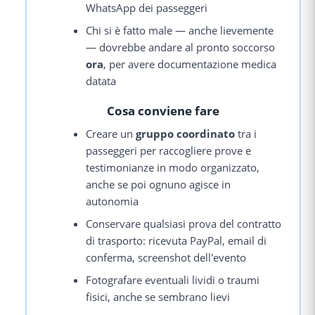
WhatsApp dei passeggeri
Chi si è fatto male — anche lievemente
— dovrebbe andare al pronto soccorso
ora
, per avere documentazione medica
datata
Cosa conviene fare
Creare un
gruppo coordinato
tra i
passeggeri per raccogliere prove e
testimonianze in modo organizzato,
anche se poi ognuno agisce in
autonomia
Conservare qualsiasi prova del contratto
di trasporto: ricevuta PayPal, email di
conferma, screenshot dell'evento
Fotografare eventuali lividi o traumi
fisici, anche se sembrano lievi