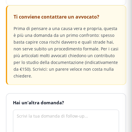
Ti conviene contattare un avvocato?
Prima di pensare a una causa vera e propria, questa
è più una domanda da un primo confronto: spesso
basta capire cosa rischi davvero e quali strade hai,
non serve subito un procedimento formale. Per i casi
più articolati molti avvocati chiedono un contributo
per lo studio della documentazione (indicativamente
da €150). Scrivici: un parere veloce non costa nulla
chiedere.
Hai un'altra domanda?