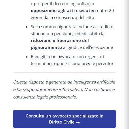
c.p.c. per il decreto ingiuntivo) o
opposizione agli atti esecutivi
entro 20
giorni dalla conoscenza dell'atto
Se la somma pignorata include accrediti di
stipendio o pensione, chiedi subito la
riduzione o liberazione del
pignoramento
al giudice dell'esecuzione
Rivolgiti a un avvocato con urgenza: i
termini per opporsi sono brevi e perentori
Questa risposta è generata da intelligenza artificiale
e ha scopo puramente informativo. Non costituisce
consulenza legale professionale.
Consulta un avvocato specializzato in
Diritto Civile →