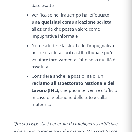
date esatte
Verifica se nel frattempo hai effettuato
una qualsiasi comunicazione scritta
all'azienda che possa valere come
impugnativa informale
Non escludere la strada dell'impugnativa
anche ora: in alcuni casi il tribunale può
valutare tardivamente l'atto se la nullità è
assoluta
Considera anche la possibilità di un
reclamo all'Ispettorato Nazionale del
Lavoro (INL)
, che può intervenire d'ufficio
in caso di violazione delle tutele sulla
maternità
Questa risposta è generata da intelligenza artificiale
e ha scopo puramente informativo. Non costituisce