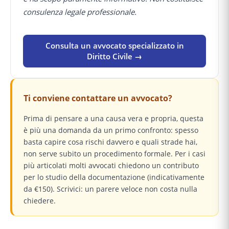
consulenza legale professionale.
Consulta un avvocato specializzato in
Diritto Civile →
Ti conviene contattare un avvocato?
Prima di pensare a una causa vera e propria, questa
è più una domanda da un primo confronto: spesso
basta capire cosa rischi davvero e quali strade hai,
non serve subito un procedimento formale. Per i casi
più articolati molti avvocati chiedono un contributo
per lo studio della documentazione (indicativamente
da €150). Scrivici: un parere veloce non costa nulla
chiedere.