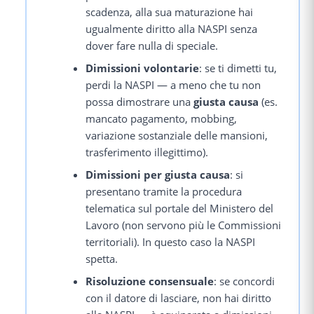
scadenza, alla sua maturazione hai
ugualmente diritto alla NASPI senza
dover fare nulla di speciale.
Dimissioni volontarie
: se ti dimetti tu,
perdi la NASPI — a meno che tu non
possa dimostrare una
giusta causa
(es.
mancato pagamento, mobbing,
variazione sostanziale delle mansioni,
trasferimento illegittimo).
Dimissioni per giusta causa
: si
presentano tramite la procedura
telematica sul portale del Ministero del
Lavoro (non servono più le Commissioni
territoriali). In questo caso la NASPI
spetta.
Risoluzione consensuale
: se concordi
con il datore di lasciare, non hai diritto