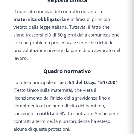
Risposta diretta
Il mancato rinnovo del contratto durante la
maternità obbligatoria
è in linea di principio
vietato dalla legge italiana. Tuttavia, il fatto che
siano trascorsi più di 60 giorni dalla comunicazione
crea un problema procedurale serio che richiede
una valutazione urgente da parte di un avvocato del
lavoro.
Quadro normativo
La tutela principale è l'
art. 54 del D.Lgs. 151/2001
(Testo Unico sulla maternità), che vieta il
licenziamento dall'inizio della gravidanza fino al
compimento di un anno di vita del bambino,
sancendo la
nullità
dell'atto contrario. Anche per i
contratti a termine, la giurisprudenza ha esteso
alcune di queste protezioni.