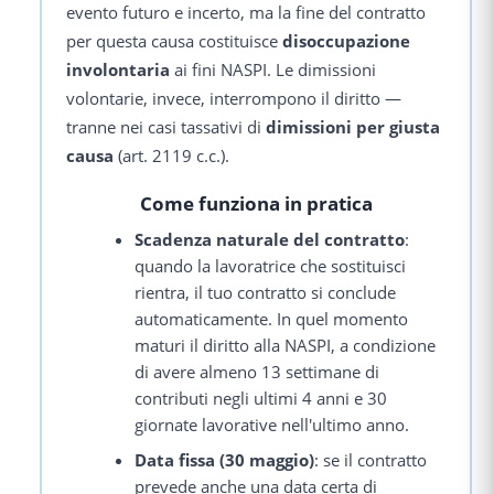
evento futuro e incerto, ma la fine del contratto
per questa causa costituisce
disoccupazione
involontaria
ai fini NASPI. Le dimissioni
volontarie, invece, interrompono il diritto —
tranne nei casi tassativi di
dimissioni per giusta
causa
(art. 2119 c.c.).
Come funziona in pratica
Scadenza naturale del contratto
:
quando la lavoratrice che sostituisci
rientra, il tuo contratto si conclude
automaticamente. In quel momento
maturi il diritto alla NASPI, a condizione
di avere almeno 13 settimane di
contributi negli ultimi 4 anni e 30
giornate lavorative nell'ultimo anno.
Data fissa (30 maggio)
: se il contratto
prevede anche una data certa di