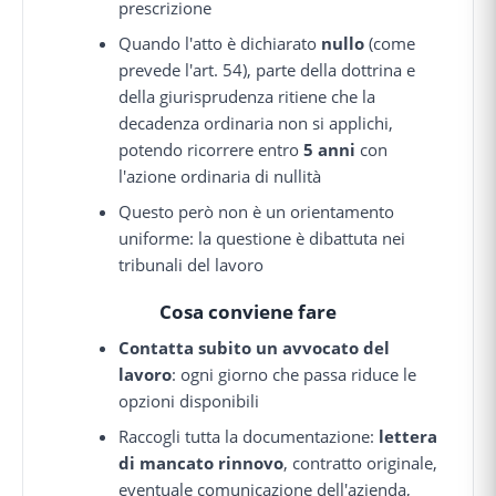
prescrizione
Quando l'atto è dichiarato
nullo
(come
prevede l'art. 54), parte della dottrina e
della giurisprudenza ritiene che la
decadenza ordinaria non si applichi,
potendo ricorrere entro
5 anni
con
l'azione ordinaria di nullità
Questo però non è un orientamento
uniforme: la questione è dibattuta nei
tribunali del lavoro
Cosa conviene fare
Contatta subito un avvocato del
lavoro
: ogni giorno che passa riduce le
opzioni disponibili
Raccogli tutta la documentazione:
lettera
di mancato rinnovo
, contratto originale,
eventuale comunicazione dell'azienda,