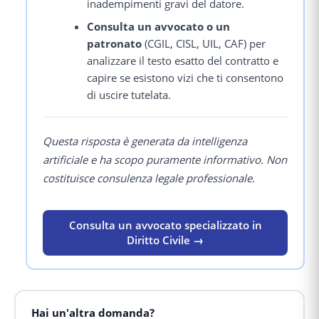
inadempimenti gravi del datore.
Consulta un avvocato o un
patronato
(CGIL, CISL, UIL, CAF) per
analizzare il testo esatto del contratto e
capire se esistono vizi che ti consentono
di uscire tutelata.
Questa risposta è generata da intelligenza
artificiale e ha scopo puramente informativo. Non
costituisce consulenza legale professionale.
Consulta un avvocato specializzato in
Diritto Civile →
Hai un'altra domanda?