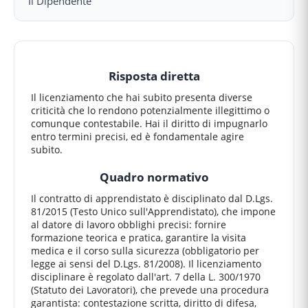
Risposta diretta
Il licenziamento che hai subito presenta diverse
criticità che lo rendono potenzialmente illegittimo o
comunque contestabile. Hai il diritto di impugnarlo
entro termini precisi, ed è fondamentale agire
subito.
Quadro normativo
Il contratto di apprendistato è disciplinato dal D.Lgs.
81/2015 (Testo Unico sull'Apprendistato), che impone
al datore di lavoro obblighi precisi: fornire
formazione teorica e pratica, garantire la visita
medica e il corso sulla sicurezza (obbligatorio per
legge ai sensi del D.Lgs. 81/2008). Il licenziamento
disciplinare è regolato dall'art. 7 della L. 300/1970
(Statuto dei Lavoratori), che prevede una procedura
garantista: contestazione scritta, diritto di difesa,