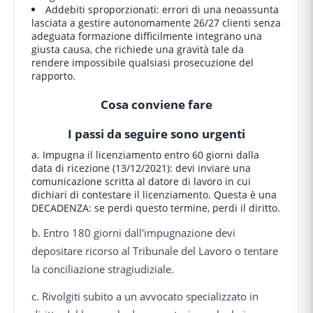
Addebiti sproporzionati: errori di una neoassunta
lasciata a gestire autonomamente 26/27 clienti senza
adeguata formazione difficilmente integrano una
giusta causa, che richiede una gravità tale da
rendere impossibile qualsiasi prosecuzione del
rapporto.
Cosa conviene fare
I passi da seguire sono urgenti
a. Impugna il licenziamento entro 60 giorni dalla
data di ricezione (13/12/2021): devi inviare una
comunicazione scritta al datore di lavoro in cui
dichiari di contestare il licenziamento. Questa è una
DECADENZA: se perdi questo termine, perdi il diritto.
b. Entro 180 giorni dall'impugnazione devi
depositare ricorso al Tribunale del Lavoro o tentare
la conciliazione stragiudiziale.
c. Rivolgiti subito a un avvocato specializzato in