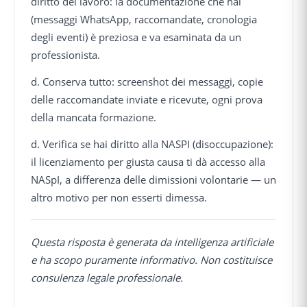
diritto del lavoro: la documentazione che hai
(messaggi WhatsApp, raccomandate, cronologia
degli eventi) è preziosa e va esaminata da un
professionista.
d. Conserva tutto: screenshot dei messaggi, copie
delle raccomandate inviate e ricevute, ogni prova
della mancata formazione.
d. Verifica se hai diritto alla NASPI (disoccupazione):
il licenziamento per giusta causa ti dà accesso alla
NASpI, a differenza delle dimissioni volontarie — un
altro motivo per non esserti dimessa.
Questa risposta è generata da intelligenza artificiale
e ha scopo puramente informativo. Non costituisce
consulenza legale professionale.