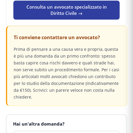
Consulta un avvocato specializzato in
Diritto Civile →
Ti conviene contattare un avvocato?
Prima di pensare a una causa vera e propria, questa
è più una domanda da un primo confronto: spesso
basta capire cosa rischi davvero e quali strade hai,
non serve subito un procedimento formale. Per i casi
più articolati molti avvocati chiedono un contributo
per lo studio della documentazione (indicativamente
da €150). Scrivici: un parere veloce non costa nulla
chiedere.
Hai un'altra domanda?