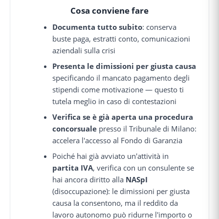
Cosa conviene fare
Documenta tutto subito
: conserva
buste paga, estratti conto, comunicazioni
aziendali sulla crisi
Presenta le dimissioni per giusta causa
specificando il mancato pagamento degli
stipendi come motivazione — questo ti
tutela meglio in caso di contestazioni
Verifica se è già aperta una procedura
concorsuale
presso il Tribunale di Milano:
accelera l'accesso al Fondo di Garanzia
Poiché hai già avviato un'attività in
partita IVA
, verifica con un consulente se
hai ancora diritto alla
NASpI
(disoccupazione): le dimissioni per giusta
causa la consentono, ma il reddito da
lavoro autonomo può ridurne l'importo o