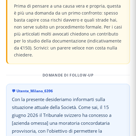
Prima di pensare a una causa vera e propria, questa
è più una domanda da un primo confronto: spesso
basta capire cosa rischi davvero e quali strade hai,
non serve subito un procedimento formale. Per i casi
più articolati molti avvocati chiedono un contributo
per lo studio della documentazione (indicativamente
da €150). Scrivici: un parere veloce non costa nulla
chiedere.
DOMANDE DI FOLLOW-UP
💬
Utente_Milano_6396
Con la presente desideriamo informarti sulla
situazione attuale della Società. Come sai, il 15
giugno 2026 il Tribunale svizzero ha concesso a
[azienda omessa] una moratoria concordataria
provvisoria, con l'obiettivo di permettere la