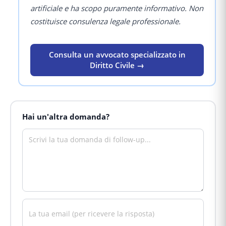
artificiale e ha scopo puramente informativo. Non
costituisce consulenza legale professionale.
Consulta un avvocato specializzato in
Diritto Civile →
Hai un'altra domanda?