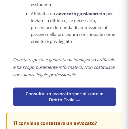
escluderla
Affidati a un
avvocato giuslavorista
per
inviare la diffida e, se necessario,
presentare domanda di ammissione al
passivo nella procedura concorsuale come
creditore privilegiato
Questa risposta è generata da intelligenza artificiale
e ha scopo puramente informativo. Non costituisce
consulenza legale professionale.
Consulta un avvocato specializzato in
Diritto Civile →
Ti conviene contattare un avvocato?