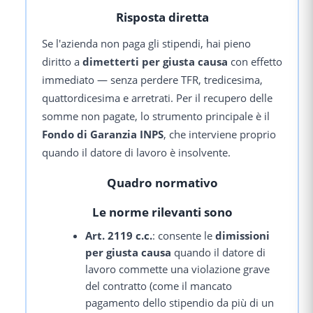
Risposta diretta
Se l'azienda non paga gli stipendi, hai pieno
diritto a
dimetterti per giusta causa
con effetto
immediato — senza perdere TFR, tredicesima,
quattordicesima e arretrati. Per il recupero delle
somme non pagate, lo strumento principale è il
Fondo di Garanzia INPS
, che interviene proprio
quando il datore di lavoro è insolvente.
Quadro normativo
Le norme rilevanti sono
Art. 2119 c.c.
: consente le
dimissioni
per giusta causa
quando il datore di
lavoro commette una violazione grave
del contratto (come il mancato
pagamento dello stipendio da più di un