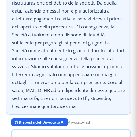
ristrutturazione del debito della società. Da quella
data, [azienda omessa] non è più autorizzata a
effettuare pagamenti relativi ai servizi ricevuti prima
dell'apertura della procedura. Di conseguenza, la
Società attualmente non dispone di liquidità
sufficiente per pagare gli stipendi di giugno. La
Società non è attualmente in grado di fornire ulteriori
informazioni sulle conseguenze della procedura
svizzera. Stiamo valutando tutte le possibili opzioni e
ti terremo aggiornato non appena avremo maggiori
dettagli. Ti ringraziamo per la comprensione. Cordiali
saluti, MAIL DI HR ad un dipendente dimesso qualche
settimana fa, che non ha ricevuto tfr, stipendio,
tredicesima e quattordicesima
⚖️ Risposta dell'Avvocato AI
AvvocatoFlash