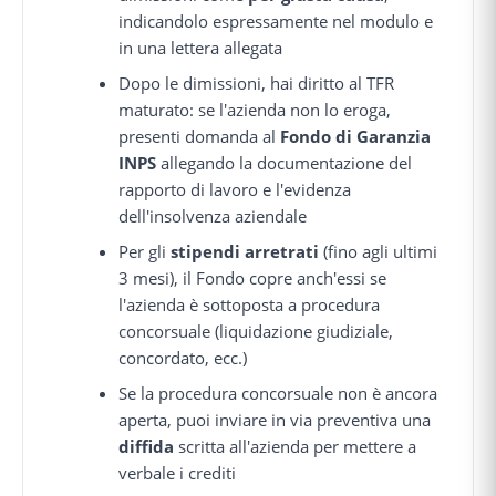
indicandolo espressamente nel modulo e
in una lettera allegata
Dopo le dimissioni, hai diritto al TFR
maturato: se l'azienda non lo eroga,
presenti domanda al
Fondo di Garanzia
INPS
allegando la documentazione del
rapporto di lavoro e l'evidenza
dell'insolvenza aziendale
Per gli
stipendi arretrati
(fino agli ultimi
3 mesi), il Fondo copre anch'essi se
l'azienda è sottoposta a procedura
concorsuale (liquidazione giudiziale,
concordato, ecc.)
Se la procedura concorsuale non è ancora
aperta, puoi inviare in via preventiva una
diffida
scritta all'azienda per mettere a
verbale i crediti