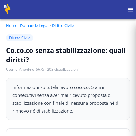
Home
·
Domande Legali
·
Diritto Civile
Diritto Civile
Co.co.co senza stabilizzazione: quali
diritti?
Utente_Anonimo_6675
·
203
visualizzazioni
Informazioni su tutela lavoro cococo, 5 anni
consecutivi senza aver mai ricevuto proposta di
stabilizzazione con finale di nessuna proposta nè di
rinnovo né di stabilizzazione.