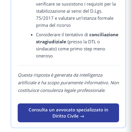
verificare se sussistono i requisiti per la
stabilizzazione ai sensi del D.Lgs.
75/2017 e valutare un'istanza formale
prima del ricorso
Considerare il tentativo di
conciliazione
stragiudiziale
(presso la DTL o
sindacato) come primo step meno
oneroso
Questa risposta è generata da intelligenza
artificiale e ha scopo puramente informativo. Non
costituisce consulenza legale professionale.
Consulta un avvocato specializzato in
Diritto Civile →