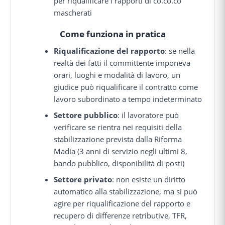
per riqualificare i rapporti di co.co.co
mascherati
Come funziona in pratica
Riqualificazione del rapporto
: se nella
realtà dei fatti il committente imponeva
orari, luoghi e modalità di lavoro, un
giudice può riqualificare il contratto come
lavoro subordinato a tempo indeterminato
Settore pubblico
: il lavoratore può
verificare se rientra nei requisiti della
stabilizzazione prevista dalla Riforma
Madia (3 anni di servizio negli ultimi 8,
bando pubblico, disponibilità di posti)
Settore privato
: non esiste un diritto
automatico alla stabilizzazione, ma si può
agire per riqualificazione del rapporto e
recupero di differenze retributive, TFR,