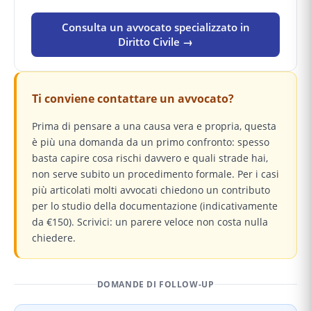
Consulta un avvocato specializzato in
Diritto Civile →
Ti conviene contattare un avvocato?
Prima di pensare a una causa vera e propria, questa
è più una domanda da un primo confronto: spesso
basta capire cosa rischi davvero e quali strade hai,
non serve subito un procedimento formale. Per i casi
più articolati molti avvocati chiedono un contributo
per lo studio della documentazione (indicativamente
da €150). Scrivici: un parere veloce non costa nulla
chiedere.
DOMANDE DI FOLLOW-UP