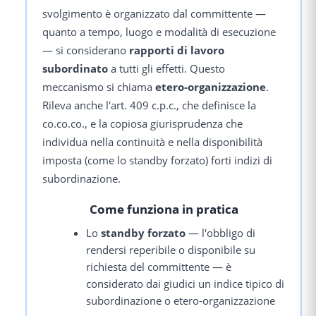
svolgimento è organizzato dal committente —
quanto a tempo, luogo e modalità di esecuzione
— si considerano
rapporti di lavoro
subordinato
a tutti gli effetti. Questo
meccanismo si chiama
etero-organizzazione
.
Rileva anche l'art. 409 c.p.c., che definisce la
co.co.co., e la copiosa giurisprudenza che
individua nella continuità e nella disponibilità
imposta (come lo standby forzato) forti indizi di
subordinazione.
Come funziona in pratica
Lo
standby forzato
— l'obbligo di
rendersi reperibile o disponibile su
richiesta del committente — è
considerato dai giudici un indice tipico di
subordinazione o etero-organizzazione