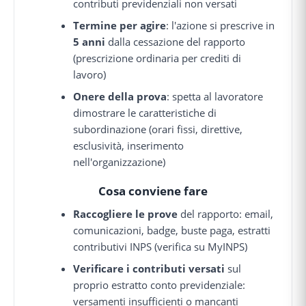
contributi previdenziali non versati
Termine per agire
: l'azione si prescrive in
5 anni
dalla cessazione del rapporto
(prescrizione ordinaria per crediti di
lavoro)
Onere della prova
: spetta al lavoratore
dimostrare le caratteristiche di
subordinazione (orari fissi, direttive,
esclusività, inserimento
nell'organizzazione)
Cosa conviene fare
Raccogliere le prove
del rapporto: email,
comunicazioni, badge, buste paga, estratti
contributivi INPS (verifica su MyINPS)
Verificare i contributi versati
sul
proprio estratto conto previdenziale:
versamenti insufficienti o mancanti