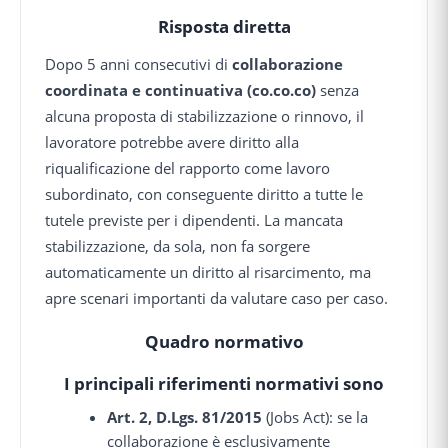
Risposta diretta
Dopo 5 anni consecutivi di
collaborazione
coordinata e continuativa (co.co.co)
senza
alcuna proposta di stabilizzazione o rinnovo, il
lavoratore potrebbe avere diritto alla
riqualificazione del rapporto come lavoro
subordinato, con conseguente diritto a tutte le
tutele previste per i dipendenti. La mancata
stabilizzazione, da sola, non fa sorgere
automaticamente un diritto al risarcimento, ma
apre scenari importanti da valutare caso per caso.
Quadro normativo
I principali riferimenti normativi sono
Art. 2, D.Lgs. 81/2015
(Jobs Act): se la
collaborazione è esclusivamente