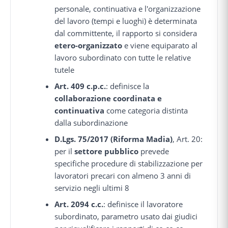
personale, continuativa e l'organizzazione
del lavoro (tempi e luoghi) è determinata
dal committente, il rapporto si considera
etero-organizzato
e viene equiparato al
lavoro subordinato con tutte le relative
tutele
Art. 409 c.p.c.
: definisce la
collaborazione coordinata e
continuativa
come categoria distinta
dalla subordinazione
D.Lgs. 75/2017 (Riforma Madia)
, Art. 20:
per il
settore pubblico
prevede
specifiche procedure di stabilizzazione per
lavoratori precari con almeno 3 anni di
servizio negli ultimi 8
Art. 2094 c.c.
: definisce il lavoratore
subordinato, parametro usato dai giudici