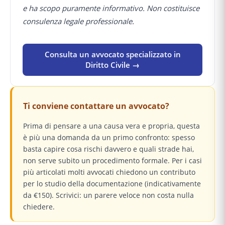
e ha scopo puramente informativo. Non costituisce
consulenza legale professionale.
Consulta un avvocato specializzato in
Diritto Civile →
Ti conviene contattare un avvocato?
Prima di pensare a una causa vera e propria, questa
è più una domanda da un primo confronto: spesso
basta capire cosa rischi davvero e quali strade hai,
non serve subito un procedimento formale. Per i casi
più articolati molti avvocati chiedono un contributo
per lo studio della documentazione (indicativamente
da €150). Scrivici: un parere veloce non costa nulla
chiedere.