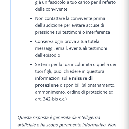
già un fascicolo a tuo carico per il referto
della convivente
Non contattare la convivente prima
dell'audizione per evitare accuse di
pressione sui testimoni o interferenza
Conserva ogni prova a tua tutela:
messaggi, email, eventuali testimoni
dell'episodio
Se temi per la tua incolumità o quella dei
tuoi figli, puoi chiedere in questura
informazioni sulle
misure di
protezione
disponibili (allontanamento,
ammonimento, ordine di protezione ex
art. 342-bis c.c.)
Questa risposta è generata da intelligenza
artificiale e ha scopo puramente informativo. Non