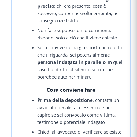
preciso
: chi era presente, cosa è
successo, come si è svolta la spinta, le
conseguenze fisiche
Non fare supposizioni o commenti:
rispondi solo a ciò che ti viene chiesto
Se la convivente ha già sporto un referto
che ti riguarda, sei potenzialmente
persona indagata in parallelo
: in quel
caso hai diritto al silenzio su ciò che
potrebbe autoincriminarti
Cosa conviene fare
Prima della deposizione
, contatta un
avvocato penalista: è essenziale per
capire se sei convocato come vittima,
testimone o potenziale indagato
Chiedi all'avvocato di verificare se esiste