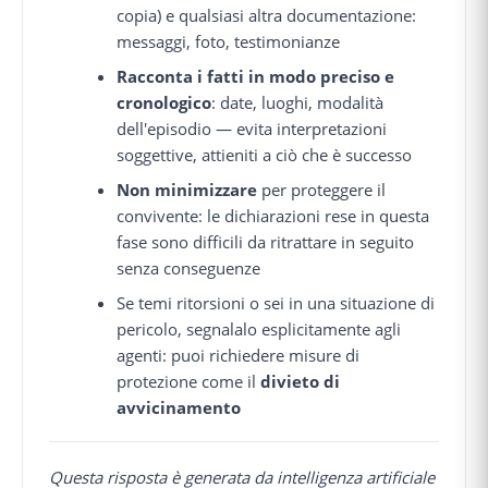
copia) e qualsiasi altra documentazione:
messaggi, foto, testimonianze
Racconta i fatti in modo preciso e
cronologico
: date, luoghi, modalità
dell'episodio — evita interpretazioni
soggettive, attieniti a ciò che è successo
Non minimizzare
per proteggere il
convivente: le dichiarazioni rese in questa
fase sono difficili da ritrattare in seguito
senza conseguenze
Se temi ritorsioni o sei in una situazione di
pericolo, segnalalo esplicitamente agli
agenti: puoi richiedere misure di
protezione come il
divieto di
avvicinamento
Questa risposta è generata da intelligenza artificiale