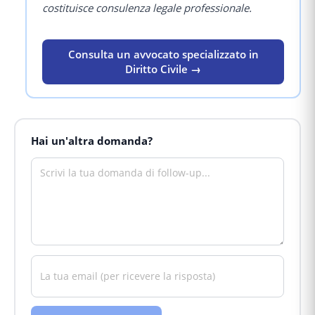
costituisce consulenza legale professionale.
Consulta un avvocato specializzato in
Diritto Civile →
Hai un'altra domanda?