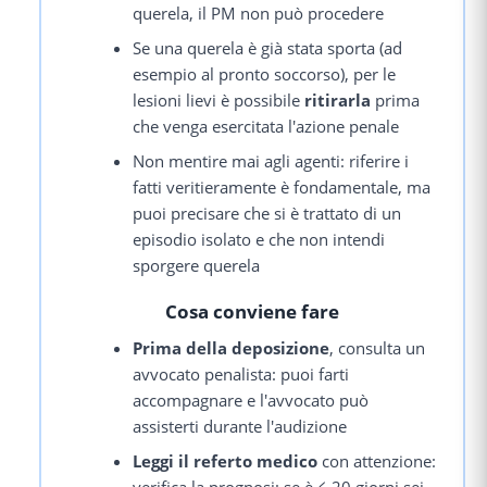
querela, il PM non può procedere
Se una querela è già stata sporta (ad
esempio al pronto soccorso), per le
lesioni lievi è possibile
ritirarla
prima
che venga esercitata l'azione penale
Non mentire mai agli agenti: riferire i
fatti veritieramente è fondamentale, ma
puoi precisare che si è trattato di un
episodio isolato e che non intendi
sporgere querela
Cosa conviene fare
Prima della deposizione
, consulta un
avvocato penalista: puoi farti
accompagnare e l'avvocato può
assisterti durante l'audizione
Leggi il referto medico
con attenzione: