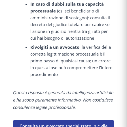
In caso di dubbi sulla tua capacità
processuale
(es. sei beneficiario di
amministrazione di sostegno): consulta il
decreto del giudice tutelare per capire se
l'azione in giudizio rientra tra gli atti per
cui hai bisogno di autorizzazione
Rivolgiti a un avvocato
: la verifica della
corretta legittimazione processuale è il
primo passo di qualsiasi causa; un errore
in questa fase può compromettere l'intero
procedimento
Questa risposta è generata da intelligenza artificiale
e ha scopo puramente informativo. Non costituisce
consulenza legale professionale.
Consulta un avvocato specializzato in civile