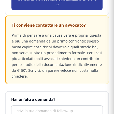
→
Ti conviene contattare un avvocato?
Prima di pensare a una causa vera e propria, questa
è più una domanda da un primo confronto: spesso
basta capire cosa rischi davvero e quali strade hai,
non serve subito un procedimento formale. Per i casi
più articolati molti avvocati chiedono un contributo
per lo studio della documentazione (indicativamente
da €150). Scrivici: un parere veloce non costa nulla
chiedere.
Hai un'altra domanda?