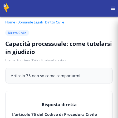
Home
·
Domande Legali
·
Diritto Civile
Diritto Civile
Capacità processuale: come tutelarsi
in giudizio
Utente_Anonimo_3597
·
43
visualizzazioni
Articolo 75 non so come comportarmi
Risposta diretta
L'
articolo 75 del Codice di Procedura Civile