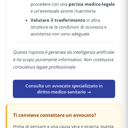
procedere con una
perizia medico-legale
e un'eventuale azione risarcitoria
Valutare il trasferimento
in altra
struttura se le condizioni di sicurezza e
assistenza non sono adeguate
Questa risposta è generata da intelligenza artificiale
e ha scopo puramente informativo. Non costituisce
consulenza legale professionale.
Consulta un avvocato specializzato in
diritto-medico-sanitario →
Ti conviene contattare un avvocato?
Prima di pensare a una causa vera e propria, questa