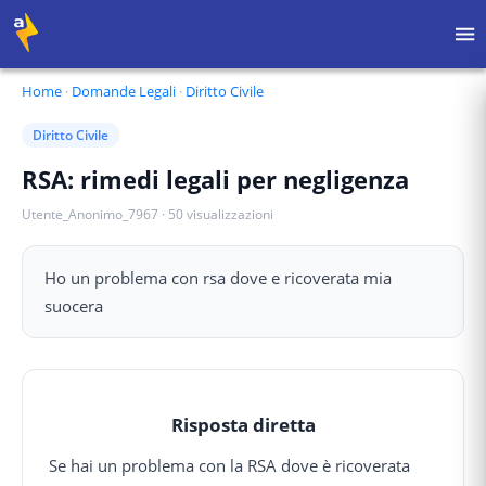
Home
·
Domande Legali
·
Diritto Civile
Diritto Civile
RSA: rimedi legali per negligenza
Utente_Anonimo_7967
·
50
visualizzazioni
Ho un problema con rsa dove e ricoverata mia
suocera
Risposta diretta
Se hai un problema con la RSA dove è ricoverata