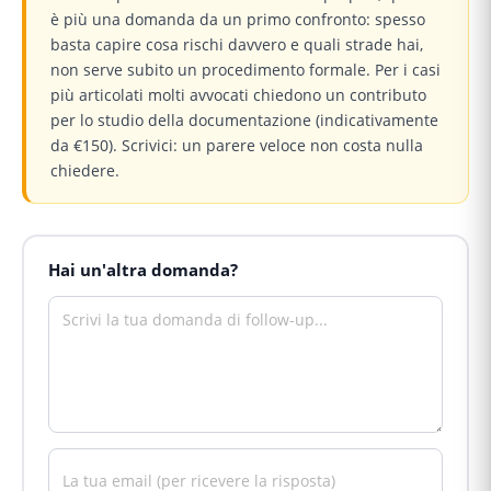
è più una domanda da un primo confronto: spesso
basta capire cosa rischi davvero e quali strade hai,
non serve subito un procedimento formale. Per i casi
più articolati molti avvocati chiedono un contributo
per lo studio della documentazione (indicativamente
da €150). Scrivici: un parere veloce non costa nulla
chiedere.
Hai un'altra domanda?