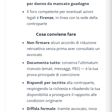
per danno da mancato guadagno
Il foro competente per eventuali azioni
legali è
Firenze
, in linea con la sede della
controparte
Cosa conviene fare
Non firmare
alcun accordo di riduzione
retroattiva senza prima aver consultato un
avvocato
Documenta tutto
: conserva l'ultimatum
ricevuto (email, messaggi, PEC) — è la tua
prova principale di coercizione
Rispondi per iscritto
alla controparte,
respingendo la richiesta e ribadendo la tua
disponibilità a proseguire il rapporto alle
condizioni originarie
Diffida formale
: tramite avvocato, invia