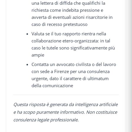
una lettera di diffida che qualifichi la
richiesta come indebita pressione e
avverta di eventuali azioni risarcitorie in
caso di recesso pretestuoso
Valuta se il tuo rapporto rientra nella
collaborazione etero-organizzata: in tal
caso le tutele sono significativamente più
ampie
Contatta un avvocato civilista o del lavoro
con sede a Firenze per una consulenza
urgente, dato il carattere di ultimatum
della comunicazione
Questa risposta è generata da intelligenza artificiale
e ha scopo puramente informativo. Non costituisce
consulenza legale professionale.