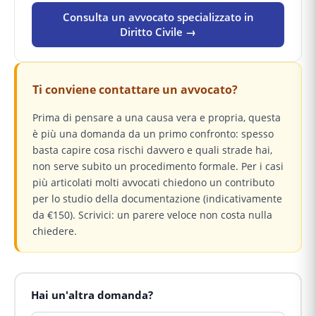
Consulta un avvocato specializzato in
Diritto Civile →
Ti conviene contattare un avvocato?
Prima di pensare a una causa vera e propria, questa
è più una domanda da un primo confronto: spesso
basta capire cosa rischi davvero e quali strade hai,
non serve subito un procedimento formale. Per i casi
più articolati molti avvocati chiedono un contributo
per lo studio della documentazione (indicativamente
da €150). Scrivici: un parere veloce non costa nulla
chiedere.
Hai un'altra domanda?