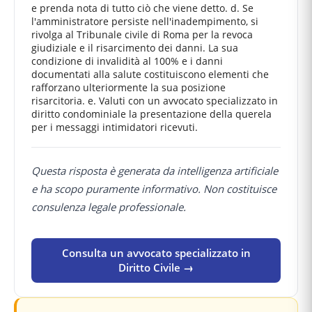
e prenda nota di tutto ciò che viene detto. d. Se
l'amministratore persiste nell'inadempimento, si
rivolga al Tribunale civile di Roma per la revoca
giudiziale e il risarcimento dei danni. La sua
condizione di invalidità al 100% e i danni
documentati alla salute costituiscono elementi che
rafforzano ulteriormente la sua posizione
risarcitoria. e. Valuti con un avvocato specializzato in
diritto condominiale la presentazione della querela
per i messaggi intimidatori ricevuti.
Questa risposta è generata da intelligenza artificiale
e ha scopo puramente informativo. Non costituisce
consulenza legale professionale.
Consulta un avvocato specializzato in
Diritto Civile →