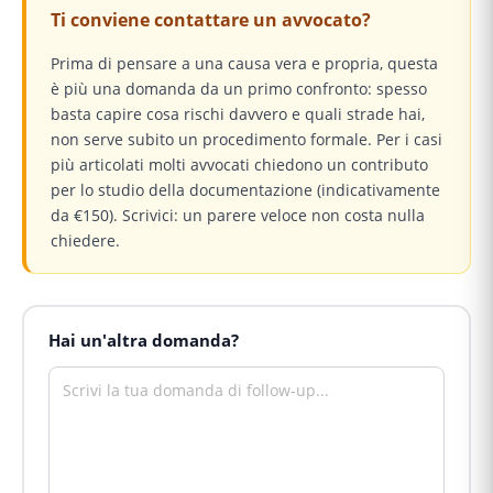
Ti conviene contattare un avvocato?
Prima di pensare a una causa vera e propria, questa
è più una domanda da un primo confronto: spesso
basta capire cosa rischi davvero e quali strade hai,
non serve subito un procedimento formale. Per i casi
più articolati molti avvocati chiedono un contributo
per lo studio della documentazione (indicativamente
da €150). Scrivici: un parere veloce non costa nulla
chiedere.
Hai un'altra domanda?