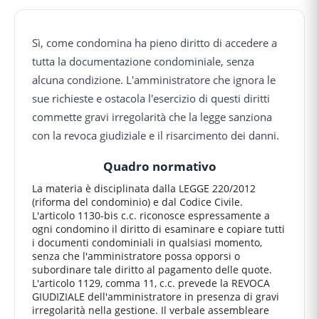
Sì, come condomina ha pieno diritto di accedere a
tutta la documentazione condominiale, senza
alcuna condizione. L'amministratore che ignora le
sue richieste e ostacola l'esercizio di questi diritti
commette gravi irregolarità che la legge sanziona
con la revoca giudiziale e il risarcimento dei danni.
Quadro normativo
La materia è disciplinata dalla LEGGE 220/2012
(riforma del condominio) e dal Codice Civile.
L'articolo 1130-bis c.c. riconosce espressamente a
ogni condomino il diritto di esaminare e copiare tutti
i documenti condominiali in qualsiasi momento,
senza che l'amministratore possa opporsi o
subordinare tale diritto al pagamento delle quote.
L'articolo 1129, comma 11, c.c. prevede la REVOCA
GIUDIZIALE dell'amministratore in presenza di gravi
irregolarità nella gestione. Il verbale assembleare