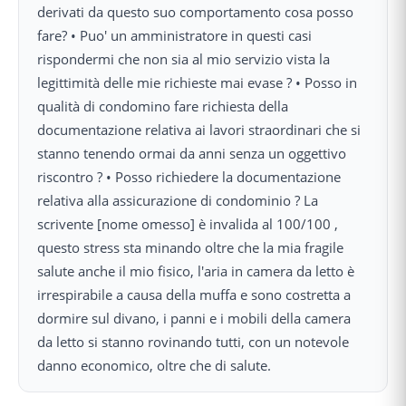
derivati da questo suo comportamento cosa posso
fare? • Puo' un amministratore in questi casi
rispondermi che non sia al mio servizio vista la
legittimità delle mie richieste mai evase ? • Posso in
qualità di condomino fare richiesta della
documentazione relativa ai lavori straordinari che si
stanno tenendo ormai da anni senza un oggettivo
riscontro ? • Posso richiedere la documentazione
relativa alla assicurazione di condominio ? La
scrivente [nome omesso] è invalida al 100/100 ,
questo stress sta minando oltre che la mia fragile
salute anche il mio fisico, l'aria in camera da letto è
irrespirabile a causa della muffa e sono costretta a
dormire sul divano, i panni e i mobili della camera
da letto si stanno rovinando tutti, con un notevole
danno economico, oltre che di salute.