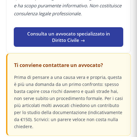
e ha scopo puramente informativo. Non costituisce
consulenza legale professionale.
Consulta un avvocato specializzato in
Diritto Civile →
Ti conviene contattare un avvocato?
Prima di pensare a una causa vera e propria, questa
è più una domanda da un primo confronto: spesso
basta capire cosa rischi davvero e quali strade hai,
non serve subito un procedimento formale. Per i casi
più articolati molti avvocati chiedono un contributo
per lo studio della documentazione (indicativamente
da €150). Scrivici: un parere veloce non costa nulla
chiedere.