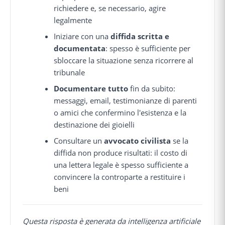
richiedere e, se necessario, agire
legalmente
Iniziare con una
diffida scritta e
documentata
: spesso è sufficiente per
sbloccare la situazione senza ricorrere al
tribunale
Documentare tutto
fin da subito:
messaggi, email, testimonianze di parenti
o amici che confermino l'esistenza e la
destinazione dei gioielli
Consultare un
avvocato civilista
se la
diffida non produce risultati: il costo di
una lettera legale è spesso sufficiente a
convincere la controparte a restituire i
beni
Questa risposta è generata da intelligenza artificiale