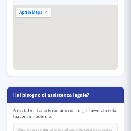
Hai bisogno di assistenza legale?
Scrivici, ti mettiamo in contatto con il miglior avvocato nella
tua zona in poche ore.