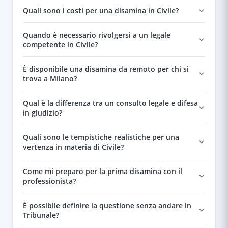
Quali sono i costi per una disamina in Civile?
Quando è necessario rivolgersi a un legale
competente in Civile?
È disponibile una disamina da remoto per chi si
trova a Milano?
Qual è la differenza tra un consulto legale e difesa
in giudizio?
Quali sono le tempistiche realistiche per una
vertenza in materia di Civile?
Come mi preparo per la prima disamina con il
professionista?
È possibile definire la questione senza andare in
Tribunale?