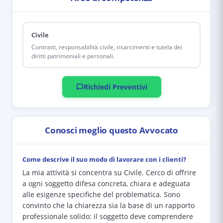
Civile
Contratti, responsabilità civile, risarcimenti e tutela dei
diritti patrimoniali e personali.
Richiedi Preventivi
Conosci meglio questo Avvocato
Come descrive il suo modo di lavorare con i clienti?
La mia attività si concentra su Civile. Cerco di offrire
a ogni soggetto difesa concreta, chiara e adeguata
alle esigenze specifiche del problematica. Sono
convinto che la chiarezza sia la base di un rapporto
professionale solido: il soggetto deve comprendere