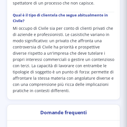
spettatore di un processo che non capisce.
Qual è il tipo di clientela che segue abitualmente in
Civile?
Mi occupo di Civile sia per conto di clienti privati che
di aziende e professionisti. Le casistiche variano in
modo significativo: un privato che affronta una
controversia di Civile ha priorità e prospettive
diverse rispetto a un'impresa che deve tutelare i
propri interessi commerciali o gestire un contenzioso
con terzi. La capacità di lavorare con entrambe le
tipologie di soggetto è un punto di forza: permette di
affrontare la stessa materia con angolature diverse e
con una comprensione più ricca delle implicazioni
pratiche in contesti differenti.
Domande frequenti