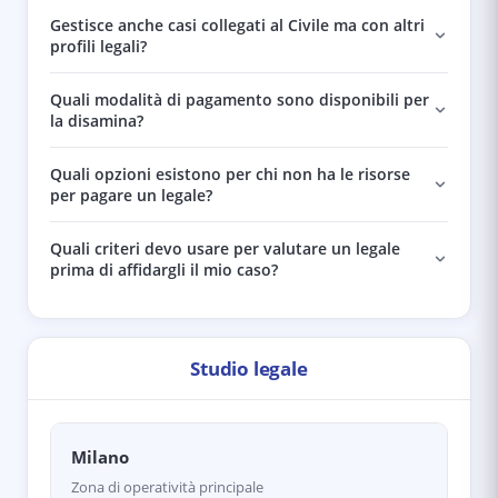
Gestisce anche casi collegati al Civile ma con altri
profili legali?
Quali modalità di pagamento sono disponibili per
la disamina?
Quali opzioni esistono per chi non ha le risorse
per pagare un legale?
Quali criteri devo usare per valutare un legale
prima di affidargli il mio caso?
Studio legale
Milano
Zona di operatività principale