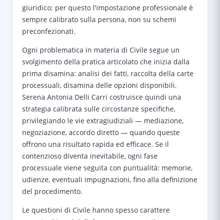
giuridico: per questo l'impostazione professionale è
sempre calibrato sulla persona, non su schemi
preconfezionati.
Ogni problematica in materia di Civile segue un
svolgimento della pratica articolato che inizia dalla
prima disamina: analisi dei fatti, raccolta della carte
processuali, disamina delle opzioni disponibili.
Serena Antonia Delli Carri costruisce quindi una
strategia calibrata sulle circostanze specifiche,
privilegiando le vie extragiudiziali — mediazione,
negoziazione, accordo diretto — quando queste
offrono una risultato rapida ed efficace. Se il
contenzioso diventa inevitabile, ogni fase
processuale viene seguita con puntualità: memorie,
udienze, eventuali impugnazioni, fino alla definizione
del procedimento.
Le questioni di Civile hanno spesso carattere