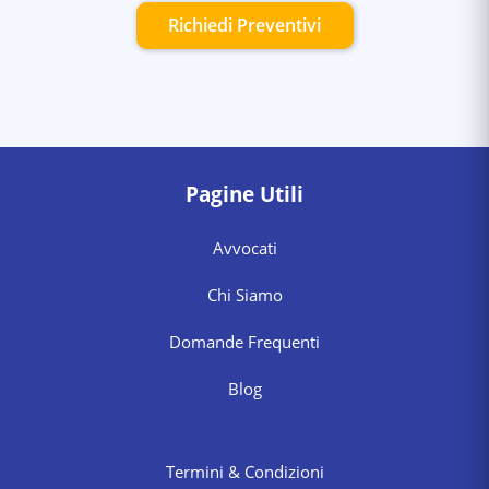
Richiedi Preventivi
Pagine Utili
Avvocati
Chi Siamo
Domande Frequenti
Blog
Termini & Condizioni