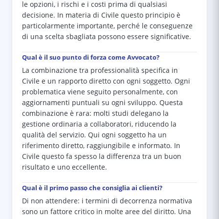
le opzioni, i rischi e i costi prima di qualsiasi
decisione. In materia di Civile questo principio è
particolarmente importante, perché le conseguenze
di una scelta sbagliata possono essere significative.
Qual è il suo punto di forza come Avvocato?
La combinazione tra professionalità specifica in
Civile e un rapporto diretto con ogni soggetto. Ogni
problematica viene seguito personalmente, con
aggiornamenti puntuali su ogni sviluppo. Questa
combinazione è rara: molti studi delegano la
gestione ordinaria a collaboratori, riducendo la
qualità del servizio. Qui ogni soggetto ha un
riferimento diretto, raggiungibile e informato. In
Civile questo fa spesso la differenza tra un buon
risultato e uno eccellente.
Qual è il primo passo che consiglia ai clienti?
Di non attendere: i termini di decorrenza normativa
sono un fattore critico in molte aree del diritto. Una