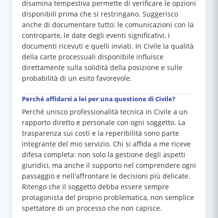
disamina tempestiva permette di verificare le opzioni
disponibili prima che si restringano. Suggerisco
anche di documentare tutto: le comunicazioni con la
controparte, le date degli eventi significativi, i
documenti ricevuti e quelli inviati. In Civile la qualità
della carte processuali disponibile influisce
direttamente sulla solidità della posizione e sulle
probabilità di un esito favorevole.
Perché affidarsi a lei per una questione di Civile?
Perché unisco professionalità tecnica in Civile a un
rapporto diretto e personale con ogni soggetto. La
trasparenza sui costi e la reperibilità sono parte
integrante del mio servizio. Chi si affida a me riceve
difesa completa: non solo la gestione degli aspetti
giuridici, ma anche il supporto nel comprendere ogni
passaggio e nell'affrontare le decisioni più delicate.
Ritengo che il soggetto debba essere sempre
protagonista del proprio problematica, non semplice
spettatore di un processo che non capisce.