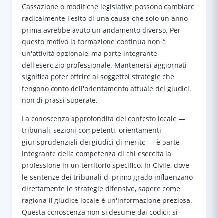
Cassazione o modifiche legislative possono cambiare
radicalmente l'esito di una causa che solo un anno
prima avrebbe avuto un andamento diverso. Per
questo motivo la formazione continua non è
un'attività opzionale, ma parte integrante
dell'esercizio professionale. Mantenersi aggiornati
significa poter offrire ai soggettoi strategie che
tengono conto dell'orientamento attuale dei giudici,
non di prassi superate.
La conoscenza approfondita del contesto locale —
tribunali, sezioni competenti, orientamenti
giurisprudenziali dei giudici di merito — è parte
integrante della competenza di chi esercita la
professione in un territorio specifico. In Civile, dove
le sentenze dei tribunali di primo grado influenzano
direttamente le strategie difensive, sapere come
ragiona il giudice locale è un'informazione preziosa.
Questa conoscenza non si desume dai codici: si