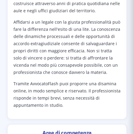
costruisce attraverso anni di pratica quotidiana nelle
aule e negli uffici giudiziari del territorio.
Affidarsi a un legale con la giusta professionalità può
fare la differenza nell'esito di una lite. La conoscenza
delle dinamiche processuali e delle opportunità di
accordo extragiudiziale consente di salvaguardare i
propri diritti con maggiore efficacia. Non si tratta
solo di vincere o perdere: si tratta di affrontare la
vicenda nel modo più consapevole possibile, con un
professionista che conosce davvero la materia.
Tramite AvvocatoFlash puoi proporre una disamina
online, in modo semplice e riservato. Il professionista
risponde in tempi brevi, senza necessità di
appuntamento in studio.
Aree di competenza