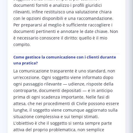
documenti forniti e analizzo i profili giuridici
rilevanti, infine restituisco una valutazione chiara
con le opzioni disponibili e una raccomandazione.
Per prepararsi al meglio è sufficiente raccogliere i
documenti pertinenti e annotare le date chiave. Non
è necessario conoscere il diritto: quello è il mio
compito.
Come gestisce la comunicazione con i clienti durante
una pratica?
La comunicazione trasparente è uno standard, non
un'eccezione. Ogni soggetto viene informato dopo
ogni passaggio rilevante — udienze, risposte della
controparte, documenti depositati — e in anticipo
prima di ogni scadenza importante. Nelle fasi di
attesa, che nei procedimenti di Civile possono essere
lunghe, il soggetto viene comunque aggiornato sulla
situazione complessiva e sui tempi stimati.
L'obiettivo è che il soggetto si senta sempre parte
attiva del proprio problematica, non semplice