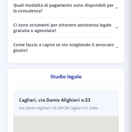
Quali modalità di pagamento sono disponibili per
la consulenza?
Ci sono strumenti per ottenere assistenza legale
gratuita o agevolata?
Come faccio a capire se sto scegliendo il avvocato
giusto?
Studio legale
Cagliari, via Dante Alighieri n.53
Via Dante Alighieri, 53, 09128 Cagliari CA, Italia