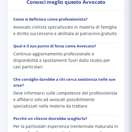
Conosci meglio questo Avvocato
Come si definisce come professionista?
Avvocato civilista specializzato in materia di famiglia
e diritto successorio e abilitata al patrocinio gratuito
Qual è il suo punto di forza come Avvocato?
Continuo aggiornamento professionale e
disponibilità a spostamenti fuori dallo studio per
casi particolari.
Che consiglio darebbe a chi cerca assistenza nelle sue
aree?
Deve informarsi sulle competenze del professionista
e affidarsi solo ad avvocati possibilmente
specializzati nella materia da trattare.
Perché un cliente dovrebbe sceglierla?
Per la partivolatr esperienza trentennale maturata in