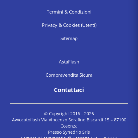
Termini & Condizioni
Privacy & Cookies
(Utenti)
Sitemap
AstaFlash
Compravendita Sicura
Contattaci
© Copyright 2016 -
2026
Avvocatoflash Via Vincenzo Serafino Biscardi 15 – 87100
Cosenza
Presso Synedrio Srls