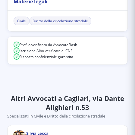
Materie legali
Civile
Diritto della circolazione stradale
Profilo verificato da AvvocatoFlash
Iscrizione Albo verificata al CNF
Risposta confidenziale garantita
Altri Avvocati
a Cagliari, via Dante
Alighieri n.53
Specializzati in
Civile e Diritto della circolazione stradale
Silvia Lecca