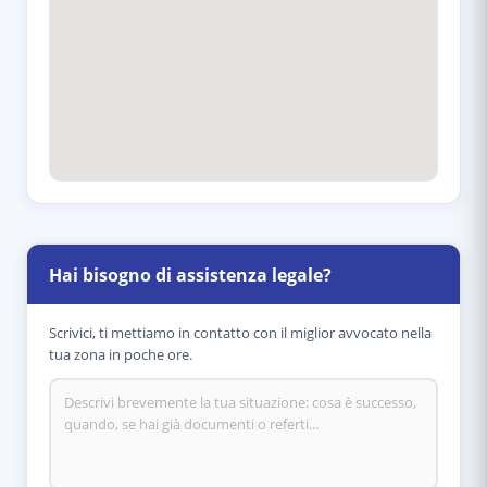
Hai bisogno di assistenza legale?
Scrivici, ti mettiamo in contatto con il miglior avvocato nella
tua zona in poche ore.