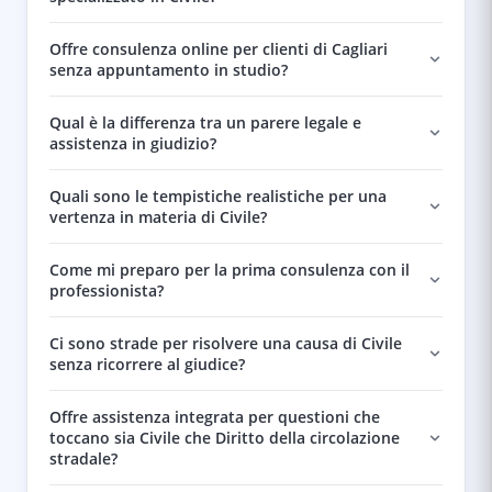
Offre consulenza online per clienti di Cagliari
senza appuntamento in studio?
Qual è la differenza tra un parere legale e
assistenza in giudizio?
Quali sono le tempistiche realistiche per una
vertenza in materia di Civile?
Come mi preparo per la prima consulenza con il
professionista?
Ci sono strade per risolvere una causa di Civile
senza ricorrere al giudice?
Offre assistenza integrata per questioni che
toccano sia Civile che Diritto della circolazione
stradale?