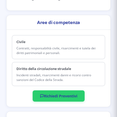
Aree di competenza
Civile
Contratti, responsabilità civile, risarcimenti e tutela dei
diritti patrimoniali e personali.
Diritto della circolazione stradale
Incidenti stradali, risarcimenti danni e ricorsi contro
sanzioni del Codice della Strada.
Richiedi Preventivi