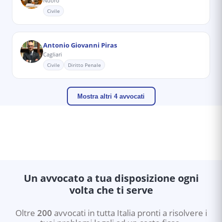
Nuoro
Civile
Antonio Giovanni Piras
Cagliari
Civile
Diritto Penale
Mostra altri 4 avvocati
Un avvocato a tua disposizione ogni
volta che ti serve
Oltre
200
avvocati in tutta Italia pronti a risolvere i