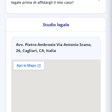
legale prima di affidargli il mio caso?
Studio legale
Avv. Pietro Ambrosio Via Antonio Scano,
26, Cagliari, CA, Italia