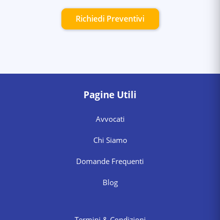
Richiedi Preventivi
Pagine Utili
Avvocati
Chi Siamo
Domande Frequenti
Blog
Termini & Condizioni