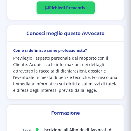
Richiedi Preventivi
Conosci meglio questo Avvocato
Come si definisce come professionista?
Previlegio l'aspetto personale del rapporto con il
Cliente. Acquisisco le informazioni nei dettagli
attraverso la raccolta di dichiarazioni, dossier e
l’eventuale richiesta di perizie tecniche. Fornisco una
immediata informativa sui diritti e sui mezzi di tutela
e difesa degli interessi previsti dalla legge.
Formazione
Iscrizione all'Albo degli Avvocati di
1989