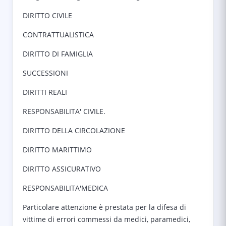
DIRITTO CIVILE
CONTRATTUALISTICA
DIRITTO DI FAMIGLIA
SUCCESSIONI
DIRITTI REALI
RESPONSABILITA' CIVILE.
DIRITTO DELLA CIRCOLAZIONE
DIRITTO MARITTIMO
DIRITTO ASSICURATIVO
RESPONSABILITA'MEDICA
Particolare attenzione è prestata per la difesa di
vittime di errori commessi da medici, paramedici,