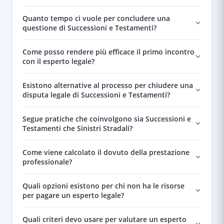
Quanto tempo ci vuole per concludere una
questione di Successioni e Testamenti?
Come posso rendere più efficace il primo incontro
con il esperto legale?
Esistono alternative al processo per chiudere una
disputa legale di Successioni e Testamenti?
Segue pratiche che coinvolgono sia Successioni e
Testamenti che Sinistri Stradali?
Come viene calcolato il dovuto della prestazione
professionale?
Quali opzioni esistono per chi non ha le risorse
per pagare un esperto legale?
Quali criteri devo usare per valutare un esperto