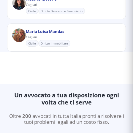
Cagliari
Civile
Diritto Bancario e Finanziario
Maria Luisa Mandas
Cagliari
Civile
Diritto Immobiliare
Un avvocato a tua disposizione ogni
volta che ti serve
Oltre
200
avvocati in tutta Italia pronti a risolvere i
tuoi problemi legali ad un costo fisso.