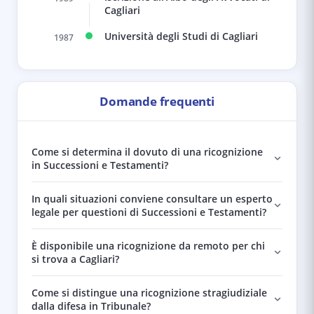
Cagliari
Università degli Studi di Cagliari
1987
Domande frequenti
Come si determina il dovuto di una ricognizione
in Successioni e Testamenti?
In quali situazioni conviene consultare un esperto
legale per questioni di Successioni e Testamenti?
È disponibile una ricognizione da remoto per chi
si trova a Cagliari?
Come si distingue una ricognizione stragiudiziale
dalla difesa in Tribunale?