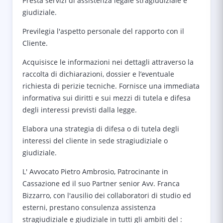
Presta servizi di assistenza legale stragiudiziale e
giudiziale.
Previlegia l'aspetto personale del rapporto con il
Cliente.
Acquisisce le informazioni nei dettagli attraverso la
raccolta di dichiarazioni, dossier e l’eventuale
richiesta di perizie tecniche. Fornisce una immediata
informativa sui diritti e sui mezzi di tutela e difesa
degli interessi previsti dalla legge.
Elabora una strategia di difesa o di tutela degli
interessi del cliente in sede stragiudiziale o
giudiziale.
L' Avvocato Pietro Ambrosio, Patrocinante in
Cassazione ed il suo Partner senior Avv. Franca
Bizzarro, con l'ausilio dei collaboratori di studio ed
esterni, prestano consulenza assistenza
stragiudiziale e giudiziale in tutti gli ambiti del :