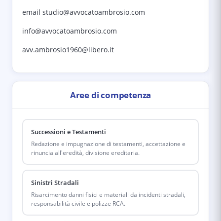
email studio@avvocatoambrosio.com
info@avvocatoambrosio.com
avv.ambrosio1960@libero.it
Aree di competenza
Successioni e Testamenti
Redazione e impugnazione di testamenti, accettazione e
rinuncia all'eredità, divisione ereditaria.
Sinistri Stradali
Risarcimento danni fisici e materiali da incidenti stradali,
responsabilità civile e polizze RCA.