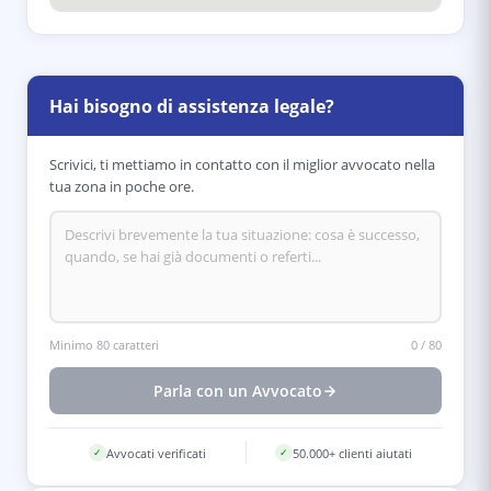
Hai bisogno di assistenza legale?
Scrivici, ti mettiamo in contatto con il miglior avvocato nella
tua zona in poche ore.
Minimo 80 caratteri
0
/
80
Parla con un Avvocato
Avvocati verificati
50.000+ clienti aiutati
✓
✓