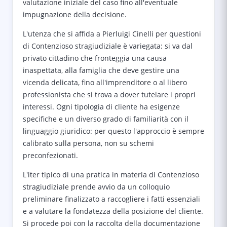
valutazione iniziale del caso fino all'eventuale
impugnazione della decisione.
L'utenza che si affida a Pierluigi Cinelli per questioni
di Contenzioso stragiudiziale è variegata: si va dal
privato cittadino che fronteggia una causa
inaspettata, alla famiglia che deve gestire una
vicenda delicata, fino all'imprenditore o al libero
professionista che si trova a dover tutelare i propri
interessi. Ogni tipologia di cliente ha esigenze
specifiche e un diverso grado di familiarità con il
linguaggio giuridico: per questo l'approccio è sempre
calibrato sulla persona, non su schemi
preconfezionati.
L'iter tipico di una pratica in materia di Contenzioso
stragiudiziale prende avvio da un colloquio
preliminare finalizzato a raccogliere i fatti essenziali
e a valutare la fondatezza della posizione del cliente.
Si procede poi con la raccolta della documentazione