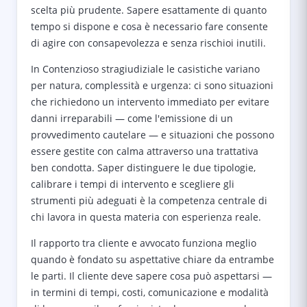
scelta più prudente. Sapere esattamente di quanto
tempo si dispone e cosa è necessario fare consente
di agire con consapevolezza e senza rischioi inutili.
In Contenzioso stragiudiziale le casistiche variano
per natura, complessità e urgenza: ci sono situazioni
che richiedono un intervento immediato per evitare
danni irreparabili — come l'emissione di un
provvedimento cautelare — e situazioni che possono
essere gestite con calma attraverso una trattativa
ben condotta. Saper distinguere le due tipologie,
calibrare i tempi di intervento e scegliere gli
strumenti più adeguati è la competenza centrale di
chi lavora in questa materia con esperienza reale.
Il rapporto tra cliente e avvocato funziona meglio
quando è fondato su aspettative chiare da entrambe
le parti. Il cliente deve sapere cosa può aspettarsi —
in termini di tempi, costi, comunicazione e modalità