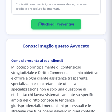
Contratti commerciali, concorrenza sleale, recupero
crediti e procedure fallimentari.
Richiedi Preventivi
Conosci meglio questo Avvocato
Come si presenta ai suoi clienti?
Mi occupo principalmente di Contenzioso
stragiudiziale e Diritto Commerciale. Il mio obiettivo
è offrire a ogni cliente assistenza trasparente,
specializzata e concretamente utile. La
specializzazione non è solo una questione di
etichetta: chi lavora sistematicamente su specifici
ambiti del diritto conosce le tendenze
giurisprudenziali, i meccanismi processuali e le
strategie che funzionano davvero in quel contesto.