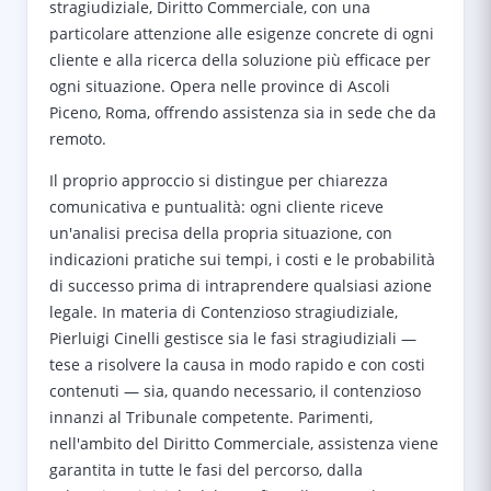
stragiudiziale, Diritto Commerciale, con una
particolare attenzione alle esigenze concrete di ogni
cliente e alla ricerca della soluzione più efficace per
ogni situazione. Opera nelle province di Ascoli
Piceno, Roma, offrendo assistenza sia in sede che da
remoto.
Il proprio approccio si distingue per chiarezza
comunicativa e puntualità: ogni cliente riceve
un'analisi precisa della propria situazione, con
indicazioni pratiche sui tempi, i costi e le probabilità
di successo prima di intraprendere qualsiasi azione
legale. In materia di Contenzioso stragiudiziale,
Pierluigi Cinelli gestisce sia le fasi stragiudiziali —
tese a risolvere la causa in modo rapido e con costi
contenuti — sia, quando necessario, il contenzioso
innanzi al Tribunale competente. Parimenti,
nell'ambito del Diritto Commerciale, assistenza viene
garantita in tutte le fasi del percorso, dalla