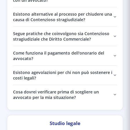
con un avvocato?
Esistono alternative al processo per chiudere una
causa di Contenzioso stragiudiziale?
Segue pratiche che coinvolgono sia Contenzioso
stragiudiziale che Diritto Commerciale?
Come funziona il pagamento dell'onorario del
avvocato?
Esistono agevolazioni per chi non può sostenere i
costi legali?
Cosa dovrei verificare prima di scegliere un
avvocato per la mia situazione?
Studio legale