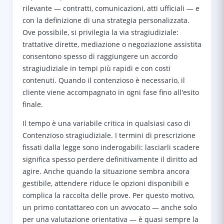
rilevante — contratti, comunicazioni, atti ufficiali — e
con la definizione di una strategia personalizzata.
Ove possibile, si privilegia la via stragiudiziale:
trattative dirette, mediazione o negoziazione assistita
consentono spesso di raggiungere un accordo
stragiudiziale in tempi più rapidi e con costi
contenuti. Quando il contenzioso è necessario, il
cliente viene accompagnato in ogni fase fino all'esito
finale.
Il tempo è una variabile critica in qualsiasi caso di
Contenzioso stragiudiziale. I termini di prescrizione
fissati dalla legge sono inderogabili: lasciarli scadere
significa spesso perdere definitivamente il diritto ad
agire. Anche quando la situazione sembra ancora
gestibile, attendere riduce le opzioni disponibili e
complica la raccolta delle prove. Per questo motivo,
un primo contattareo con un avvocato — anche solo
per una valutazione orientativa — è quasi sempre la