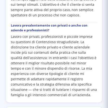
sui tempi stimati. L'obiettivo è che il cliente si senta
sempre parte attiva del proprio caso, non semplice
spettatore di un processo che non capisce.
Lavora prevalentemente con privati o anche con
aziende e professionisti?
Lavoro con privati, professionisti e piccole imprese
su questioni di Contenzioso stragiudiziale. La
distinzione tra cliente privato e cliente aziendale
incide più sui contenuti della pratica che sulla
qualità dell'assistenza: in entrambi i casi l'obiettivo è
ottenere il miglior risultato possibile nel minor
tempo e con il minore dispendio di risorse. La mia
esperienza con diverse tipologie di cliente mi
permette di adattare rapidamente il registro
comunicativo e la strategia difensiva alla specifica
situazione — che si tratti di tutelare i risparmi di una
famiglia o gli interessi commerciali di un'azienda.