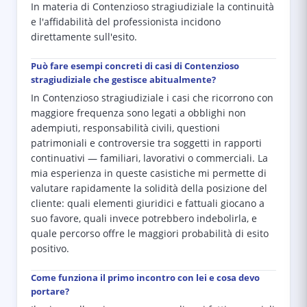
In materia di Contenzioso stragiudiziale la continuità
e l'affidabilità del professionista incidono
direttamente sull'esito.
Può fare esempi concreti di casi di Contenzioso
stragiudiziale che gestisce abitualmente?
In Contenzioso stragiudiziale i casi che ricorrono con
maggiore frequenza sono legati a obblighi non
adempiuti, responsabilità civili, questioni
patrimoniali e controversie tra soggetti in rapporti
continuativi — familiari, lavorativi o commerciali. La
mia esperienza in queste casistiche mi permette di
valutare rapidamente la solidità della posizione del
cliente: quali elementi giuridici e fattuali giocano a
suo favore, quali invece potrebbero indebolirla, e
quale percorso offre le maggiori probabilità di esito
positivo.
Come funziona il primo incontro con lei e cosa devo
portare?