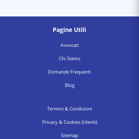
Pagine Utili
Avvocati
Chi Siamo
Domande Frequenti
Blog
Termini & Condizioni
Privacy & Cookies
(Utenti)
Sitemap