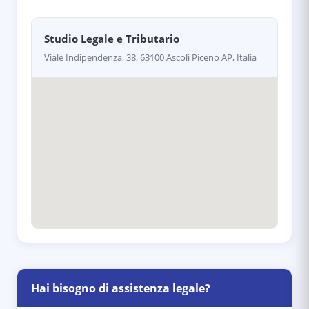
Studio Legale e Tributario
Viale Indipendenza, 38, 63100 Ascoli Piceno AP, Italia
Hai bisogno di assistenza legale?