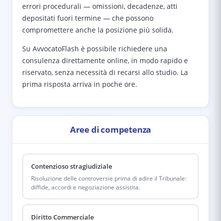
errori procedurali — omissioni, decadenze, atti
depositati fuori termine — che possono
compromettere anche la posizione più solida.
Su AvvocatoFlash è possibile richiedere una
consulenza direttamente online, in modo rapido e
riservato, senza necessità di recarsi allo studio. La
prima risposta arriva in poche ore.
Aree di competenza
Contenzioso stragiudiziale
Risoluzione delle controversie prima di adire il Tribunale:
diffide, accordi e negoziazione assistita.
Diritto Commerciale