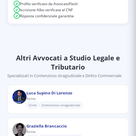
Profilo verificato da AvvocatoFlash
Iscrizione Albo verificata al CNF
Risposta confidenziale garantita
Altri Avvocati
a Studio Legale e
Tributario
Specializzati in
Contenzioso stragiudiziale e Diritto Commerciale
Luca Supino Di Lorenzo
Roma
Civile
Contenzioso stragiudiziale
Graziella Brancaccio
Roma