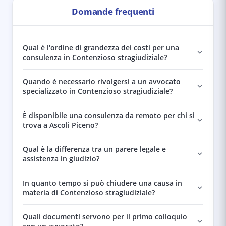
Domande frequenti
Qual è l'ordine di grandezza dei costi per una
consulenza in Contenzioso stragiudiziale?
Quando è necessario rivolgersi a un avvocato
specializzato in Contenzioso stragiudiziale?
È disponibile una consulenza da remoto per chi si
trova a Ascoli Piceno?
Qual è la differenza tra un parere legale e
assistenza in giudizio?
In quanto tempo si può chiudere una causa in
materia di Contenzioso stragiudiziale?
Quali documenti servono per il primo colloquio