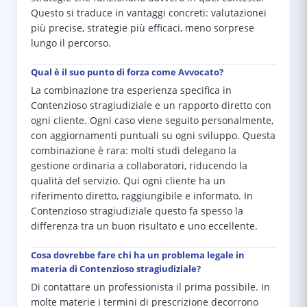
Questo si traduce in vantaggi concreti: valutazionei
più precise, strategie più efficaci, meno sorprese
lungo il percorso.
Qual è il suo punto di forza come Avvocato?
La combinazione tra esperienza specifica in
Contenzioso stragiudiziale e un rapporto diretto con
ogni cliente. Ogni caso viene seguito personalmente,
con aggiornamenti puntuali su ogni sviluppo. Questa
combinazione è rara: molti studi delegano la
gestione ordinaria a collaboratori, riducendo la
qualità del servizio. Qui ogni cliente ha un
riferimento diretto, raggiungibile e informato. In
Contenzioso stragiudiziale questo fa spesso la
differenza tra un buon risultato e uno eccellente.
Cosa dovrebbe fare chi ha un problema legale in
materia di Contenzioso stragiudiziale?
Di contattare un professionista il prima possibile. In
molte materie i termini di prescrizione decorrono