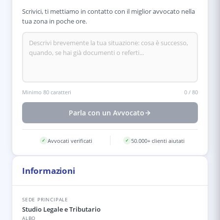
Scrivici, ti mettiamo in contatto con il miglior avvocato nella
tua zona in poche ore.
Minimo 80 caratteri
0
/
80
Parla con un Avvocato
Avvocati verificati
50.000+ clienti aiutati
✓
✓
Informazioni
SEDE PRINCIPALE
Studio Legale e Tributario
ALBO