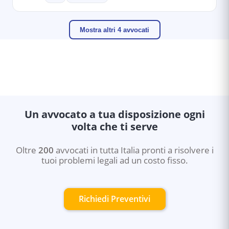
Mostra altri 4 avvocati
Un avvocato a tua disposizione ogni
volta che ti serve
Oltre
200
avvocati in tutta Italia pronti a risolvere i
tuoi problemi legali ad un costo fisso.
Richiedi Preventivi