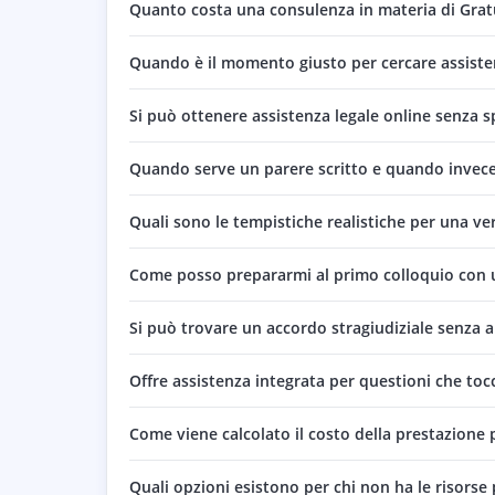
Quanto costa una consulenza in materia di Grat
Quando è il momento giusto per cercare assisten
Si può ottenere assistenza legale online senza s
Quando serve un parere scritto e quando invece
Quali sono le tempistiche realistiche per una ve
Come posso prepararmi al primo colloquio con 
Si può trovare un accordo stragiudiziale senza a
Offre assistenza integrata per questioni che toc
Come viene calcolato il costo della prestazione 
Quali opzioni esistono per chi non ha le risors