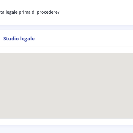
ta legale prima di procedere?
Studio legale