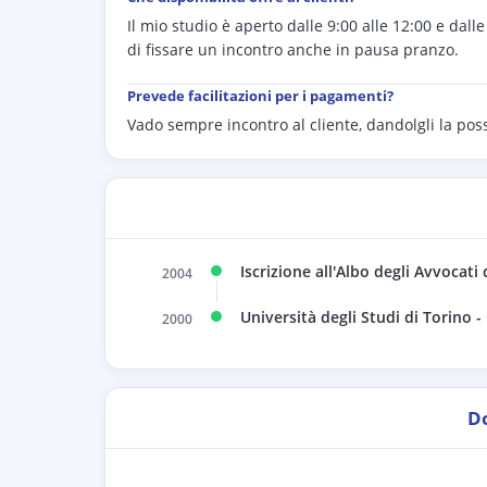
Il mio studio è aperto dalle 9:00 alle 12:00 e dalle
di fissare un incontro anche in pausa pranzo.
Prevede facilitazioni per i pagamenti?
Vado sempre incontro al cliente, dandolgli la pos
Iscrizione all'Albo degli Avvocati 
2004
Università degli Studi di Torino 
2000
D