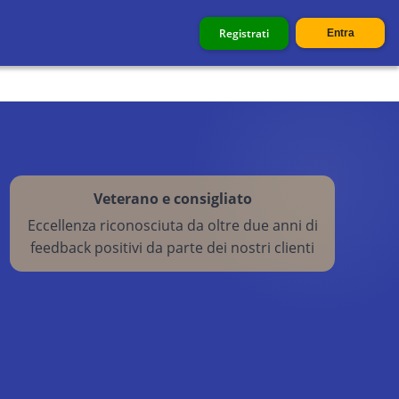
Registrati
Entra
Veterano e consigliato
Eccellenza riconosciuta da oltre due anni di
feedback positivi da parte dei nostri clienti