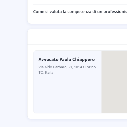
Come si valuta la competenza di un professionis
Avvocato Paola Chiappero
Via Aldo Barbaro, 21, 10143 Torino
TO, Italia