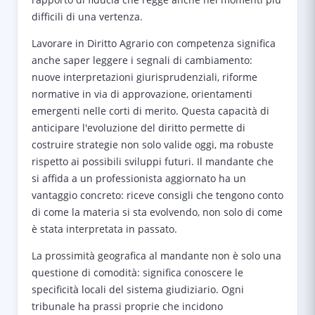
difficili di una vertenza.
Lavorare in Diritto Agrario con competenza significa
anche saper leggere i segnali di cambiamento:
nuove interpretazioni giurisprudenziali, riforme
normative in via di approvazione, orientamenti
emergenti nelle corti di merito. Questa capacità di
anticipare l'evoluzione del diritto permette di
costruire strategie non solo valide oggi, ma robuste
rispetto ai possibili sviluppi futuri. Il mandante che
si affida a un professionista aggiornato ha un
vantaggio concreto: riceve consigli che tengono conto
di come la materia si sta evolvendo, non solo di come
è stata interpretata in passato.
La prossimità geografica al mandante non è solo una
questione di comodità: significa conoscere le
specificità locali del sistema giudiziario. Ogni
tribunale ha prassi proprie che incidono