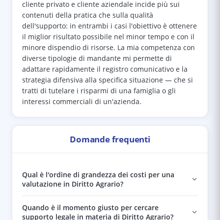
cliente privato e cliente aziendale incide più sui
contenuti della pratica che sulla qualità
dell'supporto: in entrambi i casi l'obiettivo è ottenere
il miglior risultato possibile nel minor tempo e con il
minore dispendio di risorse. La mia competenza con
diverse tipologie di mandante mi permette di
adattare rapidamente il registro comunicativo e la
strategia difensiva alla specifica situazione — che si
tratti di tutelare i risparmi di una famiglia o gli
interessi commerciali di un'azienda.
Domande frequenti
Qual è l'ordine di grandezza dei costi per una
valutazione in Diritto Agrario?
Quando è il momento giusto per cercare
supporto legale in materia di Diritto Agrario?