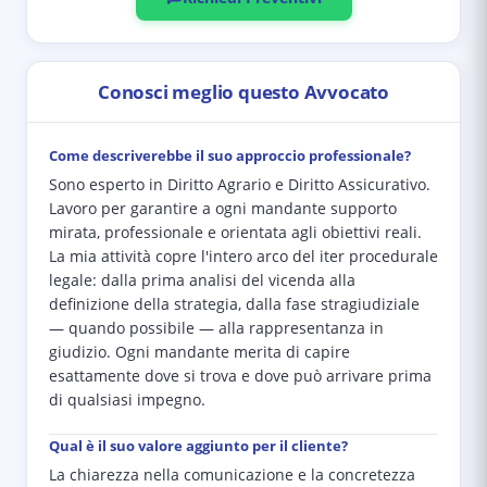
Conosci meglio questo Avvocato
Come descriverebbe il suo approccio professionale?
Sono esperto in Diritto Agrario e Diritto Assicurativo.
Lavoro per garantire a ogni mandante supporto
mirata, professionale e orientata agli obiettivi reali.
La mia attività copre l'intero arco del iter procedurale
legale: dalla prima analisi del vicenda alla
definizione della strategia, dalla fase stragiudiziale
— quando possibile — alla rappresentanza in
giudizio. Ogni mandante merita di capire
esattamente dove si trova e dove può arrivare prima
di qualsiasi impegno.
Qual è il suo valore aggiunto per il cliente?
La chiarezza nella comunicazione e la concretezza