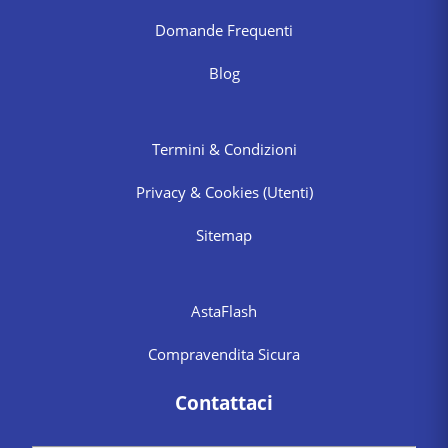
Domande Frequenti
Blog
Termini & Condizioni
Privacy & Cookies
(Utenti)
Sitemap
AstaFlash
Compravendita Sicura
Contattaci