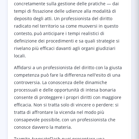
concretamente sulla gestione delle pratiche — dai
tempi di fissazione delle udienze alla modalità di
deposito degli atti. Un professionista del diritto
radicato nel territorio sa come muoversi in questo
contesto, può anticipare i tempi realistici di
definizione dei procedimenti e sa quali strategie si
rivelano più efficaci davanti agli organi giudiziari
locali.
Affidarsi a un professionista del diritto con la giusta
competenza può fare la differenza nell'esito di una
controversia. La conoscenza delle dinamiche
processuali e delle opportunità di intesa bonaria
consente di proteggere i propri diritti con maggiore
efficacia. Non si tratta solo di vincere o perdere: si
tratta di affrontare la vicenda nel modo più
consapevole possibile, con un professionista che
conosce davvero la materia.
Tramite AvvocatoFlash puoi presentare una