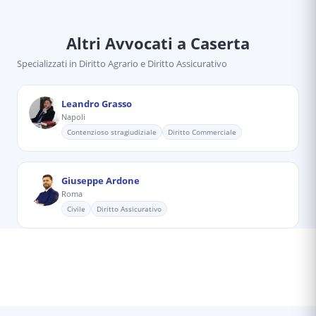
Altri Avvocati
a Caserta
Specializzati in
Diritto Agrario e Diritto Assicurativo
Leandro Grasso
Napoli
Contenzioso stragiudiziale
Diritto Commerciale
Giuseppe Ardone
Roma
Civile
Diritto Assicurativo