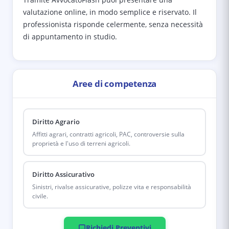
valutazione online, in modo semplice e riservato. Il
professionista risponde celermente, senza necessità
di appuntamento in studio.
Aree di competenza
Diritto Agrario
Affitti agrari, contratti agricoli, PAC, controversie sulla
proprietà e l'uso di terreni agricoli.
Diritto Assicurativo
Sinistri, rivalse assicurative, polizze vita e responsabilità
civile.
Richiedi Preventivi