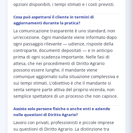
opzioni disponibili, i tempi stimati e i costi previsti.
Cosa può aspettarsi il cliente in termini di
aggiornamenti durante la pratica?
La comunicazione trasparente è uno standard, non
un'eccezione. Ogni mandante viene informato dopo
ogni passaggio rilevante — udienze, risposte della
controparte, documenti depositati — e in anticipo
prima di ogni scadenza importante. Nelle fasi di
attesa, che nei procedimenti di Diritto Agrario
possono essere lunghe, il mandante viene
comunque aggiornato sulla situazione complessiva e
sui tempi stimati. L'obiettivo è che il mandante si
senta sempre parte attiva del proprio vicenda, non
semplice spettatore di un processo che non capisce.
Assiste solo persone fisiche o anche enti e aziende
nelle questioni di Diritto Agrario?
Lavoro con privati, professionisti e piccole imprese
su questioni di Diritto Agrario. La distinzione tra