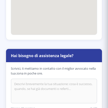
Hai bisogno di assistenza legale?
Scrivici, ti mettiamo in contatto con il miglior avvocato nella
tua zona in poche ore.