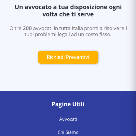
Un avvocato a tua disposizione ogni
volta che ti serve
Oltre
200
avvocati in tutta Italia pronti a risolvere i
tuoi problemi legali ad un costo fisso.
Richiedi Preventivi
Pagine Utili
Avvocati
Chi Siamo