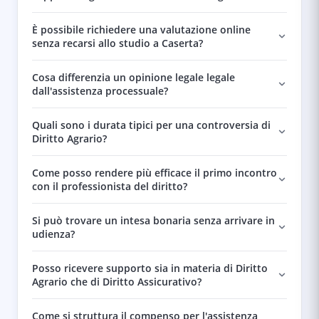
È possibile richiedere una valutazione online
senza recarsi allo studio a Caserta?
Cosa differenzia un opinione legale legale
dall'assistenza processuale?
Quali sono i durata tipici per una controversia di
Diritto Agrario?
Come posso rendere più efficace il primo incontro
con il professionista del diritto?
Si può trovare un intesa bonaria senza arrivare in
udienza?
Posso ricevere supporto sia in materia di Diritto
Agrario che di Diritto Assicurativo?
Come si struttura il compenso per l'assistenza