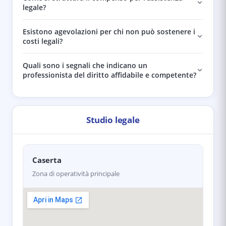
legale?
Esistono agevolazioni per chi non può sostenere i
costi legali?
Quali sono i segnali che indicano un
professionista del diritto affidabile e competente?
Studio legale
Caserta
Zona di operatività principale