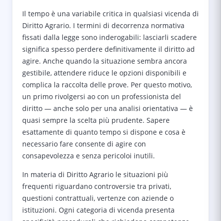
Il tempo è una variabile critica in qualsiasi vicenda di
Diritto Agrario. I termini di decorrenza normativa
fissati dalla legge sono inderogabili: lasciarli scadere
significa spesso perdere definitivamente il diritto ad
agire. Anche quando la situazione sembra ancora
gestibile, attendere riduce le opzioni disponibili e
complica la raccolta delle prove. Per questo motivo,
un primo rivolgersi ao con un professionista del
diritto — anche solo per una analisi orientativa — è
quasi sempre la scelta più prudente. Sapere
esattamente di quanto tempo si dispone e cosa è
necessario fare consente di agire con
consapevolezza e senza pericoloi inutili.
In materia di Diritto Agrario le situazioni più
frequenti riguardano controversie tra privati,
questioni contrattuali, vertenze con aziende o
istituzioni. Ogni categoria di vicenda presenta