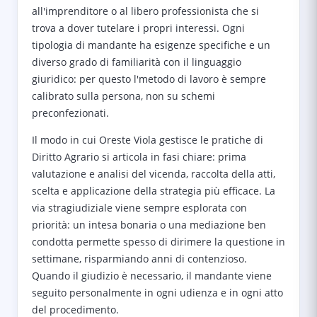
all'imprenditore o al libero professionista che si
trova a dover tutelare i propri interessi. Ogni
tipologia di mandante ha esigenze specifiche e un
diverso grado di familiarità con il linguaggio
giuridico: per questo l'metodo di lavoro è sempre
calibrato sulla persona, non su schemi
preconfezionati.
Il modo in cui Oreste Viola gestisce le pratiche di
Diritto Agrario si articola in fasi chiare: prima
valutazione e analisi del vicenda, raccolta della atti,
scelta e applicazione della strategia più efficace. La
via stragiudiziale viene sempre esplorata con
priorità: un intesa bonaria o una mediazione ben
condotta permette spesso di dirimere la questione in
settimane, risparmiando anni di contenzioso.
Quando il giudizio è necessario, il mandante viene
seguito personalmente in ogni udienza e in ogni atto
del procedimento.