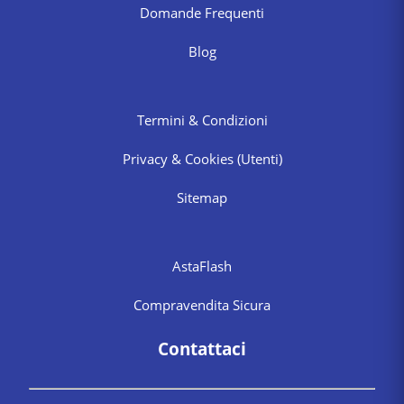
Domande Frequenti
Blog
Termini & Condizioni
Privacy & Cookies
(Utenti)
Sitemap
AstaFlash
Compravendita Sicura
Contattaci