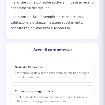
ma anche come potrebbe evolversi in base ai recenti
orientamenti dei tribunali.
Con AvvocatoFlash è semplice presentare una
valutazione a distanza: nessuno spostamento,
risposta rapida, massima riservatezza.
Aree di competenza
Gratuito Patrocinio
Assistenza legale a spese dello Stato per chi non dispone
di reddito sufficiente.
Contenzioso stragiudiziale
Risoluzione delle controversie prima di adire il Tribunale:
diffide, accordi e negoziazione assistita.