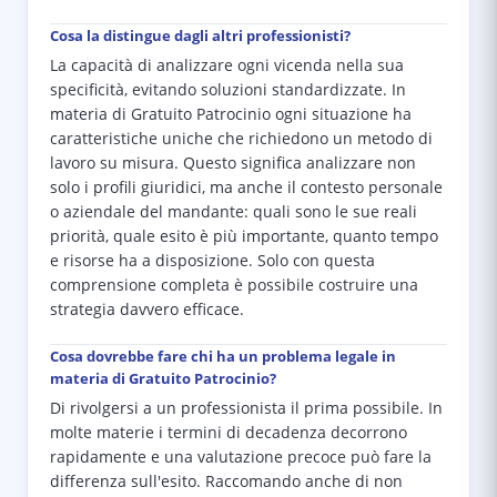
Cosa la distingue dagli altri professionisti?
La capacità di analizzare ogni vicenda nella sua
specificità, evitando soluzioni standardizzate. In
materia di Gratuito Patrocinio ogni situazione ha
caratteristiche uniche che richiedono un metodo di
lavoro su misura. Questo significa analizzare non
solo i profili giuridici, ma anche il contesto personale
o aziendale del mandante: quali sono le sue reali
priorità, quale esito è più importante, quanto tempo
e risorse ha a disposizione. Solo con questa
comprensione completa è possibile costruire una
strategia davvero efficace.
Cosa dovrebbe fare chi ha un problema legale in
materia di Gratuito Patrocinio?
Di rivolgersi a un professionista il prima possibile. In
molte materie i termini di decadenza decorrono
rapidamente e una valutazione precoce può fare la
differenza sull'esito. Raccomando anche di non