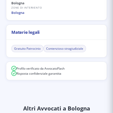
Bologna
ZONE DI INTERVENTO
Bologna
Materie legali
Gratuito Patrocinio
Contenzioso stragiudiziale
Profilo verificato da AvvocatoFlash
Risposta confidenziale garantita
Altri Avvocati
a Bologna