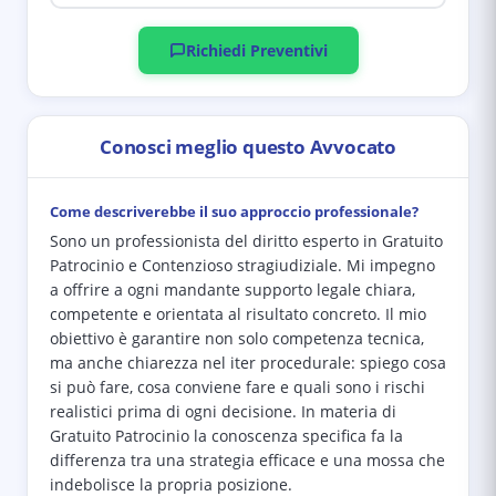
Richiedi Preventivi
Conosci meglio questo Avvocato
Come descriverebbe il suo approccio professionale?
Sono un professionista del diritto esperto in Gratuito
Patrocinio e Contenzioso stragiudiziale. Mi impegno
a offrire a ogni mandante supporto legale chiara,
competente e orientata al risultato concreto. Il mio
obiettivo è garantire non solo competenza tecnica,
ma anche chiarezza nel iter procedurale: spiego cosa
si può fare, cosa conviene fare e quali sono i rischi
realistici prima di ogni decisione. In materia di
Gratuito Patrocinio la conoscenza specifica fa la
differenza tra una strategia efficace e una mossa che
indebolisce la propria posizione.