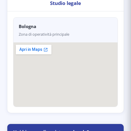
Studio legale
Bologna
Zona di operatività principale