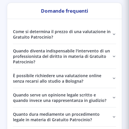
Domande frequenti
Come si determina il prezzo di una valutazione in
Gratuito Patrocinio?
Quando diventa indispensabile l'intervento di un
professionista del diritto in materia di Gratuito
Patrocinio?
È possibile richiedere una valutazione online
senza recarsi allo studio a Bologna?
Quando serve un opinione legale scritto e
quando invece una rappresentanza in giudizio?
Quanto dura mediamente un procedimento
legale in materia di Gratuito Patrocinio?