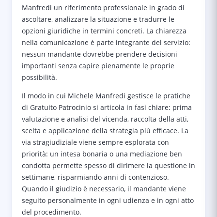
Manfredi un riferimento professionale in grado di
ascoltare, analizzare la situazione e tradurre le
opzioni giuridiche in termini concreti. La chiarezza
nella comunicazione è parte integrante del servizio:
nessun mandante dovrebbe prendere decisioni
importanti senza capire pienamente le proprie
possibilità.
Il modo in cui Michele Manfredi gestisce le pratiche
di Gratuito Patrocinio si articola in fasi chiare: prima
valutazione e analisi del vicenda, raccolta della atti,
scelta e applicazione della strategia più efficace. La
via stragiudiziale viene sempre esplorata con
priorità: un intesa bonaria o una mediazione ben
condotta permette spesso di dirimere la questione in
settimane, risparmiando anni di contenzioso.
Quando il giudizio è necessario, il mandante viene
seguito personalmente in ogni udienza e in ogni atto
del procedimento.