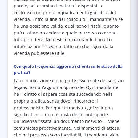
parole, poi esamino i materiali disponibili e
costruisco un primo inquadramento giuridico del
vicenda. Entro la fine del colloquio il mandante sa se
ha una posizione valida, quali sono i rischi, quanto
può costare procedere e quale percorso conviene
intraprendere. Non esistono domande banali o
informazioni irrilevanti: tutto ciò che riguarda la
vicenda può essere utile.
Con quale frequenza aggiorna i clienti sullo stato della
pratica?
La comunicazione è una parte essenziale del servizio
legale, non un'aggiunta opzionale. Ogni mandante
ha il diritto di sapere cosa sta succedendo nella
propria pratica, senza dover rincorrere il
professionista. Per questo motivo, ogni sviluppo
significativo — una risposta della controparte,
un'udienza fissata, un documento ricevuto — viene
comunicato proattivamente. Nei momenti di attesa,
che nel processo sono inevitabili, il mandante viene