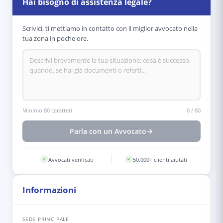
Hai bisogno di assistenza legale?
Scrivici, ti mettiamo in contatto con il miglior avvocato nella
tua zona in poche ore.
Minimo 80 caratteri
0
/
80
Parla con un Avvocato
Avvocati verificati
50.000+ clienti aiutati
✓
✓
Informazioni
SEDE PRINCIPALE