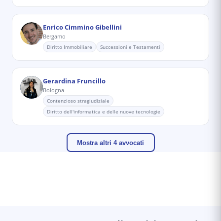
Enrico Cimmino Gibellini
Bergamo
Diritto Immobiliare
Successioni e Testamenti
Gerardina Fruncillo
Bologna
Contenzioso stragiudiziale
Diritto dell'informatica e delle nuove tecnologie
Mostra altri 4 avvocati