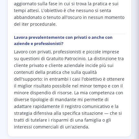
aggiornato sulla fase in cui si trova la pratica e sui
tempi attesi. L'obiettivo è che nessuno si senta
abbandonato o tenuto all'oscuro in nessun momento
del iter procedurale.
Lavora prevalentemente con privati o anche con
aziende e professionisti?
Lavoro con privati, professionisti e piccole imprese
su questioni di Gratuito Patrocinio. La distinzione tra
cliente privato e cliente aziendale incide più sui
contenuti della pratica che sulla qualità
dell'supporto: in entrambi i casi l'obiettivo è ottenere
il miglior risultato possibile nel minor tempo e con il
minore dispendio di risorse. La mia competenza con
diverse tipologie di mandante mi permette di
adattare rapidamente il registro comunicativo e la
strategia difensiva alla specifica situazione — che si
tratti di tutelare i risparmi di una famiglia o gli
interessi commerciali di un'azienda.