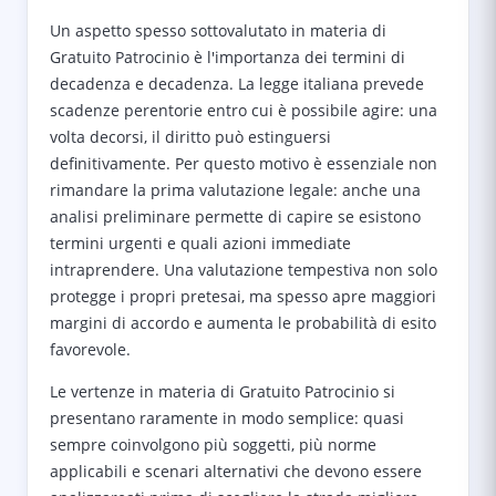
Un aspetto spesso sottovalutato in materia di
Gratuito Patrocinio è l'importanza dei termini di
decadenza e decadenza. La legge italiana prevede
scadenze perentorie entro cui è possibile agire: una
volta decorsi, il diritto può estinguersi
definitivamente. Per questo motivo è essenziale non
rimandare la prima valutazione legale: anche una
analisi preliminare permette di capire se esistono
termini urgenti e quali azioni immediate
intraprendere. Una valutazione tempestiva non solo
protegge i propri pretesai, ma spesso apre maggiori
margini di accordo e aumenta le probabilità di esito
favorevole.
Le vertenze in materia di Gratuito Patrocinio si
presentano raramente in modo semplice: quasi
sempre coinvolgono più soggetti, più norme
applicabili e scenari alternativi che devono essere