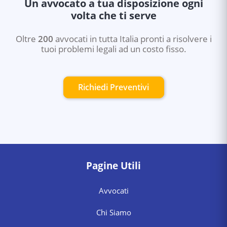
Un avvocato a tua disposizione ogni
volta che ti serve
Oltre
200
avvocati in tutta Italia pronti a risolvere i
tuoi problemi legali ad un costo fisso.
Richiedi Preventivi
Pagine Utili
Avvocati
Chi Siamo