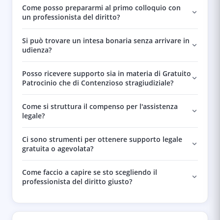
Come posso prepararmi al primo colloquio con
un professionista del diritto?
Si può trovare un intesa bonaria senza arrivare in
udienza?
Posso ricevere supporto sia in materia di Gratuito
Patrocinio che di Contenzioso stragiudiziale?
Come si struttura il compenso per l'assistenza
legale?
Ci sono strumenti per ottenere supporto legale
gratuita o agevolata?
Come faccio a capire se sto scegliendo il
professionista del diritto giusto?