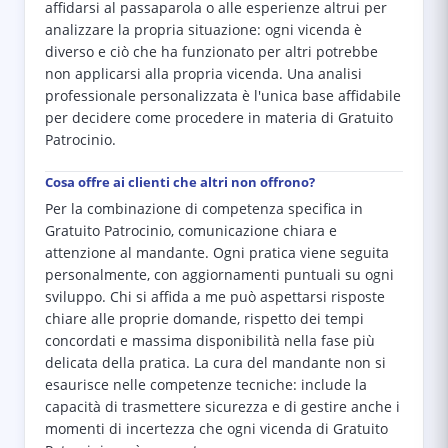
affidarsi al passaparola o alle esperienze altrui per
analizzare la propria situazione: ogni vicenda è
diverso e ciò che ha funzionato per altri potrebbe
non applicarsi alla propria vicenda. Una analisi
professionale personalizzata è l'unica base affidabile
per decidere come procedere in materia di Gratuito
Patrocinio.
Cosa offre ai clienti che altri non offrono?
Per la combinazione di competenza specifica in
Gratuito Patrocinio, comunicazione chiara e
attenzione al mandante. Ogni pratica viene seguita
personalmente, con aggiornamenti puntuali su ogni
sviluppo. Chi si affida a me può aspettarsi risposte
chiare alle proprie domande, rispetto dei tempi
concordati e massima disponibilità nella fase più
delicata della pratica. La cura del mandante non si
esaurisce nelle competenze tecniche: include la
capacità di trasmettere sicurezza e di gestire anche i
momenti di incertezza che ogni vicenda di Gratuito