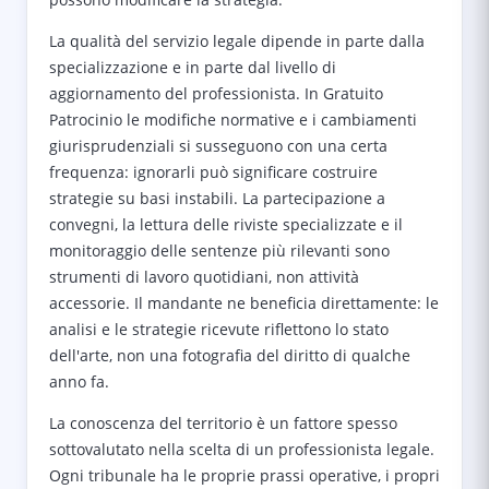
La qualità del servizio legale dipende in parte dalla
specializzazione e in parte dal livello di
aggiornamento del professionista. In Gratuito
Patrocinio le modifiche normative e i cambiamenti
giurisprudenziali si susseguono con una certa
frequenza: ignorarli può significare costruire
strategie su basi instabili. La partecipazione a
convegni, la lettura delle riviste specializzate e il
monitoraggio delle sentenze più rilevanti sono
strumenti di lavoro quotidiani, non attività
accessorie. Il mandante ne beneficia direttamente: le
analisi e le strategie ricevute riflettono lo stato
dell'arte, non una fotografia del diritto di qualche
anno fa.
La conoscenza del territorio è un fattore spesso
sottovalutato nella scelta di un professionista legale.
Ogni tribunale ha le proprie prassi operative, i propri