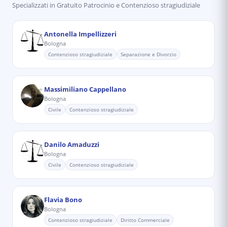
Specializzati in
Gratuito Patrocinio e Contenzioso stragiudiziale
Antonella Impellizzeri
Bologna
Contenzioso stragiudiziale
Separazione e Divorzio
Massimiliano Cappellano
Bologna
Civile
Contenzioso stragiudiziale
Danilo Amaduzzi
Bologna
Civile
Contenzioso stragiudiziale
Flavia Bono
Bologna
Contenzioso stragiudiziale
Diritto Commerciale