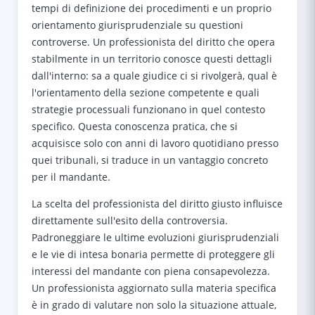
tempi di definizione dei procedimenti e un proprio
orientamento giurisprudenziale su questioni
controverse. Un professionista del diritto che opera
stabilmente in un territorio conosce questi dettagli
dall'interno: sa a quale giudice ci si rivolgerà, qual è
l'orientamento della sezione competente e quali
strategie processuali funzionano in quel contesto
specifico. Questa conoscenza pratica, che si
acquisisce solo con anni di lavoro quotidiano presso
quei tribunali, si traduce in un vantaggio concreto
per il mandante.
La scelta del professionista del diritto giusto influisce
direttamente sull'esito della controversia.
Padroneggiare le ultime evoluzioni giurisprudenziali
e le vie di intesa bonaria permette di proteggere gli
interessi del mandante con piena consapevolezza.
Un professionista aggiornato sulla materia specifica
è in grado di valutare non solo la situazione attuale,