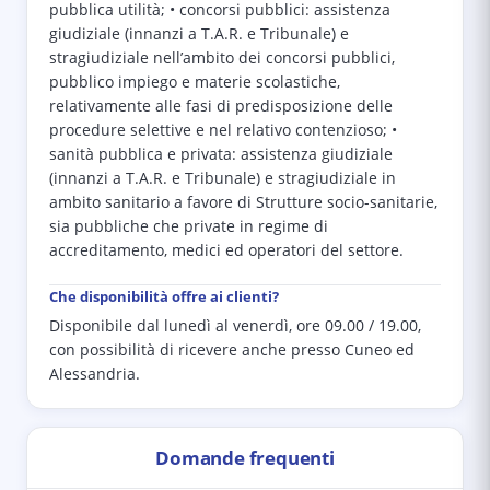
pubblica utilità; • concorsi pubblici: assistenza
giudiziale (innanzi a T.A.R. e Tribunale) e
stragiudiziale nell’ambito dei concorsi pubblici,
pubblico impiego e materie scolastiche,
relativamente alle fasi di predisposizione delle
procedure selettive e nel relativo contenzioso; •
sanità pubblica e privata: assistenza giudiziale
(innanzi a T.A.R. e Tribunale) e stragiudiziale in
ambito sanitario a favore di Strutture socio-sanitarie,
sia pubbliche che private in regime di
accreditamento, medici ed operatori del settore.
Che disponibilità offre ai clienti?
Disponibile dal lunedì al venerdì, ore 09.00 / 19.00,
con possibilità di ricevere anche presso Cuneo ed
Alessandria.
Domande frequenti