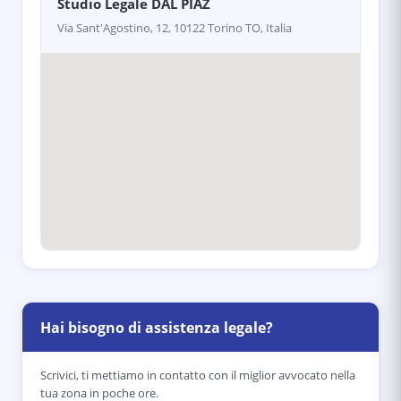
Studio Legale DAL PIAZ
Via Sant'Agostino, 12, 10122 Torino TO, Italia
Hai bisogno di assistenza legale?
Scrivici, ti mettiamo in contatto con il miglior avvocato nella
tua zona in poche ore.