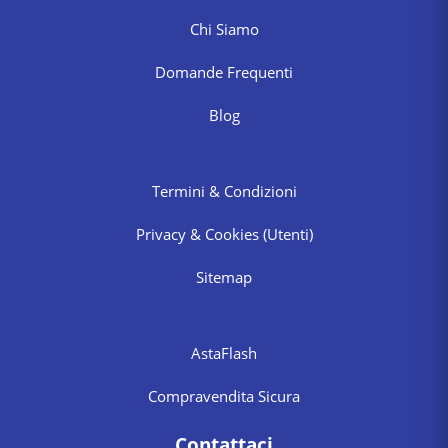
Chi Siamo
Domande Frequenti
Blog
Termini & Condizioni
Privacy & Cookies
(Utenti)
Sitemap
AstaFlash
Compravendita Sicura
Contattaci