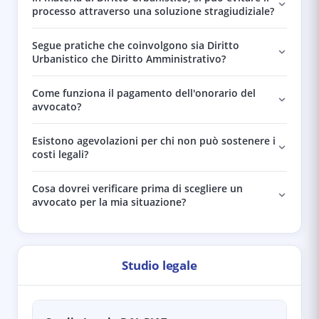
processo attraverso una soluzione stragiudiziale?
Segue pratiche che coinvolgono sia Diritto
Urbanistico che Diritto Amministrativo?
Come funziona il pagamento dell'onorario del
avvocato?
Esistono agevolazioni per chi non può sostenere i
costi legali?
Cosa dovrei verificare prima di scegliere un
avvocato per la mia situazione?
Studio legale