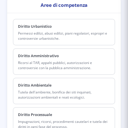
Aree di competenza
Diritto Urbanistico
Permessi edilizi, abusi edilizi, piani regolatori, espropri e
controversie urbanistiche.
Diritto Amministrativo
Ricorsi al TAR, appalti pubblici, autorizzazioni e
controversie con la pubblica amministrazione.
Diritto Ambientale
Tutela dell'ambiente, bonifica dei siti inquinati,
autorizzazioni ambientali e reati ecologici.
Diritto Processuale
Impugnazioni, ricorsi, procedimenti cautelari e tutela dei
diritti in ogni fase del processo.