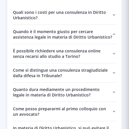
Quali sono i costi per una consulenza in Diritto
Urbanistico?
Quando è il momento giusto per cercare
assistenza legale in materia di Diritto Urbanistico?
È possibile richiedere una consulenza online
senza recarsi allo studio a Torino?
Come si distingue una consulenza stragiudiziale
dalla difesa in Tribunale?
Quanto dura mediamente un procedimento
legale in materia di Diritto Urbanistico?
Come posso prepararmi al primo colloquio con
un avvocato?
In materia di Diritto Urbanistico, si può evitare il