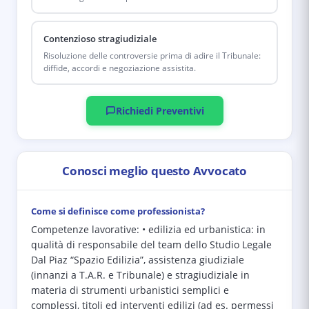
Contenzioso stragiudiziale
Risoluzione delle controversie prima di adire il Tribunale:
diffide, accordi e negoziazione assistita.
Richiedi Preventivi
Conosci meglio questo Avvocato
Come si definisce come professionista?
Competenze lavorative: • edilizia ed urbanistica: in
qualità di responsabile del team dello Studio Legale
Dal Piaz “Spazio Edilizia”, assistenza giudiziale
(innanzi a T.A.R. e Tribunale) e stragiudiziale in
materia di strumenti urbanistici semplici e
complessi, titoli ed interventi edilizi (ad es. permessi