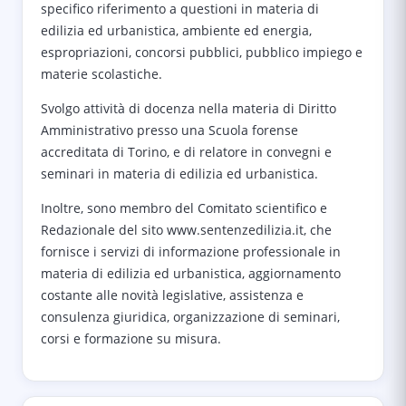
specifico riferimento a questioni in materia di
edilizia ed urbanistica, ambiente ed energia,
espropriazioni, concorsi pubblici, pubblico impiego e
materie scolastiche.
Svolgo attività di docenza nella materia di Diritto
Amministrativo presso una Scuola forense
accreditata di Torino, e di relatore in convegni e
seminari in materia di edilizia ed urbanistica.
Inoltre, sono membro del Comitato scientifico e
Redazionale del sito www.sentenzedilizia.it, che
fornisce i servizi di informazione professionale in
materia di edilizia ed urbanistica, aggiornamento
costante alle novità legislative, assistenza e
consulenza giuridica, organizzazione di seminari,
corsi e formazione su misura.