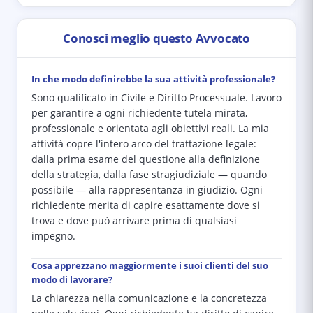
Conosci meglio questo Avvocato
In che modo definirebbe la sua attività professionale?
Sono qualificato in Civile e Diritto Processuale. Lavoro
per garantire a ogni richiedente tutela mirata,
professionale e orientata agli obiettivi reali. La mia
attività copre l'intero arco del trattazione legale:
dalla prima esame del questione alla definizione
della strategia, dalla fase stragiudiziale — quando
possibile — alla rappresentanza in giudizio. Ogni
richiedente merita di capire esattamente dove si
trova e dove può arrivare prima di qualsiasi
impegno.
Cosa apprezzano maggiormente i suoi clienti del suo
modo di lavorare?
La chiarezza nella comunicazione e la concretezza