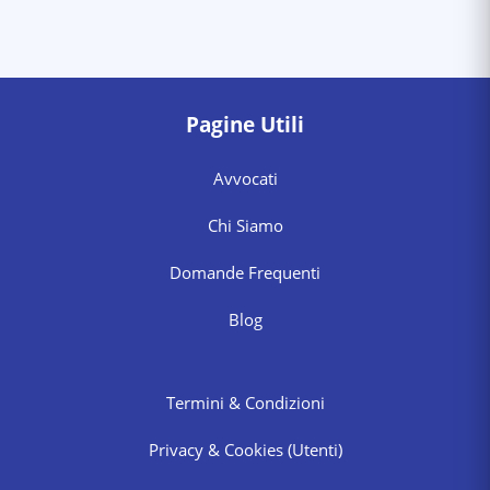
Pagine Utili
Avvocati
Chi Siamo
Domande Frequenti
Blog
Termini & Condizioni
Privacy & Cookies
(Utenti)