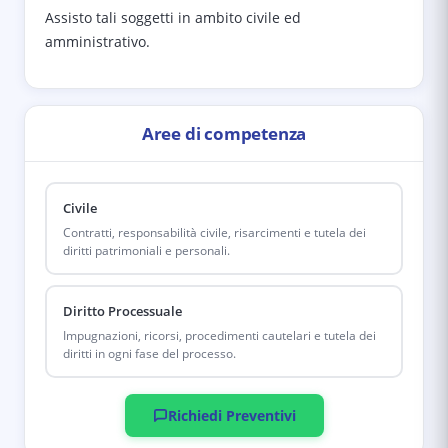
Assisto tali soggetti in ambito civile ed
amministrativo.
Aree di competenza
Civile
Contratti, responsabilità civile, risarcimenti e tutela dei
diritti patrimoniali e personali.
Diritto Processuale
Impugnazioni, ricorsi, procedimenti cautelari e tutela dei
diritti in ogni fase del processo.
Richiedi Preventivi