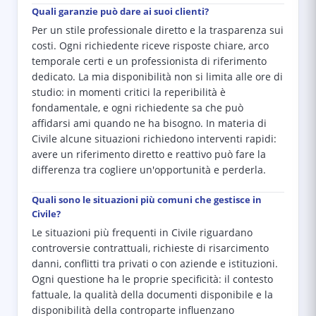
Quali garanzie può dare ai suoi clienti?
Per un stile professionale diretto e la trasparenza sui
costi. Ogni richiedente riceve risposte chiare, arco
temporale certi e un professionista di riferimento
dedicato. La mia disponibilità non si limita alle ore di
studio: in momenti critici la reperibilità è
fondamentale, e ogni richiedente sa che può
affidarsi ami quando ne ha bisogno. In materia di
Civile alcune situazioni richiedono interventi rapidi:
avere un riferimento diretto e reattivo può fare la
differenza tra cogliere un'opportunità e perderla.
Quali sono le situazioni più comuni che gestisce in
Civile?
Le situazioni più frequenti in Civile riguardano
controversie contrattuali, richieste di risarcimento
danni, conflitti tra privati o con aziende e istituzioni.
Ogni questione ha le proprie specificità: il contesto
fattuale, la qualità della documenti disponibile e la
disponibilità della controparte influenzano