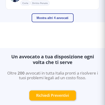
Civile
Diritto Penale
Mostra altri 4 avvocati
Un avvocato a tua disposizione ogni
volta che ti serve
Oltre
200
avvocati in tutta Italia pronti a risolvere i
tuoi problemi legali ad un costo fisso.
Richiedi Preventivi