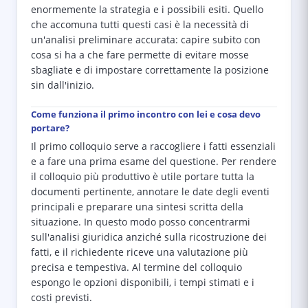
enormemente la strategia e i possibili esiti. Quello
che accomuna tutti questi casi è la necessità di
un'analisi preliminare accurata: capire subito con
cosa si ha a che fare permette di evitare mosse
sbagliate e di impostare correttamente la posizione
sin dall'inizio.
Come funziona il primo incontro con lei e cosa devo
portare?
Il primo colloquio serve a raccogliere i fatti essenziali
e a fare una prima esame del questione. Per rendere
il colloquio più produttivo è utile portare tutta la
documenti pertinente, annotare le date degli eventi
principali e preparare una sintesi scritta della
situazione. In questo modo posso concentrarmi
sull'analisi giuridica anziché sulla ricostruzione dei
fatti, e il richiedente riceve una valutazione più
precisa e tempestiva. Al termine del colloquio
espongo le opzioni disponibili, i tempi stimati e i
costi previsti.