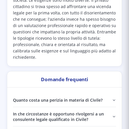
società. Le esigenze sono molto diverse: il privato
cittadino si trova spesso ad affrontare una vicenda
legale per la prima volta, con tutto il disorientamento
che ne consegue; l'azienda invece ha spesso bisogno
di un valutazione professionale rapido e operativo su
questioni che impattano la propria attività. Entrambe
le tipologie ricevono lo stesso livello di tutela:
professionale, chiara e orientata al risultato, ma
calibrata sulle esigenze e sul linguaggio più adatto al
richiedente.
Domande frequenti
Quanto costa una perizia in materia di Civile?
In che circostanze è opportuno rivolgersi a un
consulente legale qualificato in Civile?