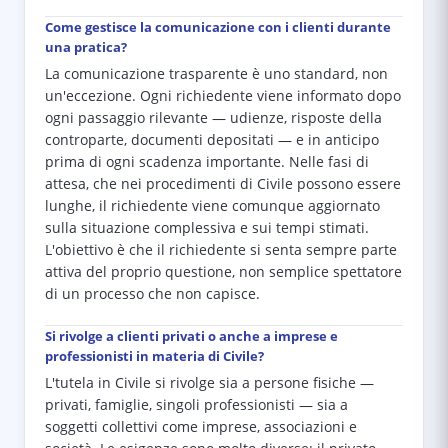
Come gestisce la comunicazione con i clienti durante
una pratica?
La comunicazione trasparente è uno standard, non
un'eccezione. Ogni richiedente viene informato dopo
ogni passaggio rilevante — udienze, risposte della
controparte, documenti depositati — e in anticipo
prima di ogni scadenza importante. Nelle fasi di
attesa, che nei procedimenti di Civile possono essere
lunghe, il richiedente viene comunque aggiornato
sulla situazione complessiva e sui tempi stimati.
L'obiettivo è che il richiedente si senta sempre parte
attiva del proprio questione, non semplice spettatore
di un processo che non capisce.
Si rivolge a clienti privati o anche a imprese e
professionisti in materia di Civile?
L'tutela in Civile si rivolge sia a persone fisiche —
privati, famiglie, singoli professionisti — sia a
soggetti collettivi come imprese, associazioni e