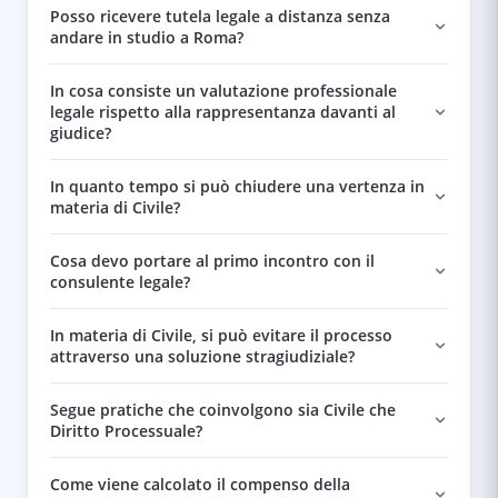
Posso ricevere tutela legale a distanza senza
andare in studio a Roma?
In cosa consiste un valutazione professionale
legale rispetto alla rappresentanza davanti al
giudice?
In quanto tempo si può chiudere una vertenza in
materia di Civile?
Cosa devo portare al primo incontro con il
consulente legale?
In materia di Civile, si può evitare il processo
attraverso una soluzione stragiudiziale?
Segue pratiche che coinvolgono sia Civile che
Diritto Processuale?
Come viene calcolato il compenso della