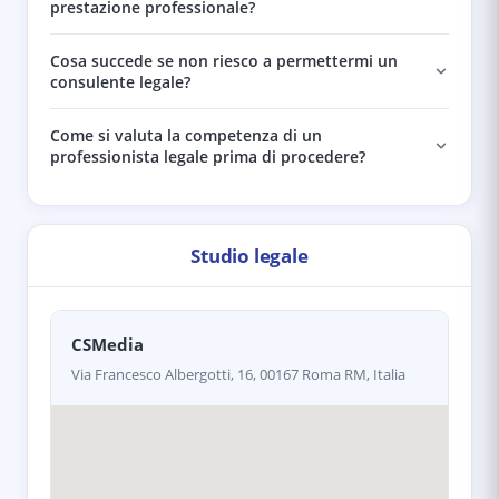
prestazione professionale?
Cosa succede se non riesco a permettermi un
consulente legale?
Come si valuta la competenza di un
professionista legale prima di procedere?
Studio legale
CSMedia
Via Francesco Albergotti, 16, 00167 Roma RM, Italia