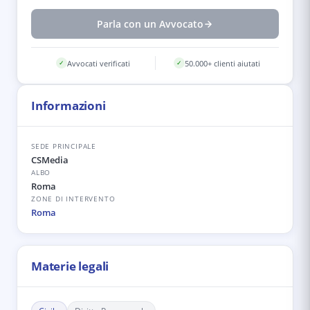
Parla con un Avvocato
Avvocati verificati
50.000+ clienti aiutati
✓
✓
Informazioni
SEDE PRINCIPALE
CSMedia
ALBO
Roma
ZONE DI INTERVENTO
Roma
Materie legali