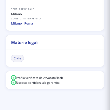
SEDE PRINCIPALE
Milano
ZONE DI INTERVENTO
Milano
·
Roma
Materie legali
Civile
Profilo verificato da AvvocatoFlash
Risposta confidenziale garantita