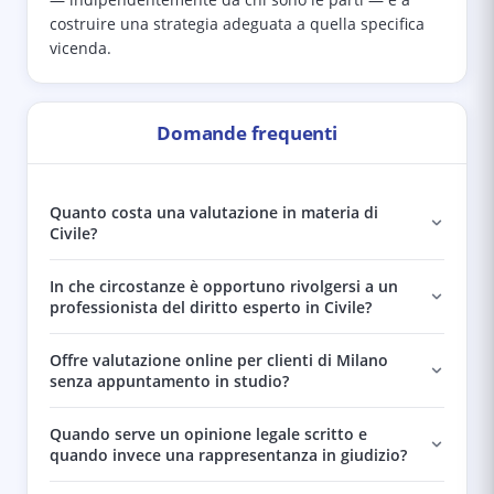
— indipendentemente da chi sono le parti — e a
costruire una strategia adeguata a quella specifica
vicenda.
Domande frequenti
Quanto costa una valutazione in materia di
Civile?
In che circostanze è opportuno rivolgersi a un
professionista del diritto esperto in Civile?
Offre valutazione online per clienti di Milano
senza appuntamento in studio?
Quando serve un opinione legale scritto e
quando invece una rappresentanza in giudizio?