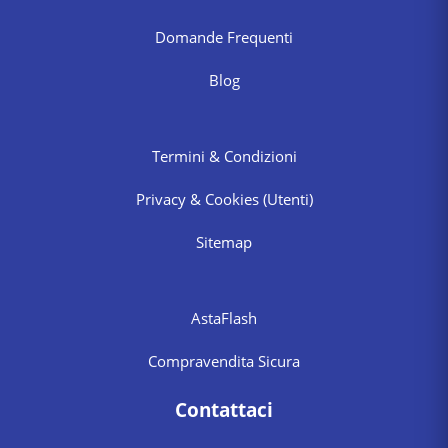
Domande Frequenti
Blog
Termini & Condizioni
Privacy & Cookies
(Utenti)
Sitemap
AstaFlash
Compravendita Sicura
Contattaci