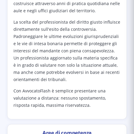
costruisce attraverso anni di pratica quotidiana nelle
aule e negli uffici giudiziari del territorio.
La scelta del professionista del diritto giusto influisce
direttamente sull'esito della controversia.
Padroneggiare le ultime evoluzioni giurisprudenziali
e le vie di intesa bonaria permette di proteggere gli
interessi del mandante con piena consapevolezza.
Un professionista aggiornato sulla materia specifica
è in grado di valutare non solo la situazione attuale,
ma anche come potrebbe evolversi in base ai recenti
orientamenti dei tribunali.
Con AvvocatoFlash è semplice presentare una
valutazione a distanza: nessuno spostamento,
risposta rapida, massima riservatezza.
Aree di competenza