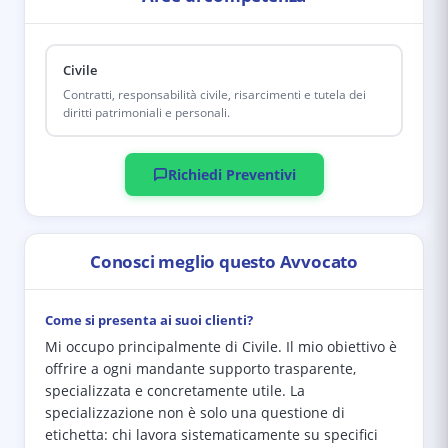
Civile
Contratti, responsabilità civile, risarcimenti e tutela dei
diritti patrimoniali e personali.
Richiedi Preventivi
Conosci meglio questo Avvocato
Come si presenta ai suoi clienti?
Mi occupo principalmente di Civile. Il mio obiettivo è
offrire a ogni mandante supporto trasparente,
specializzata e concretamente utile. La
specializzazione non è solo una questione di
etichetta: chi lavora sistematicamente su specifici