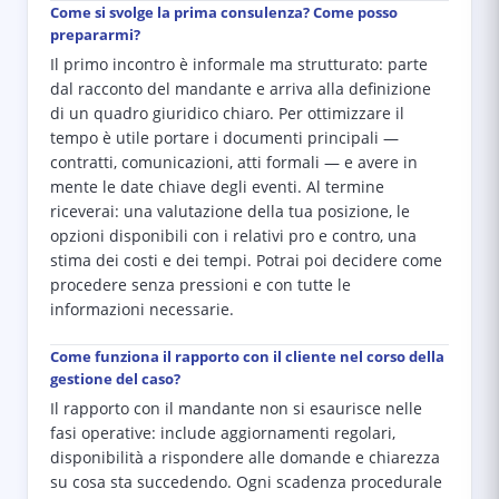
Come si svolge la prima consulenza? Come posso
prepararmi?
Il primo incontro è informale ma strutturato: parte
dal racconto del mandante e arriva alla definizione
di un quadro giuridico chiaro. Per ottimizzare il
tempo è utile portare i documenti principali —
contratti, comunicazioni, atti formali — e avere in
mente le date chiave degli eventi. Al termine
riceverai: una valutazione della tua posizione, le
opzioni disponibili con i relativi pro e contro, una
stima dei costi e dei tempi. Potrai poi decidere come
procedere senza pressioni e con tutte le
informazioni necessarie.
Come funziona il rapporto con il cliente nel corso della
gestione del caso?
Il rapporto con il mandante non si esaurisce nelle
fasi operative: include aggiornamenti regolari,
disponibilità a rispondere alle domande e chiarezza
su cosa sta succedendo. Ogni scadenza procedurale