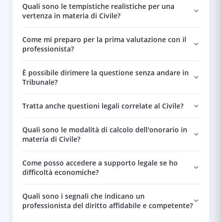
Quali sono le tempistiche realistiche per una
vertenza in materia di Civile?
Come mi preparo per la prima valutazione con il
professionista?
È possibile dirimere la questione senza andare in
Tribunale?
Tratta anche questioni legali correlate al Civile?
Quali sono le modalità di calcolo dell'onorario in
materia di Civile?
Come posso accedere a supporto legale se ho
difficoltà economiche?
Quali sono i segnali che indicano un
professionista del diritto affidabile e competente?