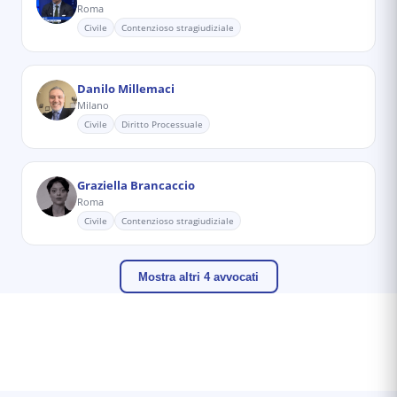
Roma
Civile
Contenzioso stragiudiziale
Danilo Millemaci
Milano
Civile
Diritto Processuale
Graziella Brancaccio
Roma
Civile
Contenzioso stragiudiziale
Mostra altri 4 avvocati