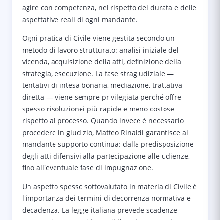
agire con competenza, nel rispetto dei durata e delle
aspettative reali di ogni mandante.
Ogni pratica di Civile viene gestita secondo un
metodo di lavoro strutturato: analisi iniziale del
vicenda, acquisizione della atti, definizione della
strategia, esecuzione. La fase stragiudiziale —
tentativi di intesa bonaria, mediazione, trattativa
diretta — viene sempre privilegiata perché offre
spesso risoluzionei più rapide e meno costose
rispetto al processo. Quando invece è necessario
procedere in giudizio, Matteo Rinaldi garantisce al
mandante supporto continua: dalla predisposizione
degli atti difensivi alla partecipazione alle udienze,
fino all'eventuale fase di impugnazione.
Un aspetto spesso sottovalutato in materia di Civile è
l'importanza dei termini di decorrenza normativa e
decadenza. La legge italiana prevede scadenze