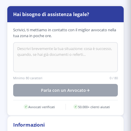
Hai bisogno di assistenza legale?
Scrivici, ti mettiamo in contatto con il miglior avvocato nella
tua zona in poche ore.
Minimo 80 caratteri
0
/
80
Parla con un Avvocato
Avvocati verificati
50.000+ clienti aiutati
✓
✓
Informazioni