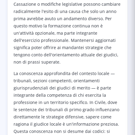
Cassazione o modifiche legislative possono cambiare
radicalmente l'esito di una causa che solo un anno
prima avrebbe avuto un andamento diverso. Per
questo motivo la formazione continua non è
un'attività opzionale, ma parte integrante
dell'esercizio professionale. Mantenersi aggiornati
significa poter offrire ai mandantei strategie che
tengono conto dell'orientamento attuale dei giudici,
non di prassi superate.
La conoscenza approfondita del contesto locale —
tribunali, sezioni competenti, orientamenti
giurisprudenziali dei giudici di merito — è parte
integrante della competenza di chi esercita la
professione in un territorio specifico. In Civile, dove
le sentenze dei tribunali di primo grado influenzano
direttamente le strategie difensive, sapere come
ragiona il giudice locale è un'informazione preziosa.
Questa conoscenza non si desume dai codici: si