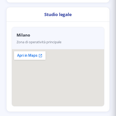
Studio legale
Milano
Zona di operatività principale