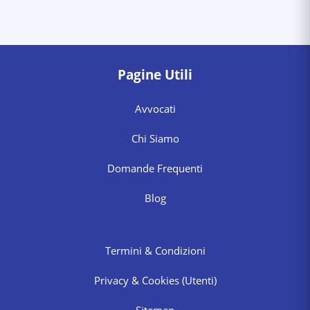
Pagine Utili
Avvocati
Chi Siamo
Domande Frequenti
Blog
Termini & Condizioni
Privacy & Cookies
(Utenti)