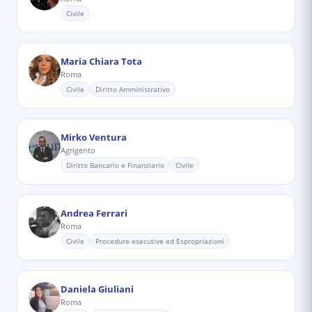
Civile
Maria Chiara Tota
Roma
Civile
Diritto Amministrativo
Mirko Ventura
Agrigento
Diritto Bancario e Finanziario
Civile
Andrea Ferrari
Roma
Civile
Procedure esecutive ed Espropriazioni
Daniela Giuliani
Roma