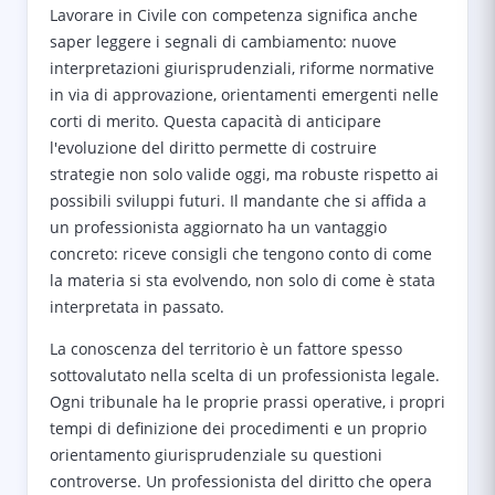
Lavorare in Civile con competenza significa anche
saper leggere i segnali di cambiamento: nuove
interpretazioni giurisprudenziali, riforme normative
in via di approvazione, orientamenti emergenti nelle
corti di merito. Questa capacità di anticipare
l'evoluzione del diritto permette di costruire
strategie non solo valide oggi, ma robuste rispetto ai
possibili sviluppi futuri. Il mandante che si affida a
un professionista aggiornato ha un vantaggio
concreto: riceve consigli che tengono conto di come
la materia si sta evolvendo, non solo di come è stata
interpretata in passato.
La conoscenza del territorio è un fattore spesso
sottovalutato nella scelta di un professionista legale.
Ogni tribunale ha le proprie prassi operative, i propri
tempi di definizione dei procedimenti e un proprio
orientamento giurisprudenziale su questioni
controverse. Un professionista del diritto che opera