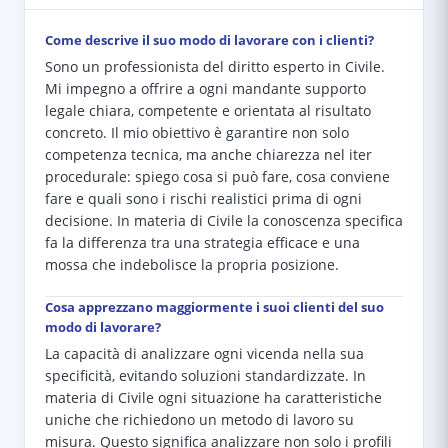
Come descrive il suo modo di lavorare con i clienti?
Sono un professionista del diritto esperto in Civile.
Mi impegno a offrire a ogni mandante supporto
legale chiara, competente e orientata al risultato
concreto. Il mio obiettivo è garantire non solo
competenza tecnica, ma anche chiarezza nel iter
procedurale: spiego cosa si può fare, cosa conviene
fare e quali sono i rischi realistici prima di ogni
decisione. In materia di Civile la conoscenza specifica
fa la differenza tra una strategia efficace e una
mossa che indebolisce la propria posizione.
Cosa apprezzano maggiormente i suoi clienti del suo
modo di lavorare?
La capacità di analizzare ogni vicenda nella sua
specificità, evitando soluzioni standardizzate. In
materia di Civile ogni situazione ha caratteristiche
uniche che richiedono un metodo di lavoro su
misura. Questo significa analizzare non solo i profili