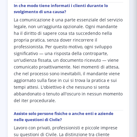
In che modo tiene informati i clienti durante lo
svolgimento di una causa?
La comunicazione è una parte essenziale del servizio
legale, non un'aggiunta opzionale. Ogni mandante
ha il diritto di sapere cosa sta succedendo nella
propria pratica, senza dover rincorrere il
professionista. Per questo motivo, ogni sviluppo
significativo — una risposta della controparte,
un'udienza fissata, un documento ricevuto — viene
comunicato proattivamente. Nei momenti di attesa,
che nel processo sono inevitabili, il mandante viene
aggiornato sulla fase in cui si trova la pratica e sui
tempi attesi. L'obiettivo è che nessuno si senta
abbandonato o tenuto all'oscuro in nessun momento
del iter procedurale.
Assiste solo persone fisiche o anche enti e aziende
nelle questioni di Civile?
Lavoro con privati, professionisti e piccole imprese
su questioni di Civile. La distinzione tra cliente