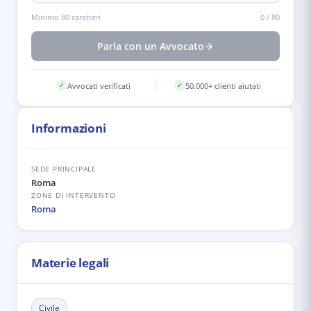
Minimo 80 caratteri
0
/
80
Parla con un Avvocato
Avvocati verificati
50.000+ clienti aiutati
✓
✓
Informazioni
SEDE PRINCIPALE
Roma
ZONE DI INTERVENTO
Roma
Materie legali
Civile