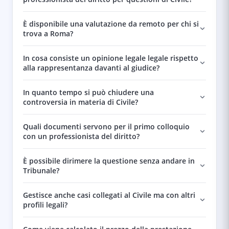
È disponibile una valutazione da remoto per chi si
trova a Roma?
In cosa consiste un opinione legale legale rispetto
alla rappresentanza davanti al giudice?
In quanto tempo si può chiudere una
controversia in materia di Civile?
Quali documenti servono per il primo colloquio
con un professionista del diritto?
È possibile dirimere la questione senza andare in
Tribunale?
Gestisce anche casi collegati al Civile ma con altri
profili legali?