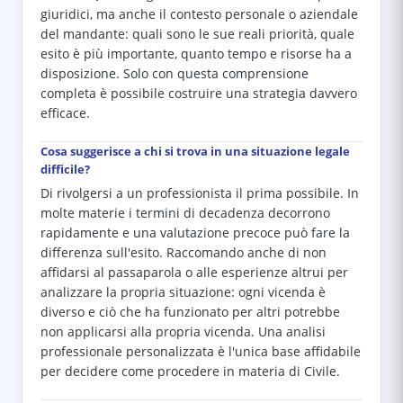
giuridici, ma anche il contesto personale o aziendale
del mandante: quali sono le sue reali priorità, quale
esito è più importante, quanto tempo e risorse ha a
disposizione. Solo con questa comprensione
completa è possibile costruire una strategia davvero
efficace.
Cosa suggerisce a chi si trova in una situazione legale
difficile?
Di rivolgersi a un professionista il prima possibile. In
molte materie i termini di decadenza decorrono
rapidamente e una valutazione precoce può fare la
differenza sull'esito. Raccomando anche di non
affidarsi al passaparola o alle esperienze altrui per
analizzare la propria situazione: ogni vicenda è
diverso e ciò che ha funzionato per altri potrebbe
non applicarsi alla propria vicenda. Una analisi
professionale personalizzata è l'unica base affidabile
per decidere come procedere in materia di Civile.