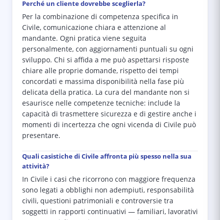
Perché un cliente dovrebbe sceglierla?
Per la combinazione di competenza specifica in
Civile, comunicazione chiara e attenzione al
mandante. Ogni pratica viene seguita
personalmente, con aggiornamenti puntuali su ogni
sviluppo. Chi si affida a me può aspettarsi risposte
chiare alle proprie domande, rispetto dei tempi
concordati e massima disponibilità nella fase più
delicata della pratica. La cura del mandante non si
esaurisce nelle competenze tecniche: include la
capacità di trasmettere sicurezza e di gestire anche i
momenti di incertezza che ogni vicenda di Civile può
presentare.
Quali casistiche di Civile affronta più spesso nella sua
attività?
In Civile i casi che ricorrono con maggiore frequenza
sono legati a obblighi non adempiuti, responsabilità
civili, questioni patrimoniali e controversie tra
soggetti in rapporti continuativi — familiari, lavorativi