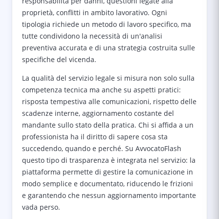
responsabilità per danni, questioni legate alla
proprietà, conflitti in ambito lavorativo. Ogni
tipologia richiede un metodo di lavoro specifico, ma
tutte condividono la necessità di un'analisi
preventiva accurata e di una strategia costruita sulle
specifiche del vicenda.
La qualità del servizio legale si misura non solo sulla
competenza tecnica ma anche su aspetti pratici:
risposta tempestiva alle comunicazioni, rispetto delle
scadenze interne, aggiornamento costante del
mandante sullo stato della pratica. Chi si affida a un
professionista ha il diritto di sapere cosa sta
succedendo, quando e perché. Su AvvocatoFlash
questo tipo di trasparenza è integrata nel servizio: la
piattaforma permette di gestire la comunicazione in
modo semplice e documentato, riducendo le frizioni
e garantendo che nessun aggiornamento importante
vada perso.