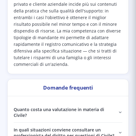
privato e cliente aziendale incide più sui contenuti
della pratica che sulla qualità dell'supporto: in
entrambi i casi l'obiettivo è ottenere il miglior
risultato possibile nel minor tempo e con il minore
dispendio di risorse. La mia competenza con diverse
tipologie di mandante mi permette di adattare
rapidamente il registro comunicativo e la strategia
difensiva alla specifica situazione — che si tratti di
tutelare i risparmi di una famiglia o gli interessi
commerciali di un'azienda.
Domande frequenti
Quanto costa una valutazione in materia di
Civile?
In quali situazioni conviene consultare un
professionista del diritto per questioni di Civile?