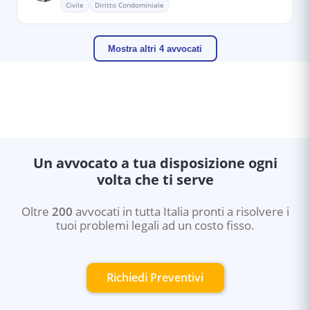
Civile
Diritto Condominiale
Mostra altri 4 avvocati
Un avvocato a tua disposizione ogni
volta che ti serve
Oltre
200
avvocati in tutta Italia pronti a risolvere i
tuoi problemi legali ad un costo fisso.
Richiedi Preventivi