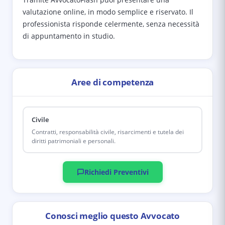
valutazione online, in modo semplice e riservato. Il
professionista risponde celermente, senza necessità
di appuntamento in studio.
Aree di competenza
Civile
Contratti, responsabilità civile, risarcimenti e tutela dei
diritti patrimoniali e personali.
Richiedi Preventivi
Conosci meglio questo Avvocato