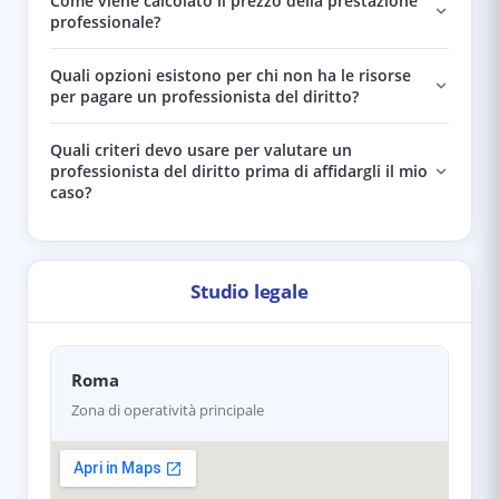
Come viene calcolato il prezzo della prestazione
professionale?
Quali opzioni esistono per chi non ha le risorse
per pagare un professionista del diritto?
Quali criteri devo usare per valutare un
professionista del diritto prima di affidargli il mio
caso?
Studio legale
Roma
Zona di operatività principale