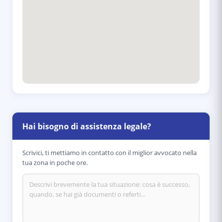
Hai bisogno di assistenza legale?
Scrivici, ti mettiamo in contatto con il miglior avvocato nella
tua zona in poche ore.