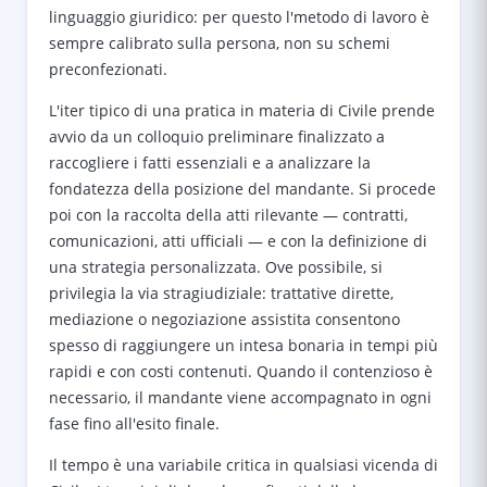
linguaggio giuridico: per questo l'metodo di lavoro è
sempre calibrato sulla persona, non su schemi
preconfezionati.
L'iter tipico di una pratica in materia di Civile prende
avvio da un colloquio preliminare finalizzato a
raccogliere i fatti essenziali e a analizzare la
fondatezza della posizione del mandante. Si procede
poi con la raccolta della atti rilevante — contratti,
comunicazioni, atti ufficiali — e con la definizione di
una strategia personalizzata. Ove possibile, si
privilegia la via stragiudiziale: trattative dirette,
mediazione o negoziazione assistita consentono
spesso di raggiungere un intesa bonaria in tempi più
rapidi e con costi contenuti. Quando il contenzioso è
necessario, il mandante viene accompagnato in ogni
fase fino all'esito finale.
Il tempo è una variabile critica in qualsiasi vicenda di