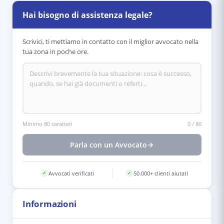
Hai bisogno di assistenza legale?
Scrivici, ti mettiamo in contatto con il miglior avvocato nella
tua zona in poche ore.
Minimo 80 caratteri
0
/
80
Parla con un Avvocato
Avvocati verificati
50.000+ clienti aiutati
✓
✓
Informazioni