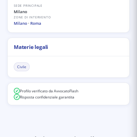
SEDE PRINCIPALE
Milano
ZONE DI INTERVENTO
Milano
·
Roma
Materie legali
Civile
Profilo verificato da AvvocatoFlash
Risposta confidenziale garantita