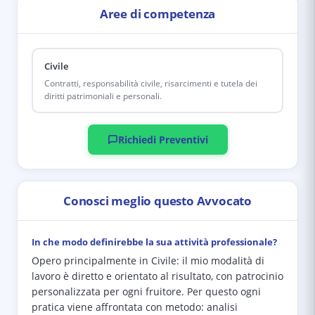
Aree di competenza
Civile
Contratti, responsabilità civile, risarcimenti e tutela dei
diritti patrimoniali e personali.
Richiedi Preventivi
Conosci meglio questo Avvocato
In che modo definirebbe la sua attività professionale?
Opero principalmente in Civile: il mio modalità di
lavoro è diretto e orientato al risultato, con patrocinio
personalizzata per ogni fruitore. Per questo ogni
pratica viene affrontata con metodo: analisi