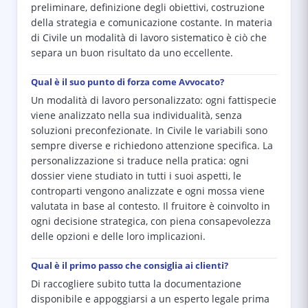
preliminare, definizione degli obiettivi, costruzione
della strategia e comunicazione costante. In materia
di Civile un modalità di lavoro sistematico è ciò che
separa un buon risultato da uno eccellente.
Qual è il suo punto di forza come Avvocato?
Un modalità di lavoro personalizzato: ogni fattispecie
viene analizzato nella sua individualità, senza
soluzioni preconfezionate. In Civile le variabili sono
sempre diverse e richiedono attenzione specifica. La
personalizzazione si traduce nella pratica: ogni
dossier viene studiato in tutti i suoi aspetti, le
controparti vengono analizzate e ogni mossa viene
valutata in base al contesto. Il fruitore è coinvolto in
ogni decisione strategica, con piena consapevolezza
delle opzioni e delle loro implicazioni.
Qual è il primo passo che consiglia ai clienti?
Di raccogliere subito tutta la documentazione
disponibile e appoggiarsi a un esperto legale prima