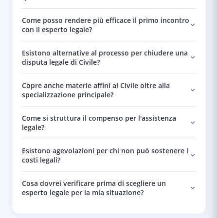
Come posso rendere più efficace il primo incontro
con il esperto legale?
Esistono alternative al processo per chiudere una
disputa legale di Civile?
Copre anche materie affini al Civile oltre alla
specializzazione principale?
Come si struttura il compenso per l'assistenza
legale?
Esistono agevolazioni per chi non può sostenere i
costi legali?
Cosa dovrei verificare prima di scegliere un
esperto legale per la mia situazione?