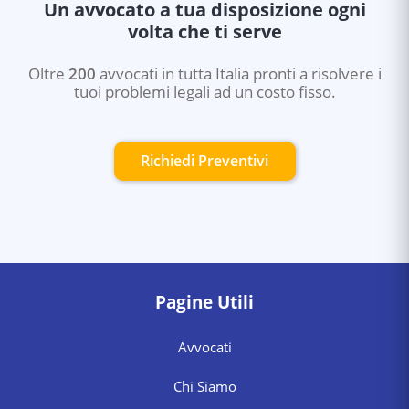
Un avvocato a tua disposizione ogni
volta che ti serve
Oltre
200
avvocati in tutta Italia pronti a risolvere i
tuoi problemi legali ad un costo fisso.
Richiedi Preventivi
Pagine Utili
Avvocati
Chi Siamo