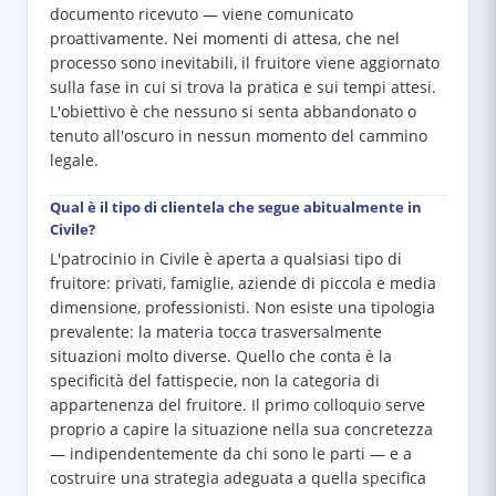
documento ricevuto — viene comunicato
proattivamente. Nei momenti di attesa, che nel
processo sono inevitabili, il fruitore viene aggiornato
sulla fase in cui si trova la pratica e sui tempi attesi.
L'obiettivo è che nessuno si senta abbandonato o
tenuto all'oscuro in nessun momento del cammino
legale.
Qual è il tipo di clientela che segue abitualmente in
Civile?
L'patrocinio in Civile è aperta a qualsiasi tipo di
fruitore: privati, famiglie, aziende di piccola e media
dimensione, professionisti. Non esiste una tipologia
prevalente: la materia tocca trasversalmente
situazioni molto diverse. Quello che conta è la
specificità del fattispecie, non la categoria di
appartenenza del fruitore. Il primo colloquio serve
proprio a capire la situazione nella sua concretezza
— indipendentemente da chi sono le parti — e a
costruire una strategia adeguata a quella specifica