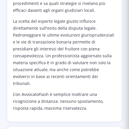
procedimenti e sa quali strategie si rivelano più
efficaci davanti agli organi giudiziari locali.
La scelta del esperto legale giusto influisce
direttamente sull'esito della disputa legale.
Padroneggiare le ultime evoluzioni giurisprudenziali
e le vie di transazione bonaria permette di
presidiare gli interessi del fruitore con piena
consapevolezza. Un professionista aggiornato sulla
materia specifica è in grado di valutare non solo la
situazione attuale, ma anche come potrebbe
evolversi in base ai recenti orientamenti dei
tribunali.
Con AvvocatoFlash è semplice inoltrare una
ricognizione a distanza: nessuno spostamento,
risposta rapida, massima riservatezza.