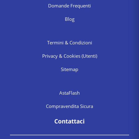
Domande Frequenti
Blog
Termini & Condizioni
Privacy & Cookies
(Utenti)
Sitemap
AstaFlash
Compravendita Sicura
Contattaci