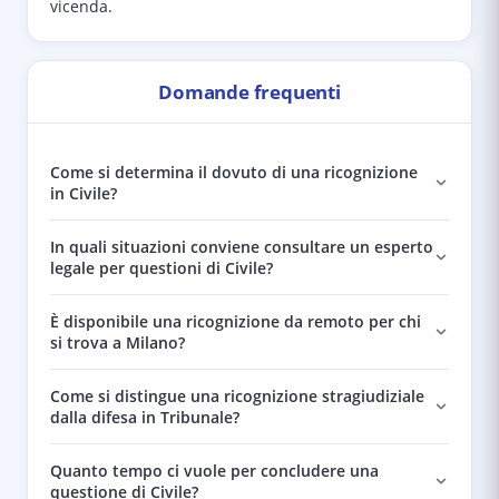
vicenda.
Domande frequenti
Come si determina il dovuto di una ricognizione
in Civile?
In quali situazioni conviene consultare un esperto
legale per questioni di Civile?
È disponibile una ricognizione da remoto per chi
si trova a Milano?
Come si distingue una ricognizione stragiudiziale
dalla difesa in Tribunale?
Quanto tempo ci vuole per concludere una
questione di Civile?