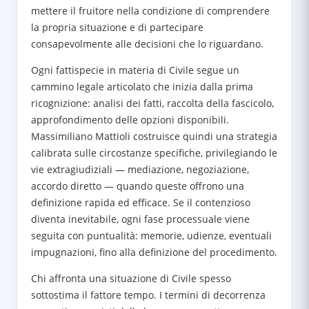
mettere il fruitore nella condizione di comprendere
la propria situazione e di partecipare
consapevolmente alle decisioni che lo riguardano.
Ogni fattispecie in materia di Civile segue un
cammino legale articolato che inizia dalla prima
ricognizione: analisi dei fatti, raccolta della fascicolo,
approfondimento delle opzioni disponibili.
Massimiliano Mattioli costruisce quindi una strategia
calibrata sulle circostanze specifiche, privilegiando le
vie extragiudiziali — mediazione, negoziazione,
accordo diretto — quando queste offrono una
definizione rapida ed efficace. Se il contenzioso
diventa inevitabile, ogni fase processuale viene
seguita con puntualità: memorie, udienze, eventuali
impugnazioni, fino alla definizione del procedimento.
Chi affronta una situazione di Civile spesso
sottostima il fattore tempo. I termini di decorrenza