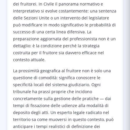
dei fruitorei. In Civile il panorama normativo e
interpretativo si evolve costantemente: una sentenza
delle Sezioni Unite o un intervento del legislatore
può modificare in modo significativo le probabilità di
successo di una certa linea difensiva. La
preparazione aggiornata del professionista non è un
dettaglio: è la condizione perché la strategia
costruita per il fruitore sia davvero efficace nel
contesto attuale.
La prossimità geografica al fruitore non è solo una
questione di comodità: significa conoscere le
specificità locali del sistema giudiziario. Ogni
tribunale ha prassi proprie che incidono
concretamente sulla gestione delle pratiche — dai
tempi di fissazione delle udienze alla modalità di
deposito degli atti. Un esperto legale radicato nel
territorio sa come muoversi in questo contesto, può
anticipare i tempi realistici di definizione dei