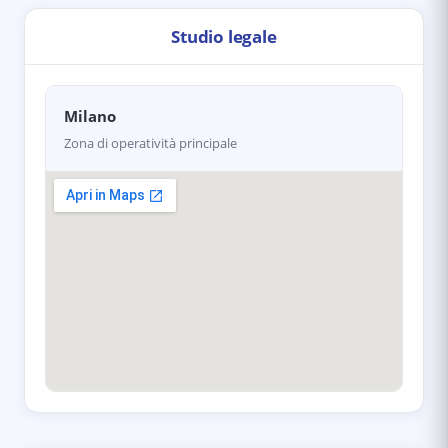
Studio legale
Milano
Zona di operatività principale