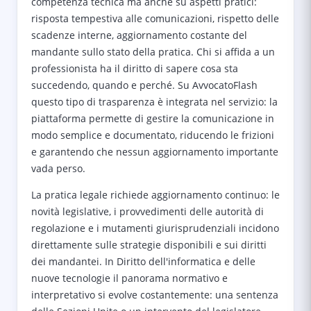
competenza tecnica ma anche su aspetti pratici:
risposta tempestiva alle comunicazioni, rispetto delle
scadenze interne, aggiornamento costante del
mandante sullo stato della pratica. Chi si affida a un
professionista ha il diritto di sapere cosa sta
succedendo, quando e perché. Su AvvocatoFlash
questo tipo di trasparenza è integrata nel servizio: la
piattaforma permette di gestire la comunicazione in
modo semplice e documentato, riducendo le frizioni
e garantendo che nessun aggiornamento importante
vada perso.
La pratica legale richiede aggiornamento continuo: le
novità legislative, i provvedimenti delle autorità di
regolazione e i mutamenti giurisprudenziali incidono
direttamente sulle strategie disponibili e sui diritti
dei mandantei. In Diritto dell'informatica e delle
nuove tecnologie il panorama normativo e
interpretativo si evolve costantemente: una sentenza