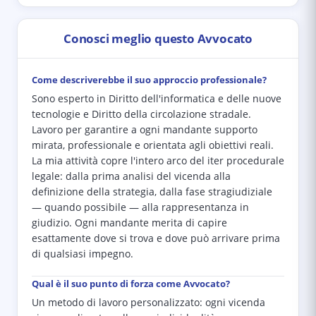
Conosci meglio questo Avvocato
Come descriverebbe il suo approccio professionale?
Sono esperto in Diritto dell'informatica e delle nuove
tecnologie e Diritto della circolazione stradale.
Lavoro per garantire a ogni mandante supporto
mirata, professionale e orientata agli obiettivi reali.
La mia attività copre l'intero arco del iter procedurale
legale: dalla prima analisi del vicenda alla
definizione della strategia, dalla fase stragiudiziale
— quando possibile — alla rappresentanza in
giudizio. Ogni mandante merita di capire
esattamente dove si trova e dove può arrivare prima
di qualsiasi impegno.
Qual è il suo punto di forza come Avvocato?
Un metodo di lavoro personalizzato: ogni vicenda