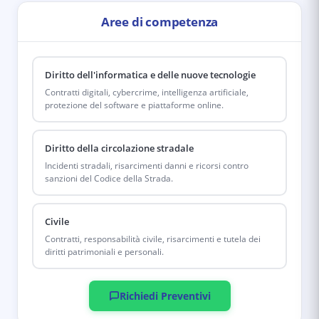
Aree di competenza
Diritto dell'informatica e delle nuove tecnologie
Contratti digitali, cybercrime, intelligenza artificiale,
protezione del software e piattaforme online.
Diritto della circolazione stradale
Incidenti stradali, risarcimenti danni e ricorsi contro
sanzioni del Codice della Strada.
Civile
Contratti, responsabilità civile, risarcimenti e tutela dei
diritti patrimoniali e personali.
Richiedi Preventivi