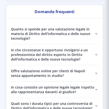
Domande frequenti
Quanto si spende per una valutazione legale in
materia di Diritto dell'informatica e delle nuove
tecnologie?
In che circostanze è opportuno rivolgersi a un
professionista del diritto esperto in Diritto
dell'informatica e delle nuove tecnologie?
Offre valutazione online per clienti di Napoli
senza appuntamento in studio?
In cosa consiste un opinione legale legale rispetto
alla rappresentanza davanti al giudice?
Quali sono i durata tipici per una controversia di
Diritto dell'informatica e delle nuove tecnologie?