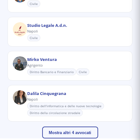
Civile
Studio Legale A.d.n.
Napoli
Civile
Mirko Ventura
Agrigento
Diritto Bancario e Finanziario
Civile
Dalila Cinquegrana
Napoli
Diritto dell'informatica e delle nuove tecnologie
Diritto della circolazione stradale
Mostra altri 4 avvocati