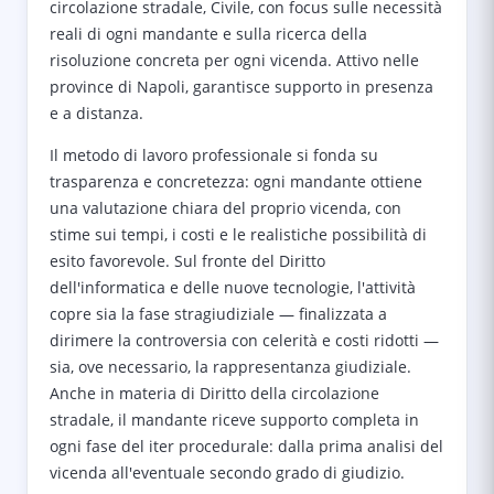
circolazione stradale, Civile, con focus sulle necessità
reali di ogni mandante e sulla ricerca della
risoluzione concreta per ogni vicenda. Attivo nelle
province di Napoli, garantisce supporto in presenza
e a distanza.
Il metodo di lavoro professionale si fonda su
trasparenza e concretezza: ogni mandante ottiene
una valutazione chiara del proprio vicenda, con
stime sui tempi, i costi e le realistiche possibilità di
esito favorevole. Sul fronte del Diritto
dell'informatica e delle nuove tecnologie, l'attività
copre sia la fase stragiudiziale — finalizzata a
dirimere la controversia con celerità e costi ridotti —
sia, ove necessario, la rappresentanza giudiziale.
Anche in materia di Diritto della circolazione
stradale, il mandante riceve supporto completa in
ogni fase del iter procedurale: dalla prima analisi del
vicenda all'eventuale secondo grado di giudizio.