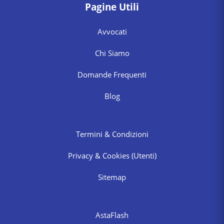
Pagine Utili
Avvocati
Chi Siamo
Domande Frequenti
Blog
Termini & Condizioni
Privacy & Cookies
(Utenti)
Sitemap
AstaFlash