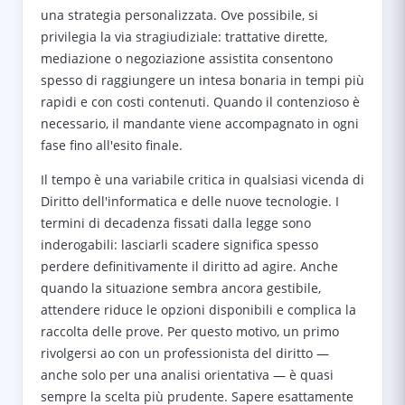
una strategia personalizzata. Ove possibile, si
privilegia la via stragiudiziale: trattative dirette,
mediazione o negoziazione assistita consentono
spesso di raggiungere un intesa bonaria in tempi più
rapidi e con costi contenuti. Quando il contenzioso è
necessario, il mandante viene accompagnato in ogni
fase fino all'esito finale.
Il tempo è una variabile critica in qualsiasi vicenda di
Diritto dell'informatica e delle nuove tecnologie. I
termini di decadenza fissati dalla legge sono
inderogabili: lasciarli scadere significa spesso
perdere definitivamente il diritto ad agire. Anche
quando la situazione sembra ancora gestibile,
attendere riduce le opzioni disponibili e complica la
raccolta delle prove. Per questo motivo, un primo
rivolgersi ao con un professionista del diritto —
anche solo per una analisi orientativa — è quasi
sempre la scelta più prudente. Sapere esattamente