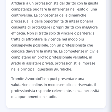
Affidarsi a un professionista del diritto con la giusta
competenza può fare la differenza nell'esito di una
controversia. La conoscenza delle dinamiche
processuali e delle opportunità di intesa bonaria
consente di proteggere i propri diritti con maggiore
efficacia. Non si tratta solo di vincere o perdere: si
tratta di affrontare la vicenda nel modo più
consapevole possibile, con un professionista che
conosce davvero la materia. Le competenze in Civile
completano un profilo professionale versatile, in
grado di assistere privati, professionisti e imprese
nelle principali questioni giuridiche.
Tramite AvvocatoFlash puoi presentare una
valutazione online, in modo semplice e riservato. Il
professionista risponde celermente, senza necessità
di appuntamento in studio.