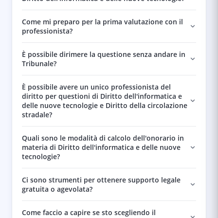
Come mi preparo per la prima valutazione con il
professionista?
È possibile dirimere la questione senza andare in
Tribunale?
È possibile avere un unico professionista del
diritto per questioni di Diritto dell'informatica e
delle nuove tecnologie e Diritto della circolazione
stradale?
Quali sono le modalità di calcolo dell'onorario in
materia di Diritto dell'informatica e delle nuove
tecnologie?
Ci sono strumenti per ottenere supporto legale
gratuita o agevolata?
Come faccio a capire se sto scegliendo il