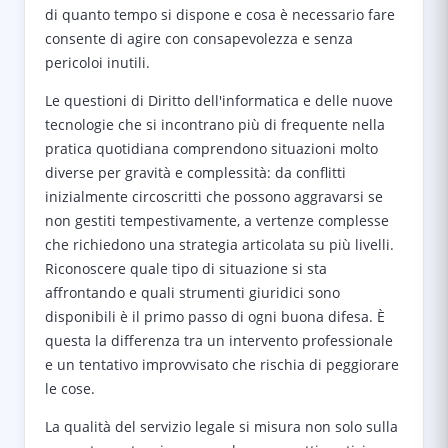
di quanto tempo si dispone e cosa è necessario fare
consente di agire con consapevolezza e senza
pericoloi inutili.
Le questioni di Diritto dell'informatica e delle nuove
tecnologie che si incontrano più di frequente nella
pratica quotidiana comprendono situazioni molto
diverse per gravità e complessità: da conflitti
inizialmente circoscritti che possono aggravarsi se
non gestiti tempestivamente, a vertenze complesse
che richiedono una strategia articolata su più livelli.
Riconoscere quale tipo di situazione si sta
affrontando e quali strumenti giuridici sono
disponibili è il primo passo di ogni buona difesa. È
questa la differenza tra un intervento professionale
e un tentativo improvvisato che rischia di peggiorare
le cose.
La qualità del servizio legale si misura non solo sulla