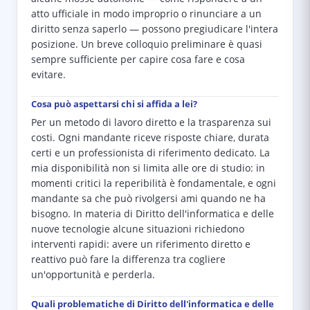
atto ufficiale in modo improprio o rinunciare a un
diritto senza saperlo — possono pregiudicare l'intera
posizione. Un breve colloquio preliminare è quasi
sempre sufficiente per capire cosa fare e cosa
evitare.
Cosa può aspettarsi chi si affida a lei?
Per un metodo di lavoro diretto e la trasparenza sui
costi. Ogni mandante riceve risposte chiare, durata
certi e un professionista di riferimento dedicato. La
mia disponibilità non si limita alle ore di studio: in
momenti critici la reperibilità è fondamentale, e ogni
mandante sa che può rivolgersi ami quando ne ha
bisogno. In materia di Diritto dell'informatica e delle
nuove tecnologie alcune situazioni richiedono
interventi rapidi: avere un riferimento diretto e
reattivo può fare la differenza tra cogliere
un'opportunità e perderla.
Quali problematiche di Diritto dell'informatica e delle