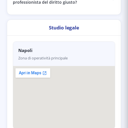
professionista del diritto giusto?
Studio legale
Napoli
Zona di operatività principale