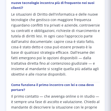
nuove tecnologie incontra più di frequente nei suoi
clienti?
Le situazioni di Diritto dell'informatica e delle nuove
tecnologie che gestisco con maggiore frequenza
riguardano conflitti tra privati e aziende, controversie
su contratti e obbligazioni, richieste di risarcimento e
tutela di diritti lesi. In ogni caso l'approccio parte
dall'analisi documentale: capire cosa è stato fatto,
cosa è stato detto e cosa può essere provato è la
base di qualsiasi strategia efficace. Dall'esame dei
fatti emergono poi le opzioni disponibili — dalla
trattativa diretta fino al contenzioso giudiziale — e
insieme al mandante si sceglie quella più adatta agli
obiettivi e alle risorse disponibili.
Come funziona il primo incontro con lei e cosa devo
portare?
Il primo contatto — che avvenga online o in studio —
è sempre una fase di ascolto e valutazione. Chiedo al
mandante di descrivere la situazione con le proprie