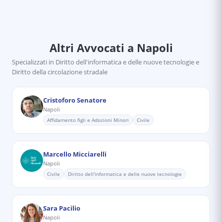
Altri Avvocati
a Napoli
Specializzati in
Diritto dell'informatica e delle nuove tecnologie e
Diritto della circolazione stradale
Cristoforo Senatore
Napoli
Affidamento figli e Adozioni Minori
Civile
Marcello Micciarelli
Napoli
Civile
Diritto dell'informatica e delle nuove tecnologie
Sara Pacilio
Napoli