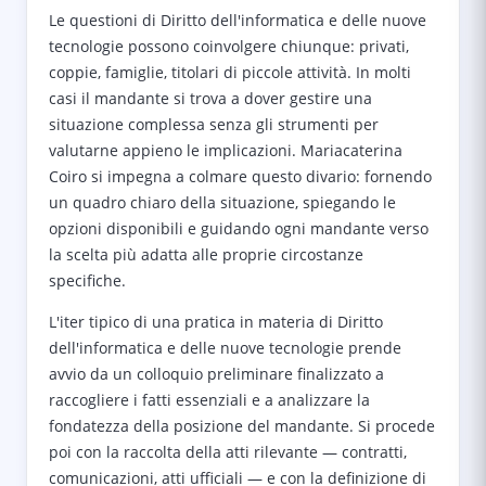
Le questioni di Diritto dell'informatica e delle nuove
tecnologie possono coinvolgere chiunque: privati,
coppie, famiglie, titolari di piccole attività. In molti
casi il mandante si trova a dover gestire una
situazione complessa senza gli strumenti per
valutarne appieno le implicazioni. Mariacaterina
Coiro si impegna a colmare questo divario: fornendo
un quadro chiaro della situazione, spiegando le
opzioni disponibili e guidando ogni mandante verso
la scelta più adatta alle proprie circostanze
specifiche.
L'iter tipico di una pratica in materia di Diritto
dell'informatica e delle nuove tecnologie prende
avvio da un colloquio preliminare finalizzato a
raccogliere i fatti essenziali e a analizzare la
fondatezza della posizione del mandante. Si procede
poi con la raccolta della atti rilevante — contratti,
comunicazioni, atti ufficiali — e con la definizione di