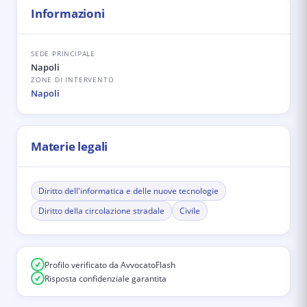
Informazioni
SEDE PRINCIPALE
Napoli
ZONE DI INTERVENTO
Napoli
Materie legali
Diritto dell'informatica e delle nuove tecnologie
Diritto della circolazione stradale
Civile
Profilo verificato da AvvocatoFlash
Risposta confidenziale garantita