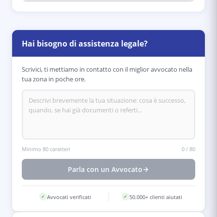
Hai bisogno di assistenza legale?
Scrivici, ti mettiamo in contatto con il miglior avvocato nella
tua zona in poche ore.
Minimo 80 caratteri
0
/
80
Parla con un Avvocato
Avvocati verificati
50.000+ clienti aiutati
✓
✓