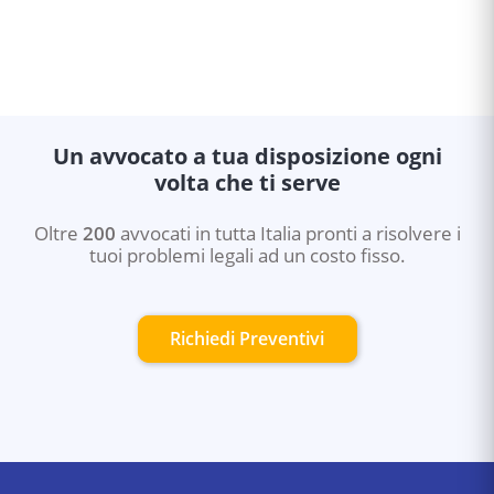
Un avvocato a tua disposizione ogni
volta che ti serve
Oltre
200
avvocati in tutta Italia pronti a risolvere i
tuoi problemi legali ad un costo fisso.
Richiedi Preventivi