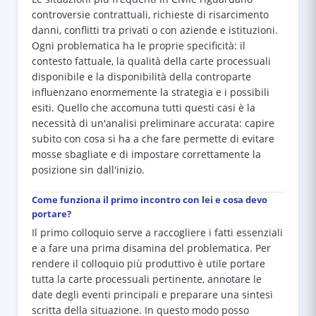
controversie contrattuali, richieste di risarcimento
danni, conflitti tra privati o con aziende e istituzioni.
Ogni problematica ha le proprie specificità: il
contesto fattuale, la qualità della carte processuali
disponibile e la disponibilità della controparte
influenzano enormemente la strategia e i possibili
esiti. Quello che accomuna tutti questi casi è la
necessità di un'analisi preliminare accurata: capire
subito con cosa si ha a che fare permette di evitare
mosse sbagliate e di impostare correttamente la
posizione sin dall'inizio.
Come funziona il primo incontro con lei e cosa devo
portare?
Il primo colloquio serve a raccogliere i fatti essenziali
e a fare una prima disamina del problematica. Per
rendere il colloquio più produttivo è utile portare
tutta la carte processuali pertinente, annotare le
date degli eventi principali e preparare una sintesi
scritta della situazione. In questo modo posso