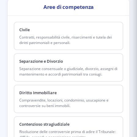
Aree di competenza
Civile
Contratti, responsabilità civile, risarcimenti e tutela dei
diritti patrimoniali e personali.
Separazione e Divorzio
Separazione consensuale o giudiziale, divorzio, assegni di
mantenimento e accordi patrimoniali tra coniugi.
Diritto Immobiliare
Compravendite, locazioni, condominio, usucapione e
controversie su beni immobili.
Contenzioso stragiudiziale
Risoluzione delle controversie prima di adire il Tribunale: