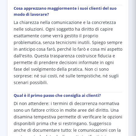
Cosa apprezzano maggiormente i suoi clienti del suo
modo di lavorare?
La chiarezza nella comunicazione e la concretezza
nelle soluzioni. Ogni soggetto ha diritto di capire
esattamente come verrà gestito il proprio
problematica, senza tecnicismi inutili. Spiego sempre
in anticipo cosa farò, perché lo farò e cosa mi aspetto
dall'esito. Questa trasparenza costruisce fiducia e
permette di prendere decisioni informate in ogni
fase del svolgimento della pratica. Non ci sono
sorprese: né sui costi, né sulle tempistiche, né sugli
scenari possibili.
Qual è il primo passo che consiglia ai clienti?
Di non attendere: i termini di decorrenza normativa
sono un fattore critico in molte aree del diritto. Una
disamina tempestiva permette di verificare le opzioni
disponibili prima che si restringano. Suggerisco
anche di documentare tutto: le comunicazioni con la