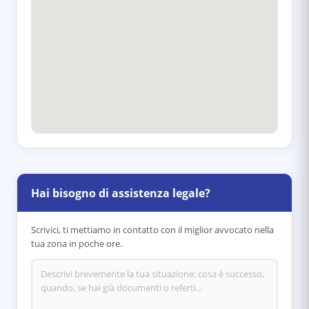
Hai bisogno di assistenza legale?
Scrivici, ti mettiamo in contatto con il miglior avvocato nella
tua zona in poche ore.