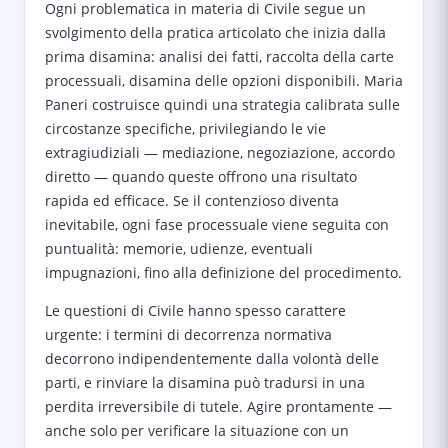
Ogni problematica in materia di Civile segue un
svolgimento della pratica articolato che inizia dalla
prima disamina: analisi dei fatti, raccolta della carte
processuali, disamina delle opzioni disponibili. Maria
Paneri costruisce quindi una strategia calibrata sulle
circostanze specifiche, privilegiando le vie
extragiudiziali — mediazione, negoziazione, accordo
diretto — quando queste offrono una risultato
rapida ed efficace. Se il contenzioso diventa
inevitabile, ogni fase processuale viene seguita con
puntualità: memorie, udienze, eventuali
impugnazioni, fino alla definizione del procedimento.
Le questioni di Civile hanno spesso carattere
urgente: i termini di decorrenza normativa
decorrono indipendentemente dalla volontà delle
parti, e rinviare la disamina può tradursi in una
perdita irreversibile di tutele. Agire prontamente —
anche solo per verificare la situazione con un