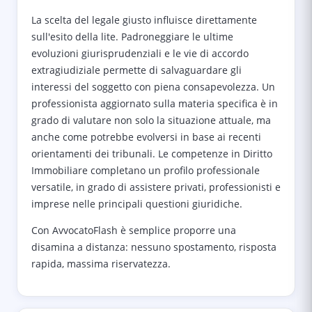
La scelta del legale giusto influisce direttamente
sull'esito della lite. Padroneggiare le ultime
evoluzioni giurisprudenziali e le vie di accordo
extragiudiziale permette di salvaguardare gli
interessi del soggetto con piena consapevolezza. Un
professionista aggiornato sulla materia specifica è in
grado di valutare non solo la situazione attuale, ma
anche come potrebbe evolversi in base ai recenti
orientamenti dei tribunali. Le competenze in Diritto
Immobiliare completano un profilo professionale
versatile, in grado di assistere privati, professionisti e
imprese nelle principali questioni giuridiche.
Con AvvocatoFlash è semplice proporre una
disamina a distanza: nessuno spostamento, risposta
rapida, massima riservatezza.