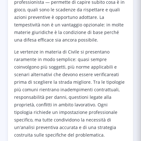
professionista — permette di capire subito cosa è in
gioco, quali sono le scadenze da rispettare e quali
azioni preventive è opportuno adottare. La
tempestività non è un vantaggio opzionale: in molte
materie giuridiche è la condizione di base perché
una difesa efficace sia ancora possibile.
Le vertenze in materia di Civile si presentano
raramente in modo semplice: quasi sempre
coinvolgono più soggetti, più norme applicabili e
scenari alternativi che devono essere verificareati
prima di scegliere la strada migliore. Tra le tipologie
più comuni rientrano inadempimenti contrattuali,
responsabilità per danni, questioni legate alla
proprietà, conflitti in ambito lavorativo. Ogni
tipologia richiede un impostazione professionale
specifico, ma tutte condividono la necessità di
un'analisi preventiva accurata e di una strategia
costruita sulle specifiche del problematica.