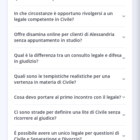
In che circostanze è opportuno rivolgersi a un
legale competente in Civile?
Offre disamina online per clienti di Alessandria
senza appuntamento in studio?
Qual è la differenza tra un consulto legale e difesa
in giudizio?
Quali sono le tempistiche realistiche per una
vertenza in materia di Civile?
Cosa devo portare al primo incontro con il legale?
Ci sono strade per definire una lite di Civile senza
ricorrere al giudice?
È possibile avere un unico legale per questioni di
Civile e Separazione e Divorzio?