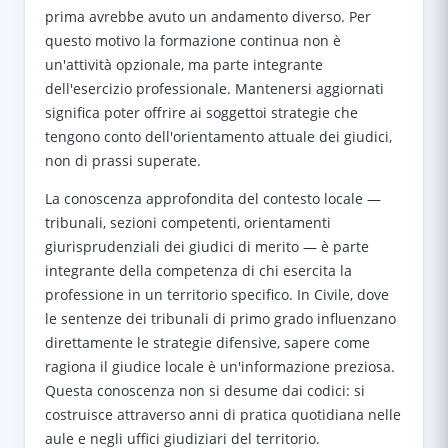
prima avrebbe avuto un andamento diverso. Per
questo motivo la formazione continua non è
un'attività opzionale, ma parte integrante
dell'esercizio professionale. Mantenersi aggiornati
significa poter offrire ai soggettoi strategie che
tengono conto dell'orientamento attuale dei giudici,
non di prassi superate.
La conoscenza approfondita del contesto locale —
tribunali, sezioni competenti, orientamenti
giurisprudenziali dei giudici di merito — è parte
integrante della competenza di chi esercita la
professione in un territorio specifico. In Civile, dove
le sentenze dei tribunali di primo grado influenzano
direttamente le strategie difensive, sapere come
ragiona il giudice locale è un'informazione preziosa.
Questa conoscenza non si desume dai codici: si
costruisce attraverso anni di pratica quotidiana nelle
aule e negli uffici giudiziari del territorio.