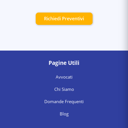
Richiedi Preventivi
Pagine Utili
Avvocati
Chi Siamo
Domande Frequenti
Blog