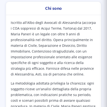
Chi sono
Iscritto all'Albo degli Avvocati di Alessandria (accorpa
i COA soppressi di Acqui Terme, Tortona) dal 2017,
Maria Paneri è un legale con oltre 9 anni di
professionalità nel diritto. Opera principalmente in
materia di Civile, Separazione e Divorzio, Diritto
Immobiliare, Contenzioso stragiudiziale, con un
impostazione professionale orientato alle esigenze
specifiche di ogni soggetto e alla ricerca della
strategia più efficace. Fornisce difesa nelle province
di Alessandria, Asti, sia di persona che online.
La metodologia adottata privilegia la chiarezza: ogni
soggetto riceve un'analisi dettagliata della propria
problematica, con indicazioni pratiche su periodo,
costi e scenari possibili prima di avviare qualsiasi
procedura. In materia di Civile, Maria Paneri gestisce