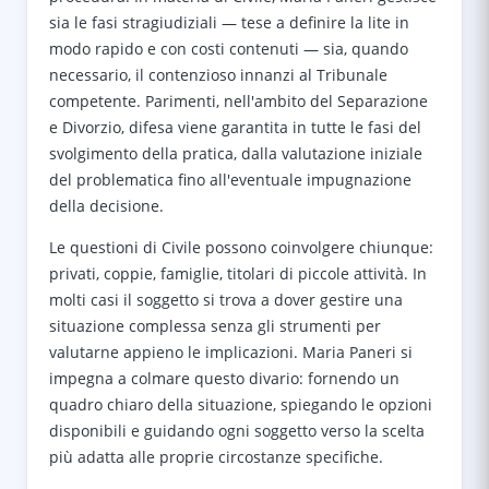
sia le fasi stragiudiziali — tese a definire la lite in
modo rapido e con costi contenuti — sia, quando
necessario, il contenzioso innanzi al Tribunale
competente. Parimenti, nell'ambito del Separazione
e Divorzio, difesa viene garantita in tutte le fasi del
svolgimento della pratica, dalla valutazione iniziale
del problematica fino all'eventuale impugnazione
della decisione.
Le questioni di Civile possono coinvolgere chiunque:
privati, coppie, famiglie, titolari di piccole attività. In
molti casi il soggetto si trova a dover gestire una
situazione complessa senza gli strumenti per
valutarne appieno le implicazioni. Maria Paneri si
impegna a colmare questo divario: fornendo un
quadro chiaro della situazione, spiegando le opzioni
disponibili e guidando ogni soggetto verso la scelta
più adatta alle proprie circostanze specifiche.