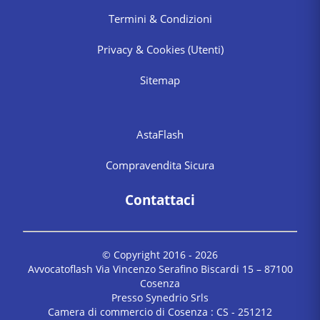
Termini & Condizioni
Privacy & Cookies
(Utenti)
Sitemap
AstaFlash
Compravendita Sicura
Contattaci
© Copyright 2016 -
2026
Avvocatoflash Via Vincenzo Serafino Biscardi 15 – 87100
Cosenza
Presso Synedrio Srls
Camera di commercio di Cosenza : CS - 251212