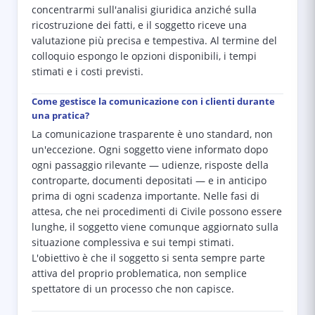
concentrarmi sull'analisi giuridica anziché sulla
ricostruzione dei fatti, e il soggetto riceve una
valutazione più precisa e tempestiva. Al termine del
colloquio espongo le opzioni disponibili, i tempi
stimati e i costi previsti.
Come gestisce la comunicazione con i clienti durante
una pratica?
La comunicazione trasparente è uno standard, non
un'eccezione. Ogni soggetto viene informato dopo
ogni passaggio rilevante — udienze, risposte della
controparte, documenti depositati — e in anticipo
prima di ogni scadenza importante. Nelle fasi di
attesa, che nei procedimenti di Civile possono essere
lunghe, il soggetto viene comunque aggiornato sulla
situazione complessiva e sui tempi stimati.
L'obiettivo è che il soggetto si senta sempre parte
attiva del proprio problematica, non semplice
spettatore di un processo che non capisce.