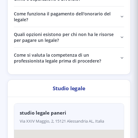
Come funziona il pagamento dell'onorario del
legale?
Quali opzioni esistono per chi non ha le risorse
per pagare un legale?
Come si valuta la competenza di un
professionista legale prima di procedere?
Studio legale
studio legale paneri
Via XXIV Maggio, 2, 15121 Alessandria AL, Italia