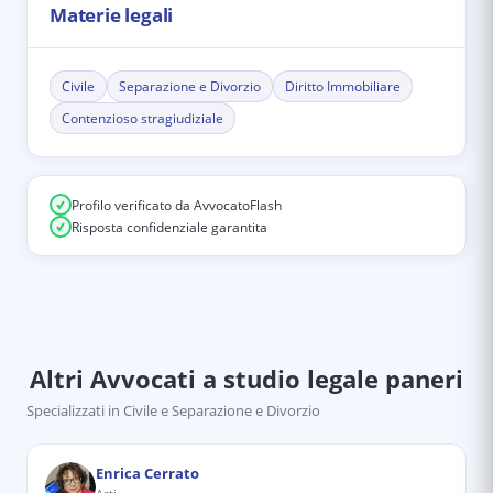
Materie legali
Civile
Separazione e Divorzio
Diritto Immobiliare
Contenzioso stragiudiziale
Profilo verificato da AvvocatoFlash
Risposta confidenziale garantita
Altri Avvocati
a studio legale paneri
Specializzati in
Civile e Separazione e Divorzio
Enrica Cerrato