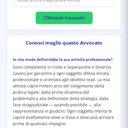
diffide, accordi e negoziazione assistita.
Richiedi Preventivi
Conosci meglio questo Avvocato
In che modo definirebbe la sua attività professionale?
Sono competente in Civile e Separazione e Divorzio.
Lavoro per garantire a ogni soggetto difesa mirata,
professionale e orientata agli obiettivi reali. La mia
attività copre l'intero arco del svolgimento della
pratica legale: dalla prima disamina del
problematica alla definizione della strategia, dalla
fase stragiudiziale — quando possibile — alla
rappresentanza in giudizio. Ogni soggetto merita di
capire esattamente dove si trova e dove può arrivare
prima di qualsiasi impegno.