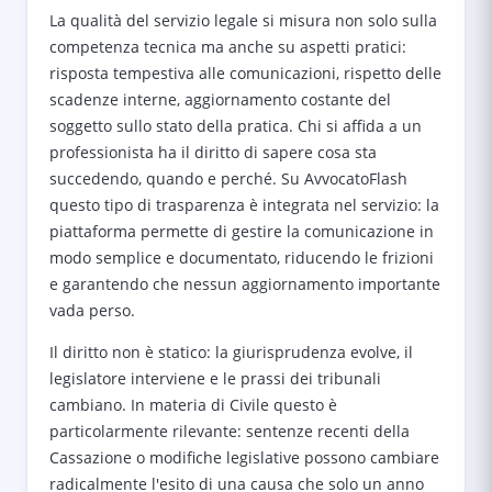
La qualità del servizio legale si misura non solo sulla
competenza tecnica ma anche su aspetti pratici:
risposta tempestiva alle comunicazioni, rispetto delle
scadenze interne, aggiornamento costante del
soggetto sullo stato della pratica. Chi si affida a un
professionista ha il diritto di sapere cosa sta
succedendo, quando e perché. Su AvvocatoFlash
questo tipo di trasparenza è integrata nel servizio: la
piattaforma permette di gestire la comunicazione in
modo semplice e documentato, riducendo le frizioni
e garantendo che nessun aggiornamento importante
vada perso.
Il diritto non è statico: la giurisprudenza evolve, il
legislatore interviene e le prassi dei tribunali
cambiano. In materia di Civile questo è
particolarmente rilevante: sentenze recenti della
Cassazione o modifiche legislative possono cambiare
radicalmente l'esito di una causa che solo un anno