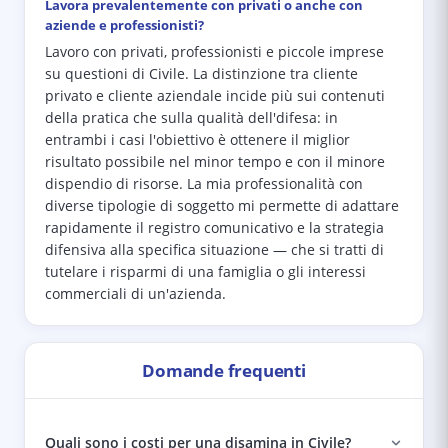
Lavora prevalentemente con privati o anche con
aziende e professionisti?
Lavoro con privati, professionisti e piccole imprese
su questioni di Civile. La distinzione tra cliente
privato e cliente aziendale incide più sui contenuti
della pratica che sulla qualità dell'difesa: in
entrambi i casi l'obiettivo è ottenere il miglior
risultato possibile nel minor tempo e con il minore
dispendio di risorse. La mia professionalità con
diverse tipologie di soggetto mi permette di adattare
rapidamente il registro comunicativo e la strategia
difensiva alla specifica situazione — che si tratti di
tutelare i risparmi di una famiglia o gli interessi
commerciali di un'azienda.
Domande frequenti
Quali sono i costi per una disamina in Civile?