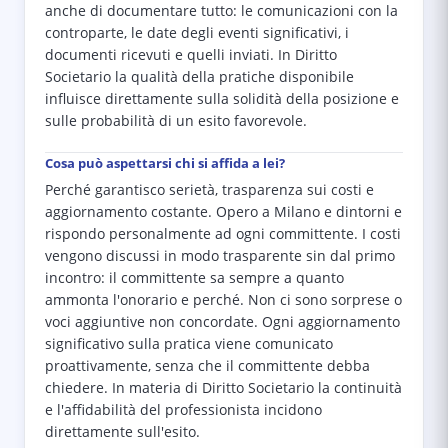
anche di documentare tutto: le comunicazioni con la
controparte, le date degli eventi significativi, i
documenti ricevuti e quelli inviati. In Diritto
Societario la qualità della pratiche disponibile
influisce direttamente sulla solidità della posizione e
sulle probabilità di un esito favorevole.
Cosa può aspettarsi chi si affida a lei?
Perché garantisco serietà, trasparenza sui costi e
aggiornamento costante. Opero a Milano e dintorni e
rispondo personalmente ad ogni committente. I costi
vengono discussi in modo trasparente sin dal primo
incontro: il committente sa sempre a quanto
ammonta l'onorario e perché. Non ci sono sorprese o
voci aggiuntive non concordate. Ogni aggiornamento
significativo sulla pratica viene comunicato
proattivamente, senza che il committente debba
chiedere. In materia di Diritto Societario la continuità
e l'affidabilità del professionista incidono
direttamente sull'esito.