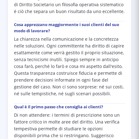
di Diritto Societario un filosofia operativa sistematico
è ciò che separa un buon risultato da uno eccellente.
Cosa apprezzano maggiormente i suoi clienti del suo
modo di lavorare?
La chiarezza nella comunicazione e la concretezza
nelle soluzioni. Ogni committente ha diritto di capire
esattamente come verrà gestito il proprio situazione,
senza tecnicismi inutili. Spiego sempre in anticipo
cosa farò, perché lo farò e cosa mi aspetto dall'esito.
Questa trasparenza costruisce fiducia e permette di
prendere decisioni informate in ogni fase del
gestione del caso. Non ci sono sorprese: né sui costi,
né sulle tempistiche, né sugli scenari possibili.
Qual è il primo passo che consiglia ai clienti?
Di non attendere: i termini di prescrizione sono un
fattore critico in molte aree del diritto. Una verifica
tempestiva permette di studiare le opzioni
disponibili prima che si restringano. Suggerisco