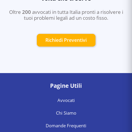
Oltre
200
avvocati in tutta Italia pronti a risolvere i
tuoi problemi legali ad un costo fisso.
Richiedi Preventivi
Pagine Utili
Avvocati
Chi Siamo
Domande Frequenti