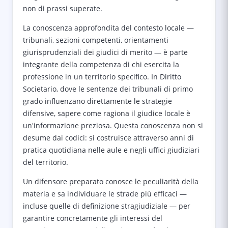
non di prassi superate.
La conoscenza approfondita del contesto locale —
tribunali, sezioni competenti, orientamenti
giurisprudenziali dei giudici di merito — è parte
integrante della competenza di chi esercita la
professione in un territorio specifico. In Diritto
Societario, dove le sentenze dei tribunali di primo
grado influenzano direttamente le strategie
difensive, sapere come ragiona il giudice locale è
un'informazione preziosa. Questa conoscenza non si
desume dai codici: si costruisce attraverso anni di
pratica quotidiana nelle aule e negli uffici giudiziari
del territorio.
Un difensore preparato conosce le peculiarità della
materia e sa individuare le strade più efficaci —
incluse quelle di definizione stragiudiziale — per
garantire concretamente gli interessi del