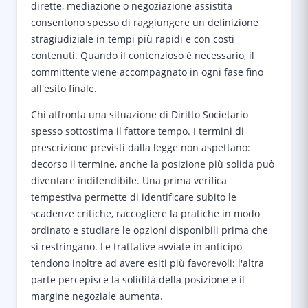
dirette, mediazione o negoziazione assistita
consentono spesso di raggiungere un definizione
stragiudiziale in tempi più rapidi e con costi
contenuti. Quando il contenzioso è necessario, il
committente viene accompagnato in ogni fase fino
all'esito finale.
Chi affronta una situazione di Diritto Societario
spesso sottostima il fattore tempo. I termini di
prescrizione previsti dalla legge non aspettano:
decorso il termine, anche la posizione più solida può
diventare indifendibile. Una prima verifica
tempestiva permette di identificare subito le
scadenze critiche, raccogliere la pratiche in modo
ordinato e studiare le opzioni disponibili prima che
si restringano. Le trattative avviate in anticipo
tendono inoltre ad avere esiti più favorevoli: l'altra
parte percepisce la solidità della posizione e il
margine negoziale aumenta.