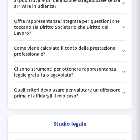
Si può trovare un definizione stragiudiziale senza
arrivare in udienza?
Offre rappresentanza integrata per questioni che
toccano sia Diritto Societario che Diritto del
Lavoro?
Come viene calcolato il conto della prestazione
professionale?
Ci sono strumenti per ottenere rappresentanza
legale gratuita o agevolata?
Quali criteri devo usare per valutare un difensore
prima di affidargli il mio caso?
Studio legale