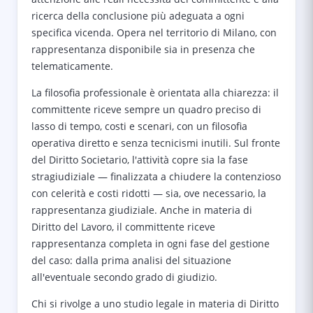
ricerca della conclusione più adeguata a ogni
specifica vicenda. Opera nel territorio di Milano, con
rappresentanza disponibile sia in presenza che
telematicamente.
La filosofia professionale è orientata alla chiarezza: il
committente riceve sempre un quadro preciso di
lasso di tempo, costi e scenari, con un filosofia
operativa diretto e senza tecnicismi inutili. Sul fronte
del Diritto Societario, l'attività copre sia la fase
stragiudiziale — finalizzata a chiudere la contenzioso
con celerità e costi ridotti — sia, ove necessario, la
rappresentanza giudiziale. Anche in materia di
Diritto del Lavoro, il committente riceve
rappresentanza completa in ogni fase del gestione
del caso: dalla prima analisi del situazione
all'eventuale secondo grado di giudizio.
Chi si rivolge a uno studio legale in materia di Diritto