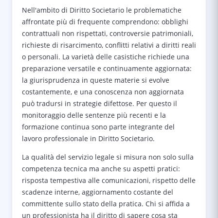
Nell'ambito di Diritto Societario le problematiche
affrontate più di frequente comprendono: obblighi
contrattuali non rispettati, controversie patrimoniali,
richieste di risarcimento, conflitti relativi a diritti reali
o personali. La varietà delle casistiche richiede una
preparazione versatile e continuamente aggiornata:
la giurisprudenza in queste materie si evolve
costantemente, e una conoscenza non aggiornata
può tradursi in strategie difettose. Per questo il
monitoraggio delle sentenze più recenti e la
formazione continua sono parte integrante del
lavoro professionale in Diritto Societario.
La qualità del servizio legale si misura non solo sulla
competenza tecnica ma anche su aspetti pratici:
risposta tempestiva alle comunicazioni, rispetto delle
scadenze interne, aggiornamento costante del
committente sullo stato della pratica. Chi si affida a
un professionista ha il diritto di sapere cosa sta