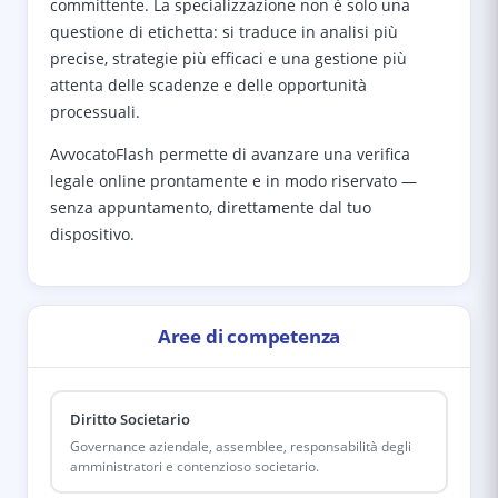
committente. La specializzazione non è solo una
questione di etichetta: si traduce in analisi più
precise, strategie più efficaci e una gestione più
attenta delle scadenze e delle opportunità
processuali.
AvvocatoFlash permette di avanzare una verifica
legale online prontamente e in modo riservato —
senza appuntamento, direttamente dal tuo
dispositivo.
Aree di competenza
Diritto Societario
Governance aziendale, assemblee, responsabilità degli
amministratori e contenzioso societario.