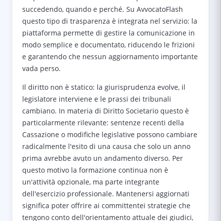
succedendo, quando e perché. Su AvvocatoFlash
questo tipo di trasparenza è integrata nel servizio: la
piattaforma permette di gestire la comunicazione in
modo semplice e documentato, riducendo le frizioni
e garantendo che nessun aggiornamento importante
vada perso.
Il diritto non è statico: la giurisprudenza evolve, il
legislatore interviene e le prassi dei tribunali
cambiano. In materia di Diritto Societario questo è
particolarmente rilevante: sentenze recenti della
Cassazione o modifiche legislative possono cambiare
radicalmente l'esito di una causa che solo un anno
prima avrebbe avuto un andamento diverso. Per
questo motivo la formazione continua non è
un'attività opzionale, ma parte integrante
dell'esercizio professionale. Mantenersi aggiornati
significa poter offrire ai committentei strategie che
tengono conto dell'orientamento attuale dei giudici,