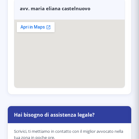
avv. maria eliana castelnuovo
Hai bisogno di assistenza legale?
Scrivici, ti mettiamo in contatto con il miglior avvocato nella
tua zona in poche ore.