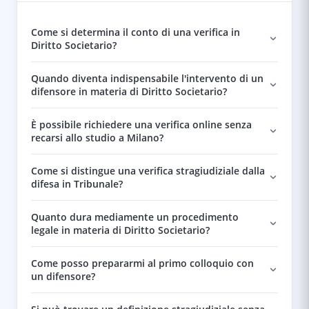
Come si determina il conto di una verifica in
Diritto Societario?
Quando diventa indispensabile l'intervento di un
difensore in materia di Diritto Societario?
È possibile richiedere una verifica online senza
recarsi allo studio a Milano?
Come si distingue una verifica stragiudiziale dalla
difesa in Tribunale?
Quanto dura mediamente un procedimento
legale in materia di Diritto Societario?
Come posso prepararmi al primo colloquio con
un difensore?