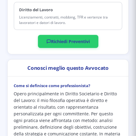
Diritto del Lavoro
Licenziamenti, contratti, mobbing, TFR e vertenze tra
lavoratori e datori di lavoro.
Richiedi Preventivi
Conosci meglio questo Avvocato
Come si definisce come professionista?
Opero principalmente in Diritto Societario e Diritto
del Lavoro: il mio filosofia operativa è diretto e
orientato al risultato, con rappresentanza
personalizzata per ogni committente. Per questo
ogni pratica viene affrontata con metodo: analisi
preliminare, definizione degli obiettivi, costruzione
della strategia e comunicazione costante. In materia