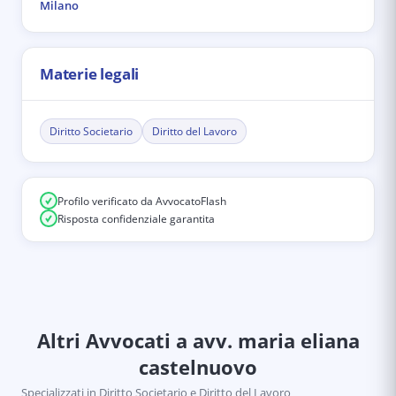
Milano
Materie legali
Diritto Societario
Diritto del Lavoro
Profilo verificato da AvvocatoFlash
Risposta confidenziale garantita
Altri Avvocati
a avv. maria eliana
castelnuovo
Specializzati in
Diritto Societario e Diritto del Lavoro