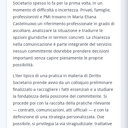
Societario spesso lo fa per la prima volta, in un
momento di difficoltà o incertezza. Privati, famiglie,
professionisti e PMI trovano in Maria Eliana
Castelnuovo un riferimento professionale in grado di
ascoltare, analizzare la situazione e tradurre le
opzioni giuridiche in termini concreti. La chiarezza
nella comunicazione è parte integrante del servizio:
nessun committente dovrebbe prendere decisioni
importanti senza capire pienamente le proprie
possibilità.
L'iter tipico di una pratica in materia di Diritto
Societario prende avvio da un colloquio preliminare
finalizzato a raccogliere i fatti essenziali e a studiare
la fondatezza della posizione del committente. Si
procede poi con la raccolta della pratiche rilevante
— contratti, comunicazioni, atti ufficiali — e con la
definizione di una strategia personalizzata. Ove
possibile, si privilegia la via stragiudiziale: trattative