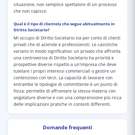
situazione, non semplice spettatore di un processo
che non capisce.
Qual è il tipo di clientela che segue abitualmente in
Diritto Societario?
Mi occupo di Diritto Societario sia per conto di clienti
privati che di aziende e professionisti. Le casistiche
variano in modo significativo: un privato che affronta
una controversia di Diritto Societario ha priorità e
prospettive diverse rispetto a un'impresa che deve
tutelare i propri interessi commerciali o gestire un
contenzioso con terzi. La capacità di lavorare con
entrambe le tipologie di committente è un punto di
forza: permette di affrontare la stessa materia con
angolature diverse e con una comprensione più ricca
delle implicazioni pratiche in contesti differenti.
Domande frequenti