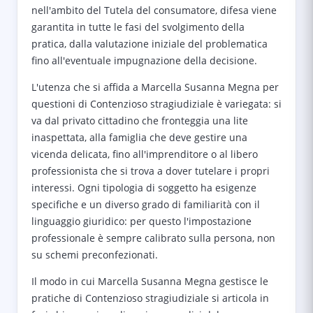
nell'ambito del Tutela del consumatore, difesa viene
garantita in tutte le fasi del svolgimento della
pratica, dalla valutazione iniziale del problematica
fino all'eventuale impugnazione della decisione.
L'utenza che si affida a Marcella Susanna Megna per
questioni di Contenzioso stragiudiziale è variegata: si
va dal privato cittadino che fronteggia una lite
inaspettata, alla famiglia che deve gestire una
vicenda delicata, fino all'imprenditore o al libero
professionista che si trova a dover tutelare i propri
interessi. Ogni tipologia di soggetto ha esigenze
specifiche e un diverso grado di familiarità con il
linguaggio giuridico: per questo l'impostazione
professionale è sempre calibrato sulla persona, non
su schemi preconfezionati.
Il modo in cui Marcella Susanna Megna gestisce le
pratiche di Contenzioso stragiudiziale si articola in