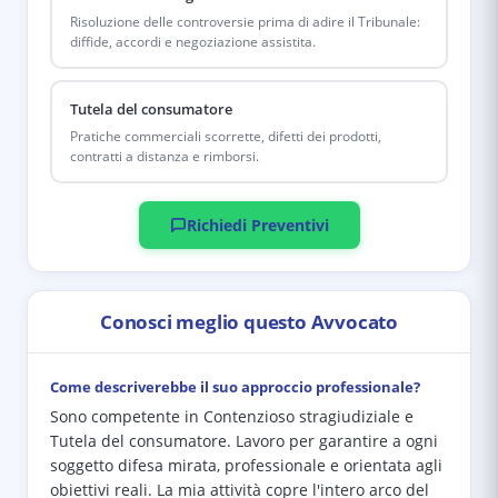
Risoluzione delle controversie prima di adire il Tribunale:
diffide, accordi e negoziazione assistita.
Tutela del consumatore
Pratiche commerciali scorrette, difetti dei prodotti,
contratti a distanza e rimborsi.
Richiedi Preventivi
Conosci meglio questo Avvocato
Come descriverebbe il suo approccio professionale?
Sono competente in Contenzioso stragiudiziale e
Tutela del consumatore. Lavoro per garantire a ogni
soggetto difesa mirata, professionale e orientata agli
obiettivi reali. La mia attività copre l'intero arco del