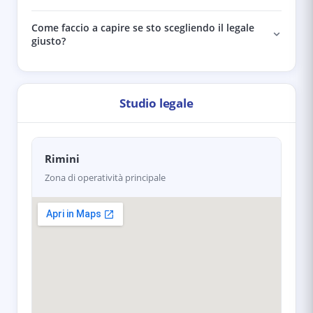
Come faccio a capire se sto scegliendo il legale
giusto?
Studio legale
Rimini
Zona di operatività principale