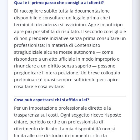
Qual è il primo passo che consiglia ai clienti?
Di raccogliere subito tutta la documentazione
disponibile e consultare un legale prima che i
termini di decadenza si avvicinino. Agire in anticipo
apre più possibilità di risultato. Il secondo consiglio è
di non prendere iniziative senza prima consultare un
professionista: in materia di Contenzioso
stragiudiziale alcune mosse autonome — come
rispondere a un atto ufficiale in modo improprio o
rinunciare a un diritto senza saperlo — possono
pregiudicare l'intera posizione. Un breve colloquio
preliminare è quasi sempre sufficiente per capire
cosa fare e cosa evitare.
Cosa può aspettarsi chi si affida a lei?
Per un impostazione professionale diretto e la
trasparenza sui costi. Ogni soggetto riceve risposte
chiare, periodo certi e un professionista di
riferimento dedicato. La mia disponibilità non si
limita alle ore di studio: in momenti critici la