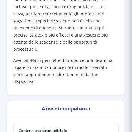
incluse quelle di accordo extragiudiziale — per
salvaguardare concretamente gli interessi del
soggetto. La specializzazione non è solo una
questione di etichetta: si traduce in analisi più
precise, strategie più efficaci e una gestione più
attenta delle scadenze e delle opportunità
processuali.
AvvocatoFlash permette di proporre una disamina
legale online in tempi brevi e in modo riservato —
senza appuntamento, direttamente dal tuo
dispositivo.
Aree di competenza
Contenzioso stragiudiziale