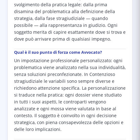
svolgimento della pratica legale: dalla prima
disamina del problematica alla definizione della
strategia, dalla fase stragiudiziale — quando
possibile — alla rappresentanza in giudizio. Ogni
soggetto merita di capire esattamente dove si trova e
dove può arrivare prima di qualsiasi impegno.
Qual è il suo punto di forza come Avvocato?
Un impostazione professionale personalizzato: ogni
problematica viene analizzato nella sua individualità,
senza soluzioni preconfezionate. In Contenzioso
stragiudiziale le variabili sono sempre diverse e
richiedono attenzione specifica. La personalizzazione
si traduce nella pratica: ogni dossier viene studiato
in tutti i suoi aspetti, le controparti vengono
analizzate e ogni mossa viene valutata in base al
contesto. Il soggetto è coinvolto in ogni decisione
strategica, con piena consapevolezza delle opzioni e
delle loro implicazioni.