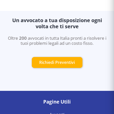
Un avvocato a tua disposizione ogni
volta che ti serve
Oltre
200
avvocati in tutta Italia pronti a risolvere i
tuoi problemi legali ad un costo fisso.
Richiedi Preventivi
Pagine Utili