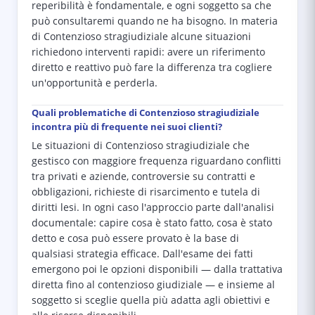
reperibilità è fondamentale, e ogni soggetto sa che
può consultaremi quando ne ha bisogno. In materia
di Contenzioso stragiudiziale alcune situazioni
richiedono interventi rapidi: avere un riferimento
diretto e reattivo può fare la differenza tra cogliere
un'opportunità e perderla.
Quali problematiche di Contenzioso stragiudiziale
incontra più di frequente nei suoi clienti?
Le situazioni di Contenzioso stragiudiziale che
gestisco con maggiore frequenza riguardano conflitti
tra privati e aziende, controversie su contratti e
obbligazioni, richieste di risarcimento e tutela di
diritti lesi. In ogni caso l'approccio parte dall'analisi
documentale: capire cosa è stato fatto, cosa è stato
detto e cosa può essere provato è la base di
qualsiasi strategia efficace. Dall'esame dei fatti
emergono poi le opzioni disponibili — dalla trattativa
diretta fino al contenzioso giudiziale — e insieme al
soggetto si sceglie quella più adatta agli obiettivi e