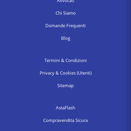
Avvocati
Chi Siamo
Domande Frequenti
Blog
Termini & Condizioni
Privacy & Cookies
(Utenti)
Sitemap
AstaFlash
Compravendita Sicura