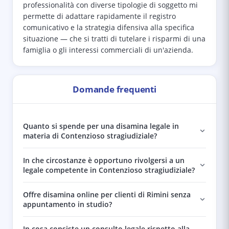
professionalità con diverse tipologie di soggetto mi
permette di adattare rapidamente il registro
comunicativo e la strategia difensiva alla specifica
situazione — che si tratti di tutelare i risparmi di una
famiglia o gli interessi commerciali di un'azienda.
Domande frequenti
Quanto si spende per una disamina legale in
materia di Contenzioso stragiudiziale?
In che circostanze è opportuno rivolgersi a un
legale competente in Contenzioso stragiudiziale?
Offre disamina online per clienti di Rimini senza
appuntamento in studio?
In cosa consiste un consulto legale rispetto alla