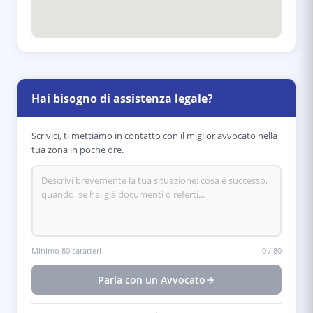
Hai bisogno di assistenza legale?
Scrivici, ti mettiamo in contatto con il miglior avvocato nella
tua zona in poche ore.
Minimo 80 caratteri
0
/
80
Parla con un Avvocato