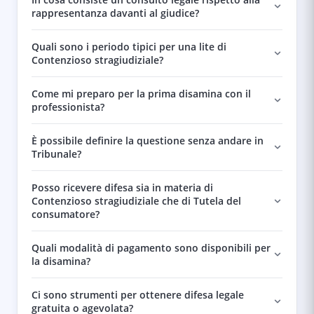
rappresentanza davanti al giudice?
Quali sono i periodo tipici per una lite di
Contenzioso stragiudiziale?
Come mi preparo per la prima disamina con il
professionista?
È possibile definire la questione senza andare in
Tribunale?
Posso ricevere difesa sia in materia di
Contenzioso stragiudiziale che di Tutela del
consumatore?
Quali modalità di pagamento sono disponibili per
la disamina?
Ci sono strumenti per ottenere difesa legale
gratuita o agevolata?