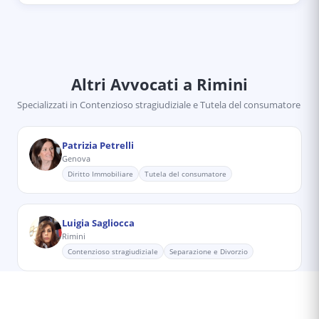
Altri Avvocati
a Rimini
Specializzati in
Contenzioso stragiudiziale e Tutela del consumatore
Patrizia Petrelli
Genova
Diritto Immobiliare
Tutela del consumatore
Luigia Sagliocca
Rimini
Contenzioso stragiudiziale
Separazione e Divorzio