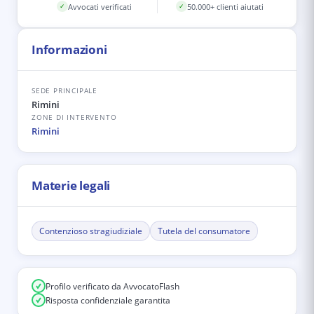
Avvocati verificati
50.000+ clienti aiutati
✓
✓
Informazioni
SEDE PRINCIPALE
Rimini
ZONE DI INTERVENTO
Rimini
Materie legali
Contenzioso stragiudiziale
Tutela del consumatore
Profilo verificato da AvvocatoFlash
Risposta confidenziale garantita