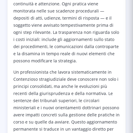
continuità e attenzione. Ogni pratica viene
monitorata nelle sue scadenze procedurali —
depositi di atti, udienze, termini di risposta — e il
soggetto viene avvisato tempestivamente prima di
ogni step rilevante. La trasparenza non riguarda solo
i costi iniziali: include gli aggiornamenti sullo stato
dei procedimenti, le comunicazioni dalla controparte
e la disamina in tempo reale di nuovi elementi che
possono modificare la strategia.
Un professionista che lavora sistematicamente in
Contenzioso stragiudiziale deve conoscere non solo i
principi consolidati, ma anche le evoluzioni più
recenti della giurisprudenza e della normativa. Le
sentenze dei tribunali superiori, le circolari
ministeriali e i nuovi orientamenti dottrinari possono
avere impatti concreti sulla gestione delle pratiche in
corso e su quelle da avviare. Questo aggiornamento
permanente si traduce in un vantaggio diretto per