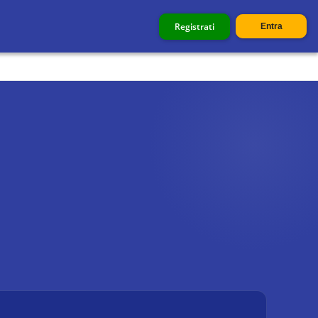
Registrati
Entra